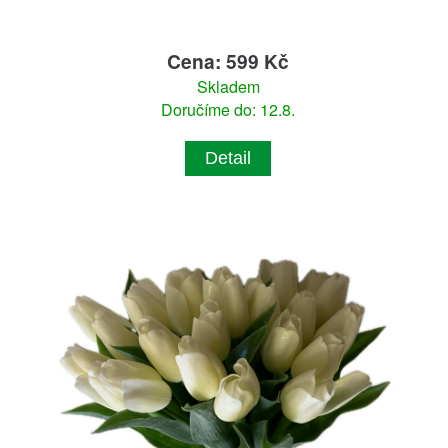
Cena: 599 Kč
Skladem
Doručíme do: 12.8.
Detail