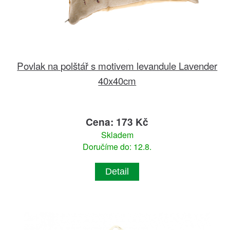
Povlak na polštář s motivem levandule Lavender
40x40cm
Cena: 173 Kč
Skladem
Doručíme do: 12.8.
Detail