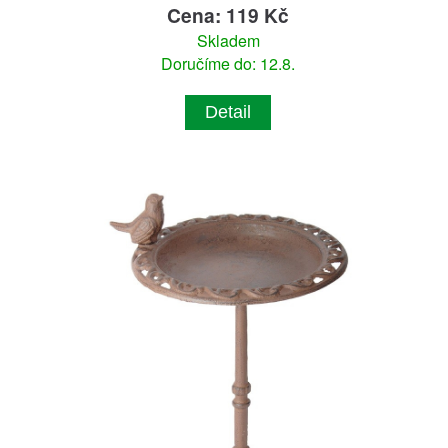
Cena: 119 Kč
Skladem
Doručíme do: 12.8.
Detail