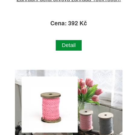
Cena: 392 Kč
Detail