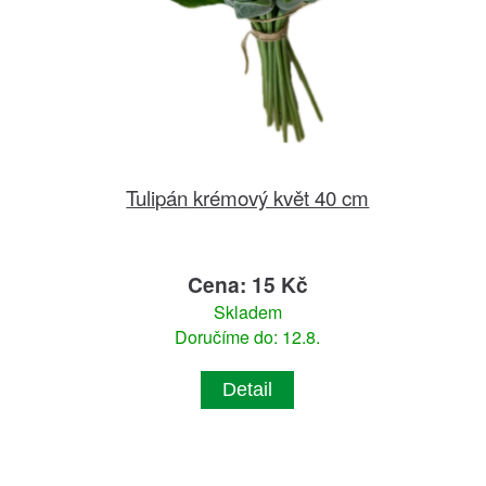
Tulipán krémový květ 40 cm
Cena: 15 Kč
Skladem
Doručíme do: 12.8.
Detail