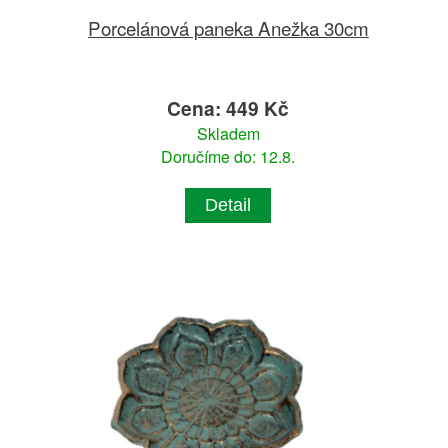
Porcelánová paneka Anežka 30cm
Cena: 449 Kč
Skladem
Doručíme do: 12.8.
Detail