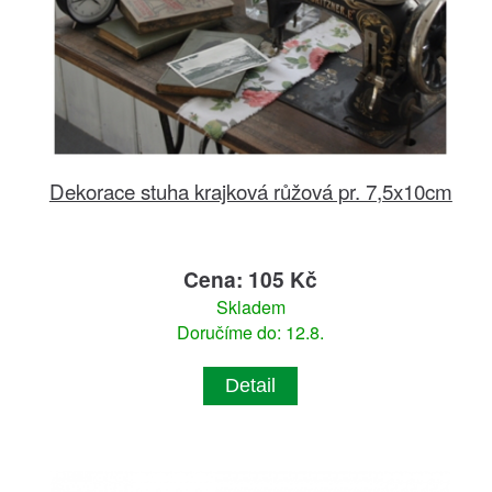
Dekorace stuha krajková růžová pr. 7,5x10cm
Cena: 105 Kč
Skladem
Doručíme do: 12.8.
Detail