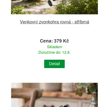
Venkovní zvonkohra rovná - stříbrná
Cena: 379 Kč
Skladem
Doručíme do: 12.8.
Detail