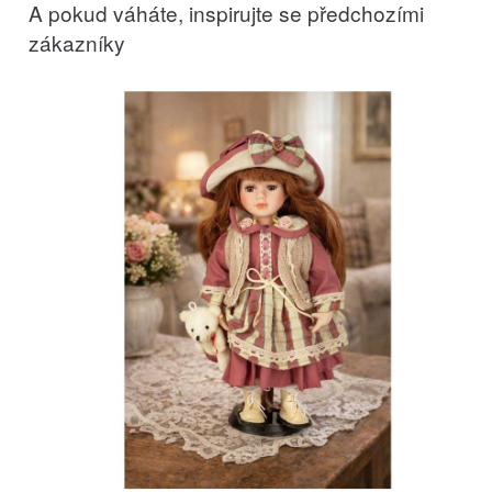
A pokud váháte, inspirujte se předchozími
zákazníky