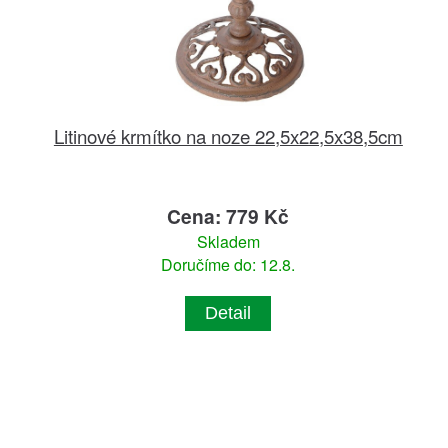
Litinové krmítko na noze 22,5x22,5x38,5cm
Cena: 779 Kč
Skladem
Doručíme do: 12.8.
Detail