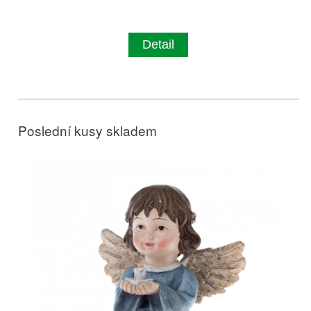
Detail
Poslední kusy skladem