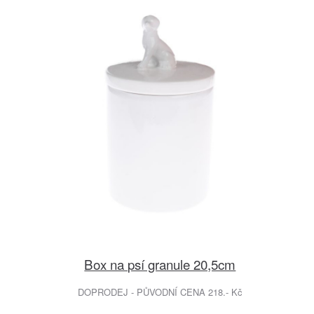
Box na psí granule 20,5cm
DOPRODEJ - PŮVODNÍ CENA 218.- Kč