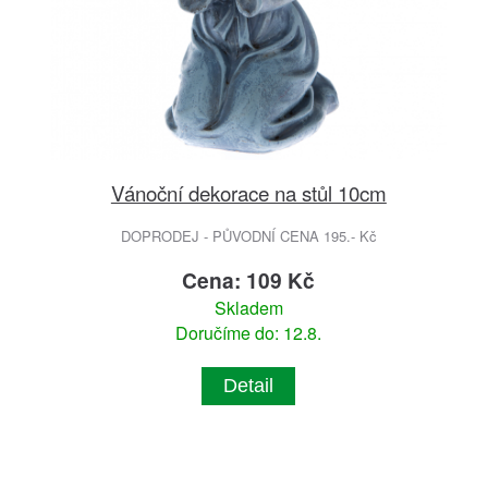
Vánoční dekorace na stůl 10cm
DOPRODEJ - PŮVODNÍ CENA 195.- Kč
Cena: 109 Kč
Skladem
Doručíme do: 12.8.
Detail