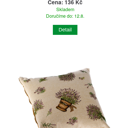
Cena: 136 Kč
Skladem
Doručíme do: 12.8.
Detail