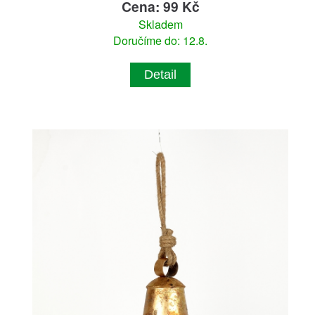
Cena: 99 Kč
Skladem
Doručíme do: 12.8.
Detail