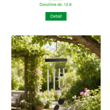
Doručíme do: 12.8.
Detail