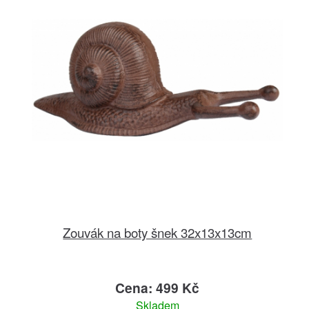
Zouvák na boty šnek 32x13x13cm
Cena: 499 Kč
Skladem