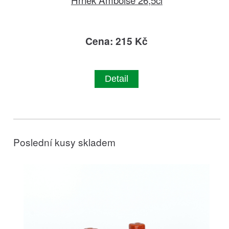
Cena: 215 Kč
Detail
Poslední kusy skladem