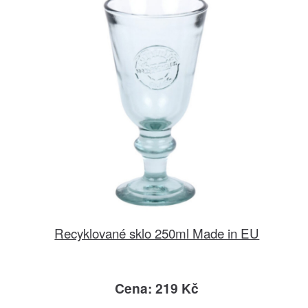
Recyklované sklo 250ml Made in EU
Cena: 219 Kč