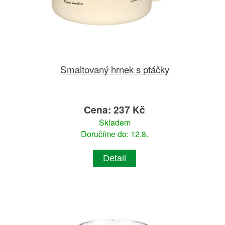
Smaltovaný hrnek s ptáčky
Cena: 237 Kč
Skladem
Doručíme do: 12.8.
Detail