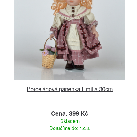
Porcelánová panenka Emília 30cm
Cena: 399 Kč
Skladem
Doručíme do: 12.8.