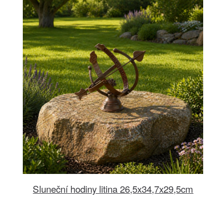
Sluneční hodiny litina 26,5x34,7x29,5cm