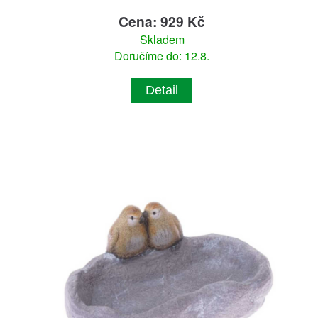
Cena: 929 Kč
Skladem
Doručíme do: 12.8.
Detail