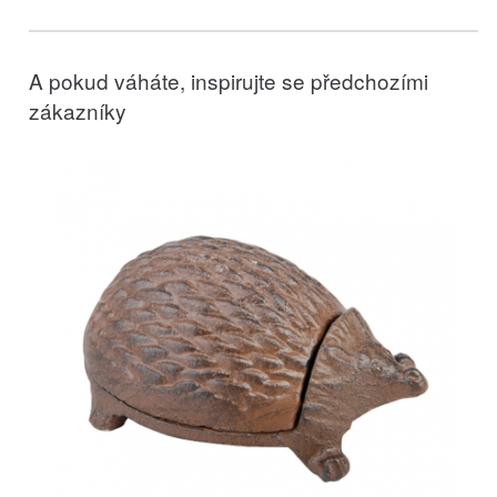
A pokud váháte, inspirujte se předchozími
zákazníky