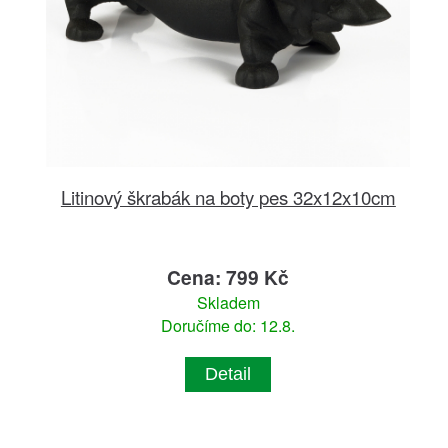
Litinový škrabák na boty pes 32x12x10cm
Cena: 799 Kč
Skladem
Doručíme do: 12.8.
Detail