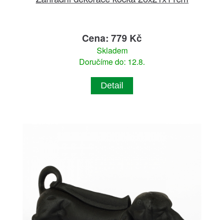
Cena: 779 Kč
Skladem
Doručíme do: 12.8.
Detail