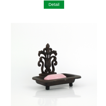
Detail