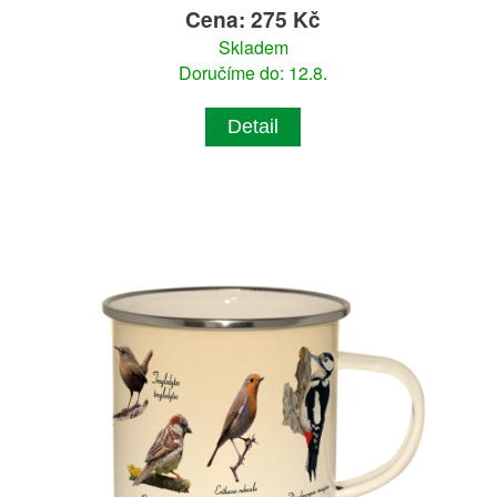
Cena: 275 Kč
Skladem
Doručíme do: 12.8.
Detail