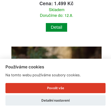
Cena: 1.499 Kč
Skladem
Doručíme do: 12.8.
Detail
Používáme cookies
Na tomto webu používáme soubory cookies.
Povolit vše
Detailní nastavení