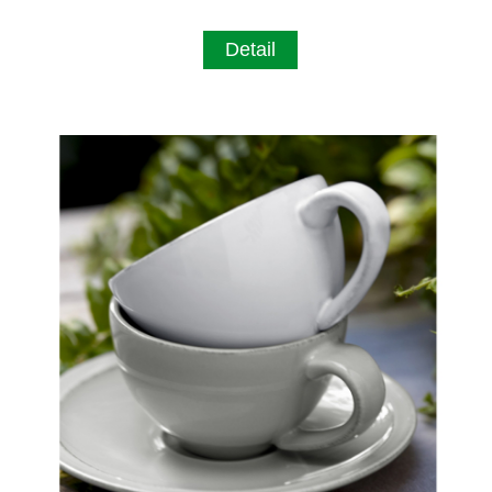
Detail