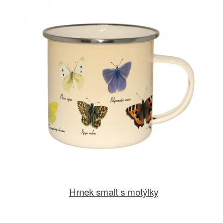
Hrnek smalt s motýlky