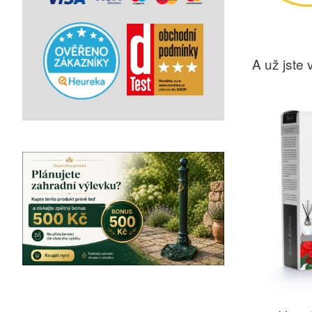
A už jste v