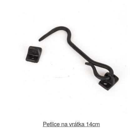
Petlice na vrátka 14cm