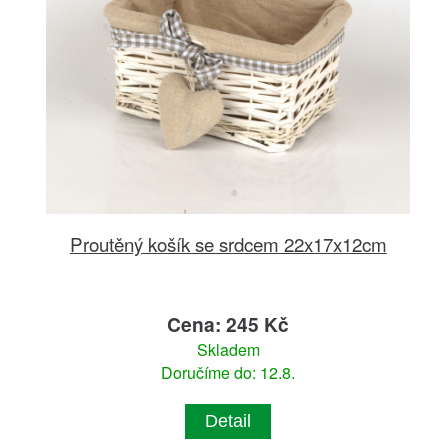
Proutěný košík se srdcem 22x17x12cm
Cena: 245 Kč
Skladem
Doručíme do: 12.8.
Detail