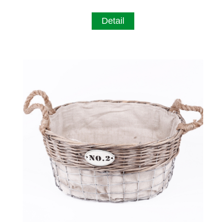
Detail