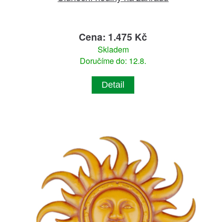
Cena: 1.475 Kč
Skladem
Doručíme do: 12.8.
Detail