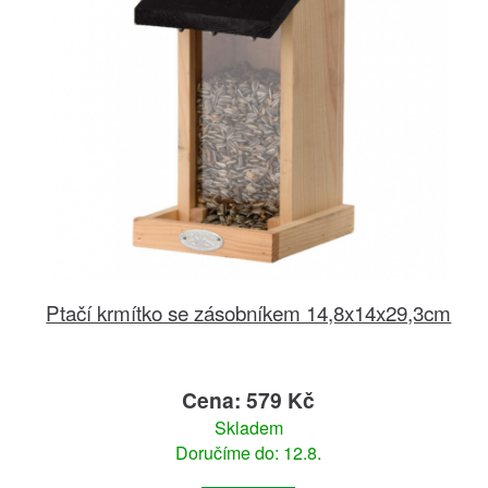
Ptačí krmítko se zásobníkem 14,8x14x29,3cm
Cena: 579 Kč
Skladem
Doručíme do: 12.8.