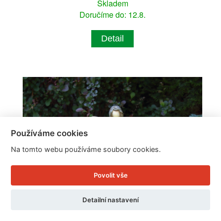
Skladem
Doručíme do: 12.8.
Detail
Používáme cookies
Na tomto webu používáme soubory cookies.
Povolit vše
Detailní nastavení