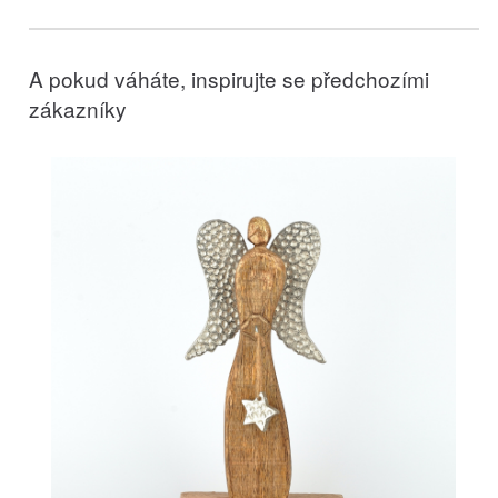
A pokud váháte, inspirujte se předchozími
zákazníky