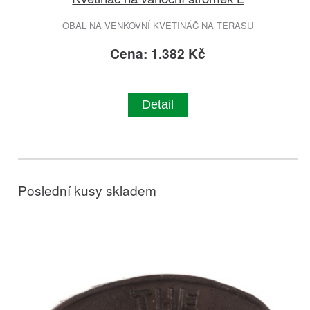
OBAL NA VENKOVNÍ KVĚTINÁČ NA TERASU
Cena: 1.382 Kč
Detail
Poslední kusy skladem