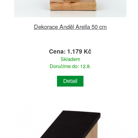
Dekorace Anděl Arella 50 cm
Cena: 1.179 Kč
Skladem
Doručíme do: 12.8.
Detail