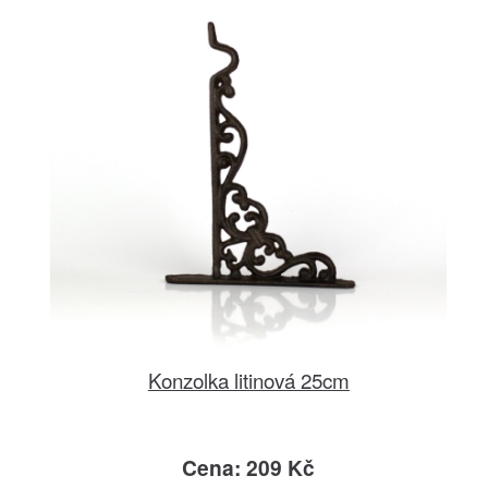
Konzolka litinová 25cm
Cena: 209 Kč