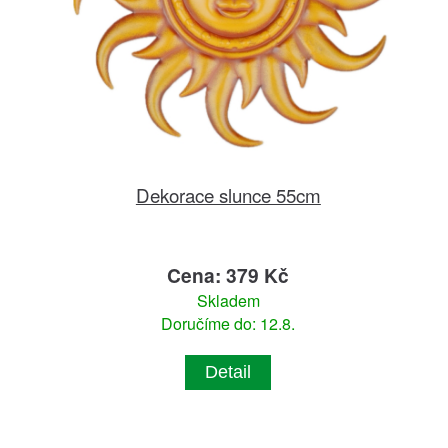
Dekorace slunce 55cm
Cena: 379 Kč
Skladem
Doručíme do: 12.8.
Detail