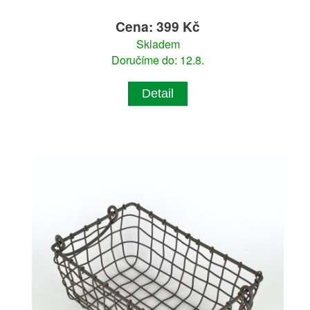
Cena: 399 Kč
Skladem
Doručíme do: 12.8.
Detail