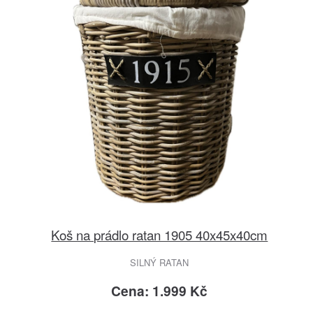
Koš na prádlo ratan 1905 40x45x40cm
SILNÝ RATAN
Cena: 1.999 Kč