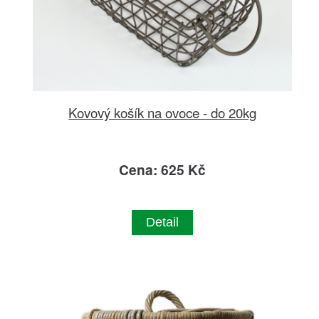
Kovový košík na ovoce - do 20kg
Cena: 625 Kč
Detail