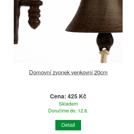
Domovní zvonek venkovní 20cm
Cena: 425 Kč
Skladem
Doručíme do: 12.8.
Detail