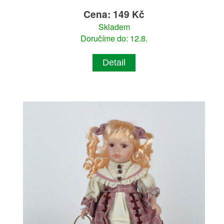
Cena: 149 Kč
Skladem
Doručíme do: 12.8.
Detail