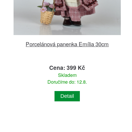
Porcelánová panenka Emília 30cm
Cena: 399 Kč
Skladem
Doručíme do: 12.8.
Detail