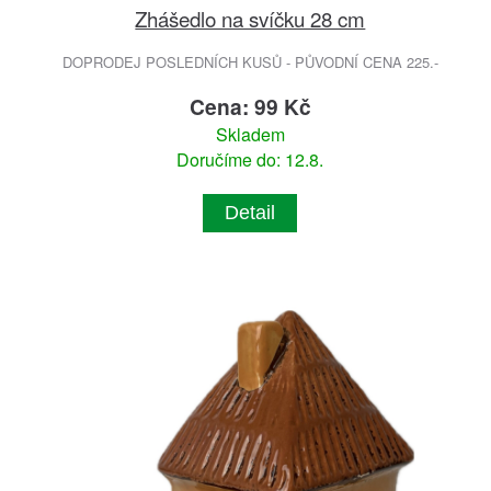
Zhášedlo na svíčku 28 cm
DOPRODEJ POSLEDNÍCH KUSŮ - PŮVODNÍ CENA 225.-
Cena: 99 Kč
Skladem
Doručíme do: 12.8.
Detail