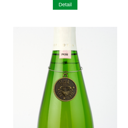
Detail