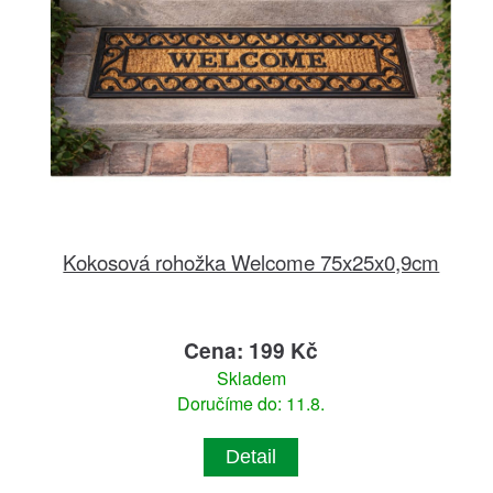
Kokosová rohožka Welcome 75x25x0,9cm
Cena: 199 Kč
Skladem
Doručíme do: 11.8.
Detail