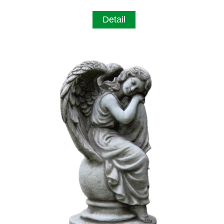
Detail