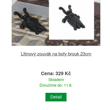
Litinový zouvák na boty brouk 23cm
Cena: 329 Kč
Skladem
Doručíme do: 11.8.
Detail