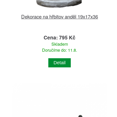
Dekorace na hřbitov anděl 19x17x36
Cena: 795 Kč
Skladem
Doručíme do: 11.8.
Detail