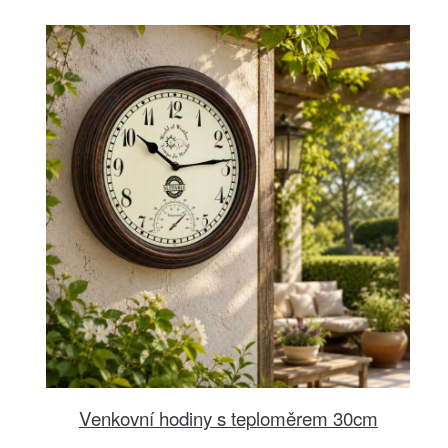
Venkovní hodiny s teploměrem 30cm