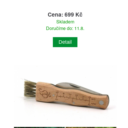
Cena: 699 Kč
Skladem
Doručíme do: 11.8.
Detail