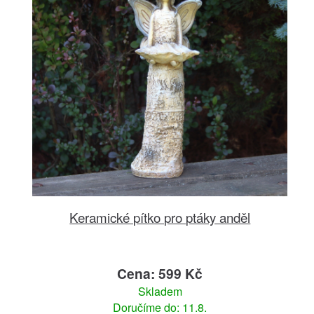
Keramické pítko pro ptáky anděl
Cena: 599 Kč
Skladem
Doručíme do: 11.8.