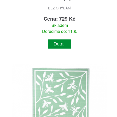
BEZ OHÝBÁNÍ
Cena: 729 Kč
Skladem
Doručíme do: 11.8.
Detail