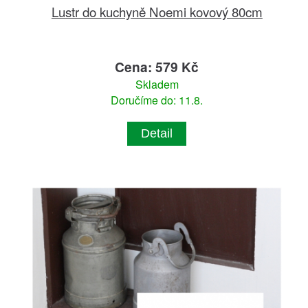
Lustr do kuchyně Noemi kovový 80cm
Cena: 579 Kč
Skladem
Doručíme do: 11.8.
Detail