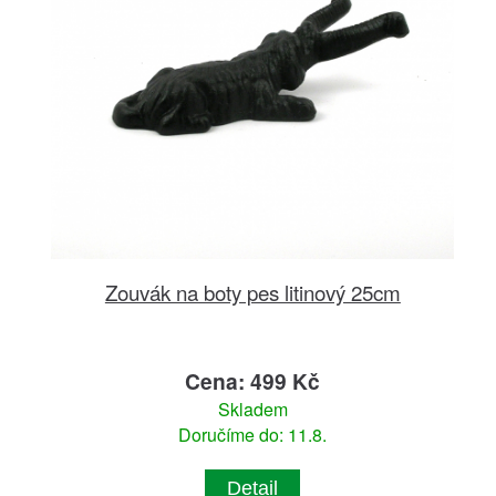
Zouvák na boty pes litinový 25cm
Cena: 499 Kč
Skladem
Doručíme do: 11.8.
Detail