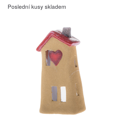
Poslední kusy skladem