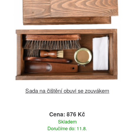
Sada na čištění obuvi se zouvákem
Cena: 876 Kč
Skladem
Doručíme do: 11.8.