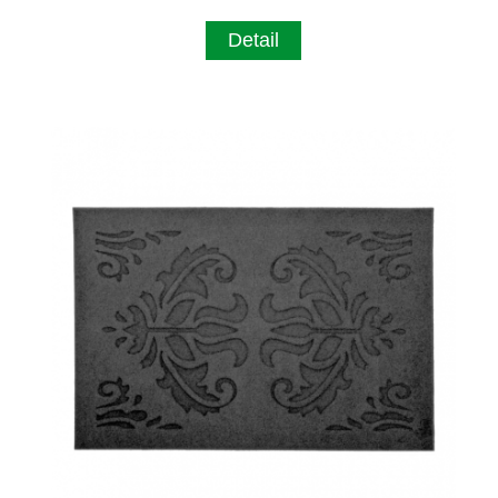
Detail