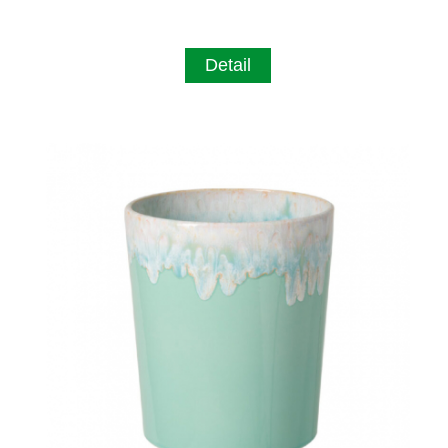
Detail