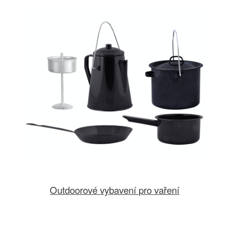
Outdoorové vybavení pro vaření