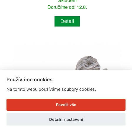
Skladem
Doručíme do: 12.8.
Detail
Používáme cookies
Na tomto webu používáme soubory cookies.
Povolit vše
Detailní nastavení