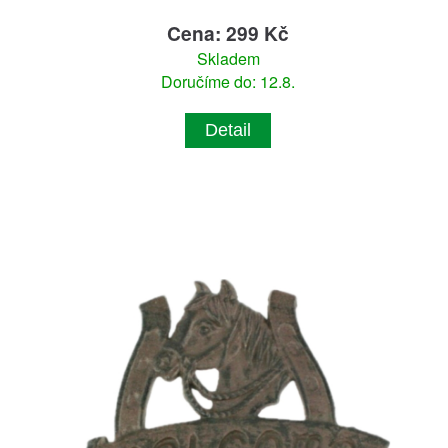
Cena: 299 Kč
Skladem
Doručíme do: 12.8.
Detail