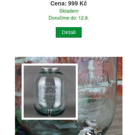
Cena: 999 Kč
Skladem
Doručíme do: 12.8.
Detail