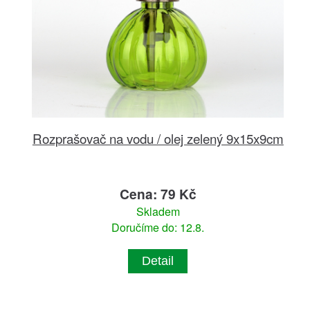
Rozprašovač na vodu / olej zelený 9x15x9cm
Cena: 79 Kč
Skladem
Doručíme do: 12.8.
Detail