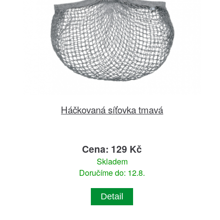
Háčkovaná síťovka tmavá
Cena: 129 Kč
Skladem
Doručíme do: 12.8.
Detail