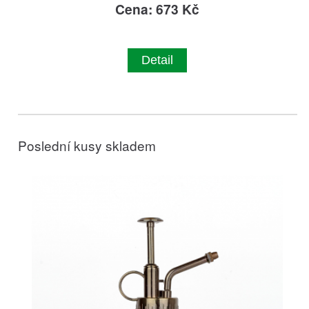
Cena: 673 Kč
Detail
Poslední kusy skladem