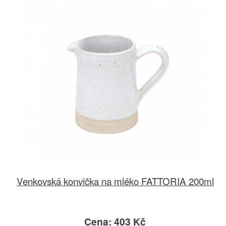
Venkovská konvička na mléko FATTORIA 200ml
Cena: 403 Kč