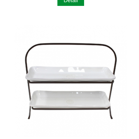
Detail