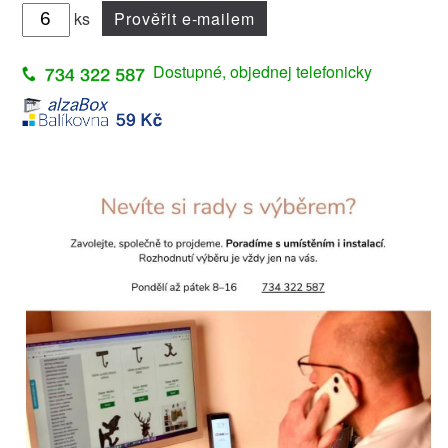
ks
Prověřit e-mailem
Dostupné, objednej telefonicky