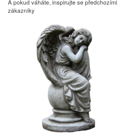
A pokud váháte, inspirujte se předchozími
zákazníky