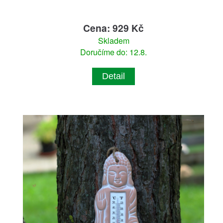
Cena: 929 Kč
Skladem
Doručíme do: 12.8.
Detail