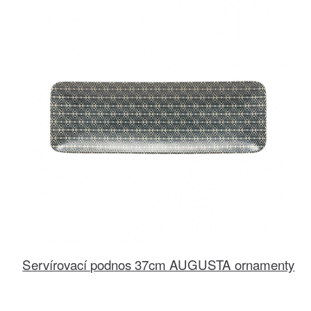
Servírovací podnos 37cm AUGUSTA ornamenty