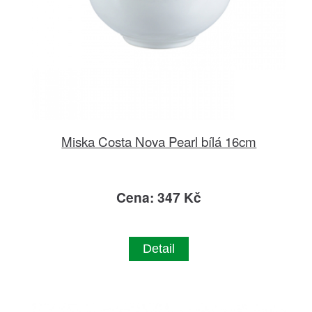
Miska Costa Nova Pearl bílá 16cm
Cena: 347 Kč
Detail