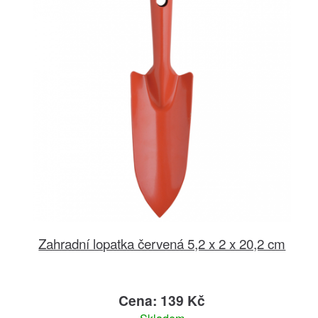
Zahradní lopatka červená 5,2 x 2 x 20,2 cm
Cena: 139 Kč