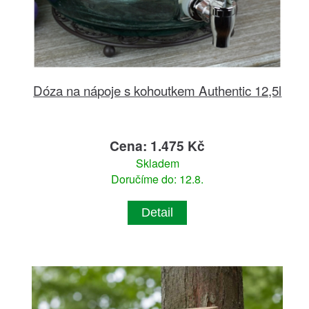
Dóza na nápoje s kohoutkem Authentic 12,5l
Cena: 1.475 Kč
Skladem
Doručíme do: 12.8.
Detail