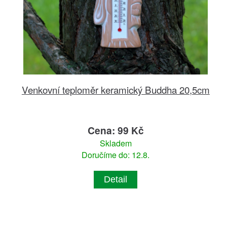
Venkovní teploměr keramický Buddha 20,5cm
Cena: 99 Kč
Skladem
Doručíme do: 12.8.
Detail