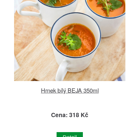
Hrnek bílý BEJA 350ml
Cena: 318 Kč