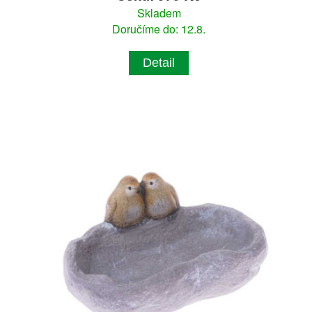
Skladem
Doručíme do: 12.8.
Detail