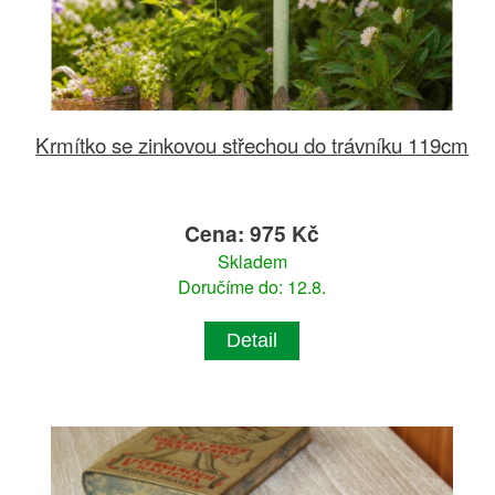
Krmítko se zinkovou střechou do trávníku 119cm
Cena: 975 Kč
Skladem
Doručíme do: 12.8.
Detail