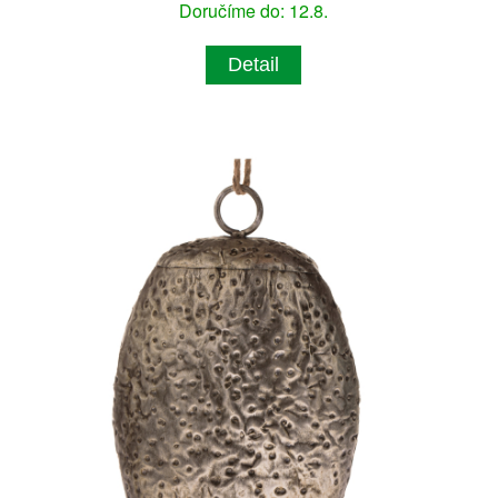
Doručíme do: 12.8.
Detail