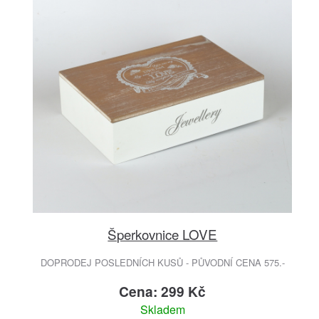
Šperkovnice LOVE
DOPRODEJ POSLEDNÍCH KUSŮ - PŮVODNÍ CENA 575.-
Cena: 299 Kč
Skladem