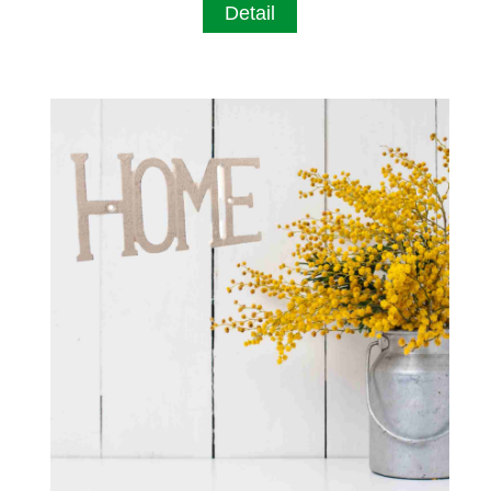
Detail