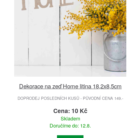
Dekorace na zeď Home litina 18,2x8,5cm
DOPRODEJ POSLEDNÍCH KUSŮ - PŮVODNÍ CENA 149.-
Cena: 10 Kč
Skladem
Doručíme do: 12.8.