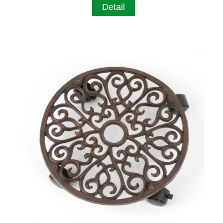
Detail