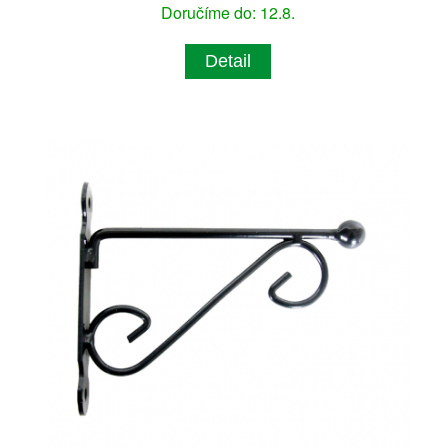
Doručíme do: 12.8.
Detail