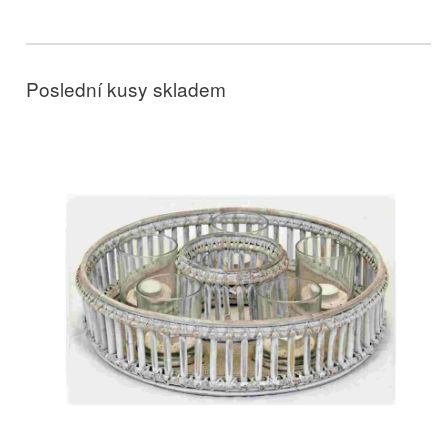
Poslední kusy skladem