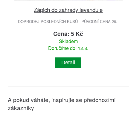
Zápich do zahrady levandule
DOPRODEJ POSLEDNÍCH KUSŮ - PŮVODNÍ CENA 29.-
Cena: 5 Kč
Skladem
Doručíme do: 12.8.
Detail
A pokud váháte, inspirujte se předchozími
zákazníky