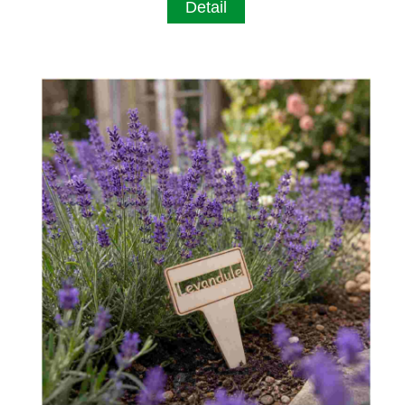
Detail