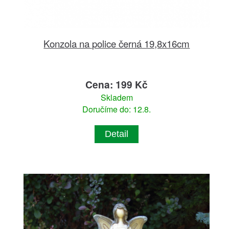
Konzola na police černá 19,8x16cm
Cena: 199 Kč
Skladem
Doručíme do: 12.8.
Detail