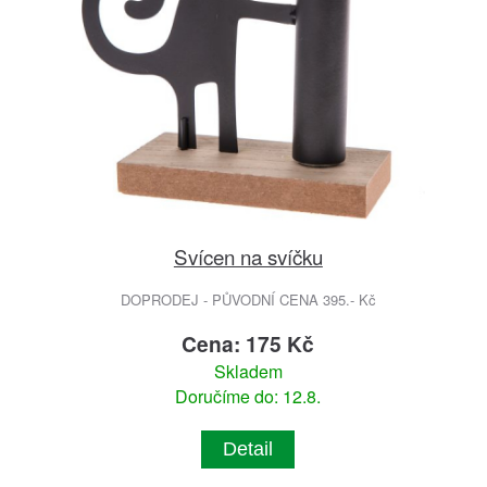
Svícen na svíčku
DOPRODEJ - PŮVODNÍ CENA 395.- Kč
Cena: 175 Kč
Skladem
Doručíme do: 12.8.
Detail