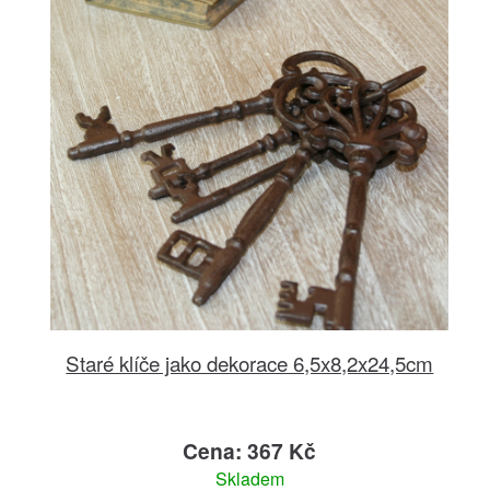
Staré klíče jako dekorace 6,5x8,2x24,5cm
Cena: 367 Kč
Skladem