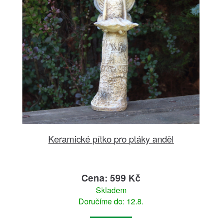
Keramické pítko pro ptáky anděl
Cena: 599 Kč
Skladem
Doručíme do: 12.8.