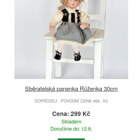
Sběratelská panenka Růženka 30cm
DOPRODEJ - PŮVODNÍ CENA 469.- Kč
Cena: 299 Kč
Skladem
Doručíme do: 12.8.