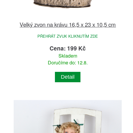
Velký zvon na krávu 16,5 x 23 x 10,5 cm
PŘEHRÁT ZVUK KLIKNUTÍM ZDE
Cena: 199 Kč
Skladem
Doručíme do: 12.8.
Detail