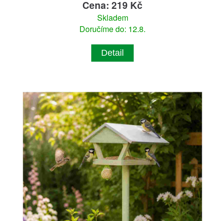
Cena: 219 Kč
Skladem
Doručíme do: 12.8.
Detail