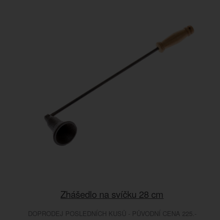
Zhášedlo na svíčku 28 cm
DOPRODEJ POSLEDNÍCH KUSŮ - PŮVODNÍ CENA 225.-