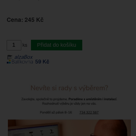
Cena: 245 Kč
ks
Přidat do košíku