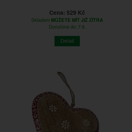
Cena: 529 Kč
Skladem
MŮŽETE MÍT JIŽ ZÍTRA
Doručíme do: 7.8.
Detail