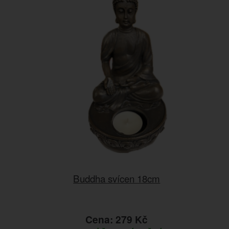
Buddha svícen 18cm
Cena: 279 Kč