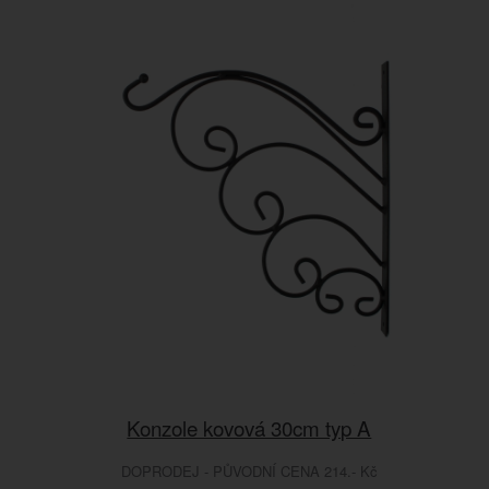
Konzole kovová 30cm typ A
DOPRODEJ - PŮVODNÍ CENA 214.- Kč