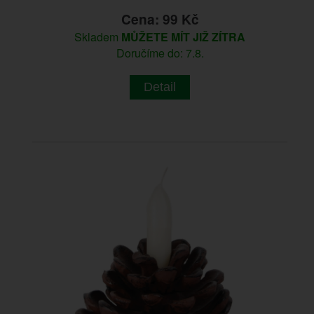
Cena: 99 Kč
Skladem
MŮŽETE MÍT JIŽ ZÍTRA
Doručíme do: 7.8.
Detail