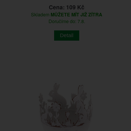
Cena: 109 Kč
Skladem
MŮŽETE MÍT JIŽ ZÍTRA
Doručíme do: 7.8.
Detail