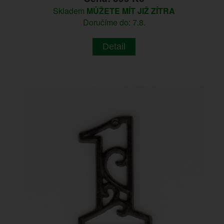
Skladem
MŮŽETE MÍT JIŽ ZÍTRA
Doručíme do: 7.8.
Detail