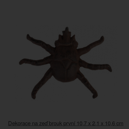
Dekorace na zeď brouk první 10,7 x 2,1 x 10,6 cm