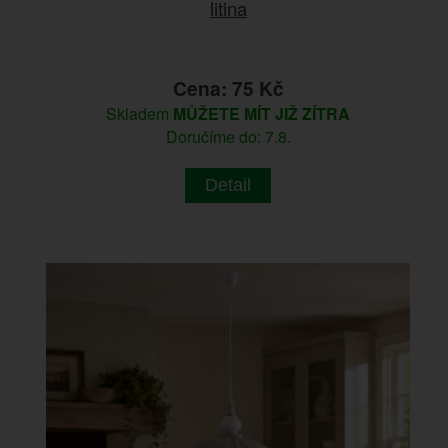
litina
Cena: 75 Kč
Skladem
MŮŽETE MÍT JIŽ ZÍTRA
Doručíme do: 7.8.
Detail