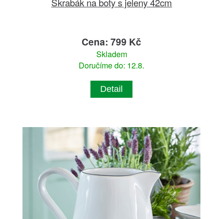
Škrabák na boty s jeleny 42cm
Cena: 799 Kč
Skladem
Doručíme do: 12.8.
Detail