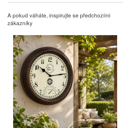
A pokud váháte, inspirujte se předchozími
zákazníky