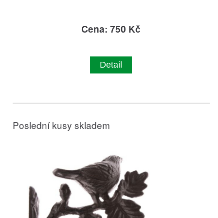
Cena: 750 Kč
Detail
Poslední kusy skladem