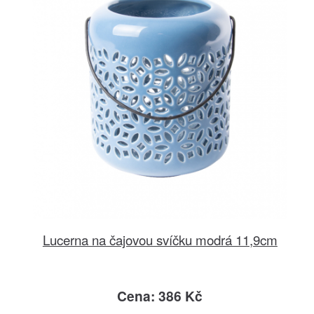
Lucerna na čajovou svíčku modrá 11,9cm
Cena: 386 Kč