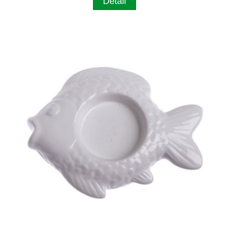
Detail