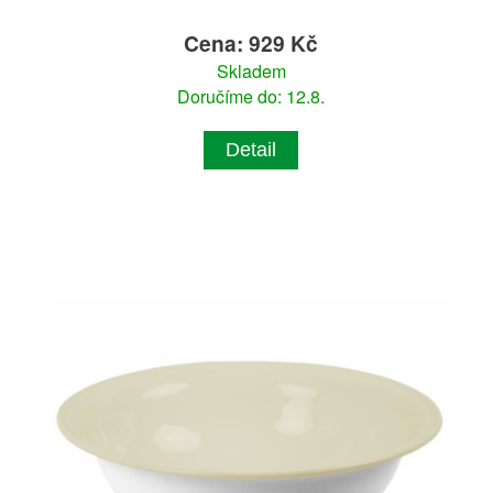
Cena: 929 Kč
Skladem
Doručíme do: 12.8.
Detail