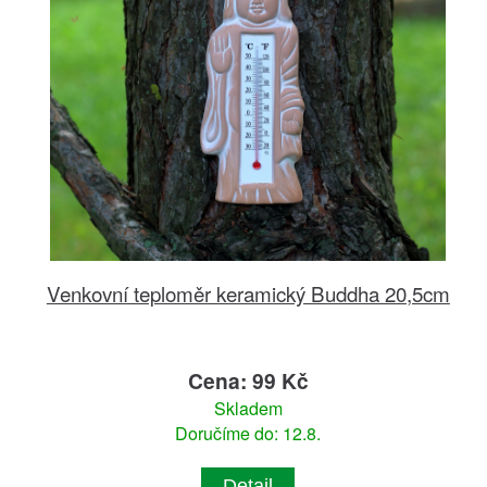
Venkovní teploměr keramický Buddha 20,5cm
Cena: 99 Kč
Skladem
Doručíme do: 12.8.
Detail