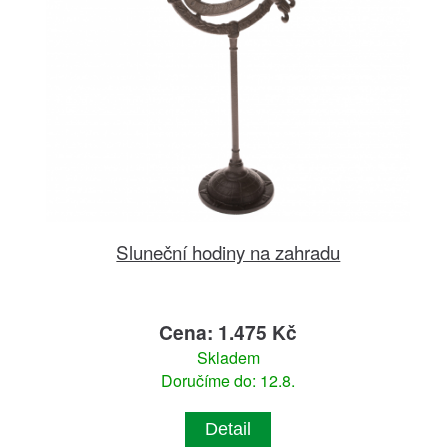
Sluneční hodiny na zahradu
Cena: 1.475 Kč
Skladem
Doručíme do: 12.8.
Detail