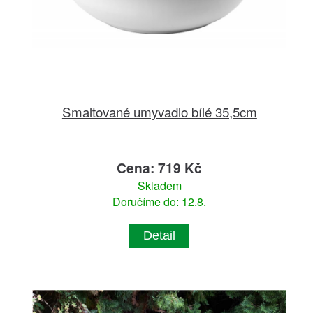
Smaltované umyvadlo bílé 35,5cm
Cena: 719 Kč
Skladem
Doručíme do: 12.8.
Detail