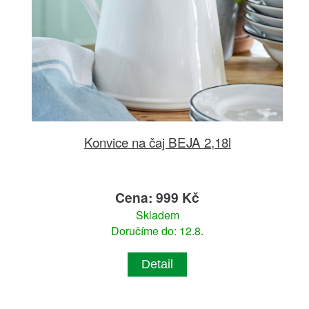
Konvice na čaj BEJA 2,18l
Cena: 999 Kč
Skladem
Doručíme do: 12.8.
Detail