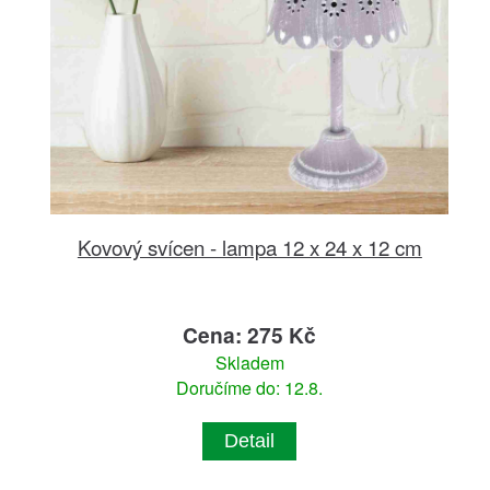
Kovový svícen - lampa 12 x 24 x 12 cm
Cena: 275 Kč
Skladem
Doručíme do: 12.8.
Detail