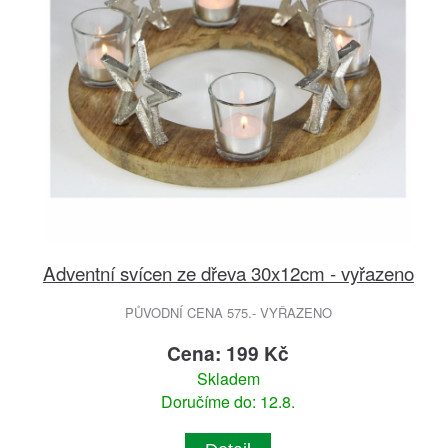
Adventní svícen ze dřeva 30x12cm - vyřazeno
PŮVODNÍ CENA 575.- VYŘAZENO
Cena: 199 Kč
Skladem
Doručíme do: 12.8.