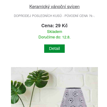
Keramický vánoční svícen
DOPRODEJ POSLEDNÍCH KUSŮ - PŮVODNÍ CENA 79.-.
Cena: 29 Kč
Skladem
Doručíme do: 12.8.
Detail