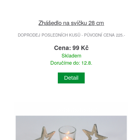
Zhášedlo na svíčku 28 cm
DOPRODEJ POSLEDNÍCH KUSŮ - PŮVODNÍ CENA 225.-
Cena: 99 Kč
Skladem
Doručíme do: 12.8.
Detail