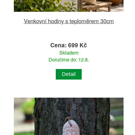
Venkovní hodiny s teploměrem 30cm
Cena: 699 Kč
Skladem
Doručíme do: 12.8.
Detail