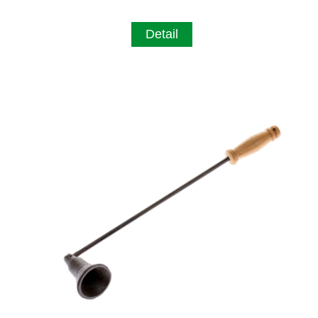
Detail