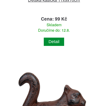
Cena: 99 Kč
Skladem
Doručíme do: 12.8.
Detail