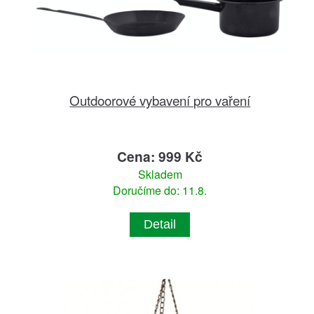
Outdoorové vybavení pro vaření
Cena: 999 Kč
Skladem
Doručíme do: 11.8.
Detail