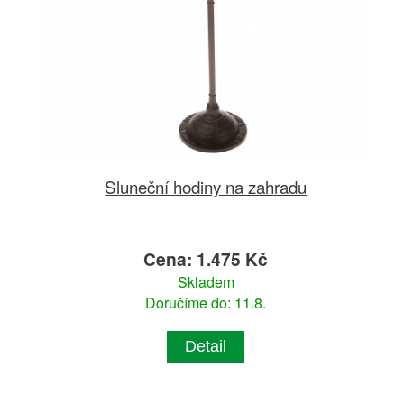
Sluneční hodiny na zahradu
Cena: 1.475 Kč
Skladem
Doručíme do: 11.8.
Detail