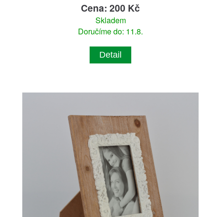
Cena: 200 Kč
Skladem
Doručíme do: 11.8.
Detail