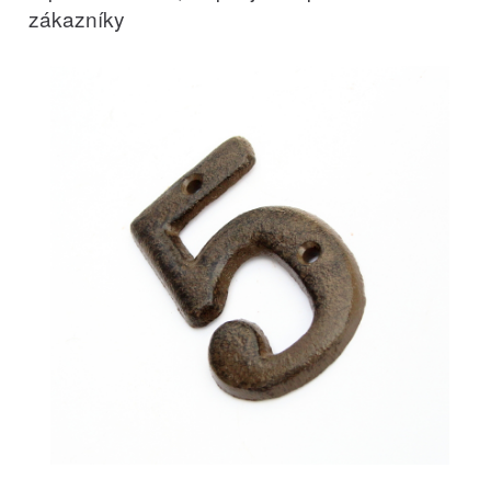
zákazníky