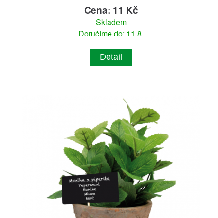
Cena: 11 Kč
Skladem
Doručíme do: 11.8.
Detail