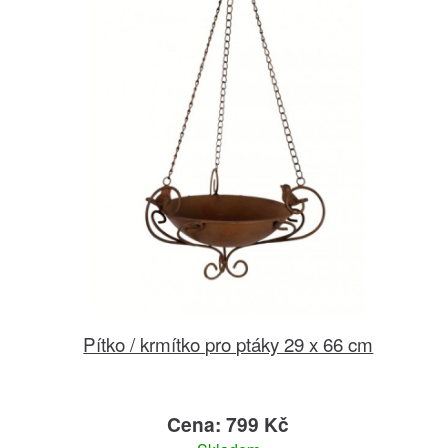
Pítko / krmítko pro ptáky 29 x 66 cm
Cena: 799 Kč