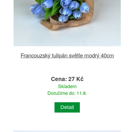
Francouzský tulipán světle modrý 40cm
Cena: 27 Kč
Skladem
Doručíme do: 11.8.
Detail