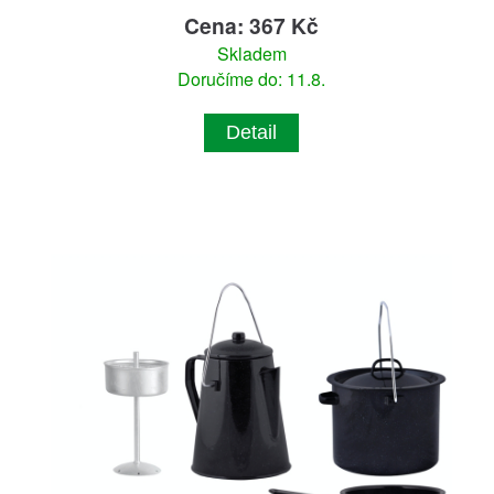
Cena: 367 Kč
Skladem
Doručíme do: 11.8.
Detail