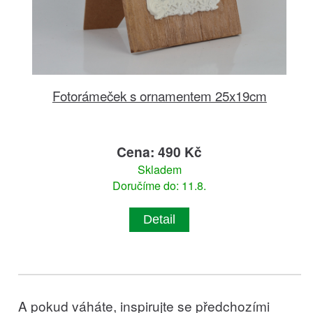
Fotorámeček s ornamentem 25x19cm
Cena: 490 Kč
Skladem
Doručíme do: 11.8.
Detail
A pokud váháte, inspirujte se předchozími