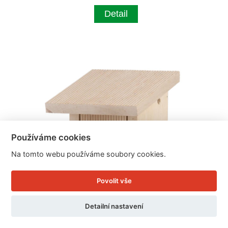
Detail
Používáme cookies
Na tomto webu používáme soubory cookies.
Povolit vše
Detailní nastavení