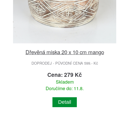
Dřevěná miska 20 x 10 cm mango
DOPRODEJ - PŮVODNÍ CENA 599.- Kč
Cena: 279 Kč
Skladem
Doručíme do: 11.8.
Detail