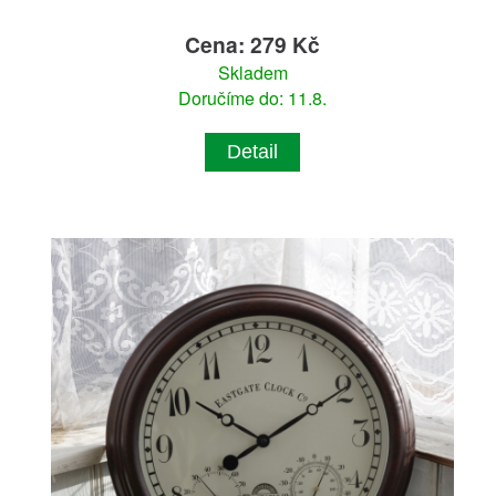
Cena: 279 Kč
Skladem
Doručíme do: 11.8.
Detail