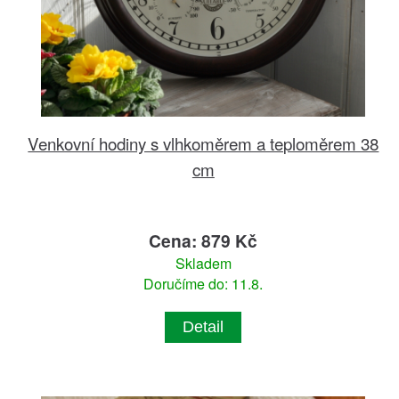
Venkovní hodiny s vlhkoměrem a teploměrem 38
cm
Cena: 879 Kč
Skladem
Doručíme do: 11.8.
Detail