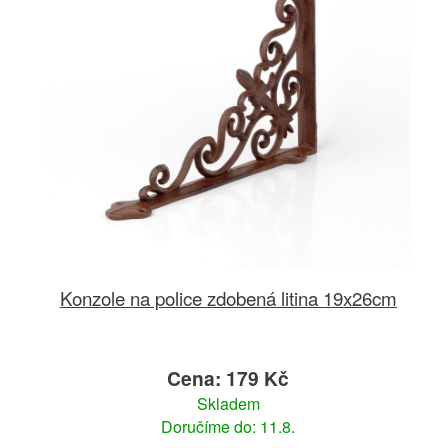
Konzole na police zdobená litina 19x26cm
Cena: 179 Kč
Skladem
Doručíme do: 11.8.