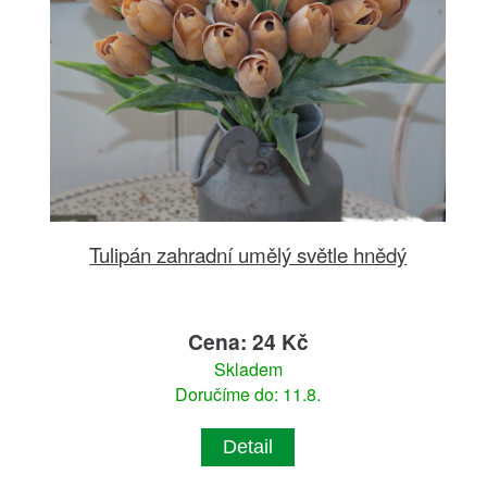
Tulipán zahradní umělý světle hnědý
Cena: 24 Kč
Skladem
Doručíme do: 11.8.
Detail