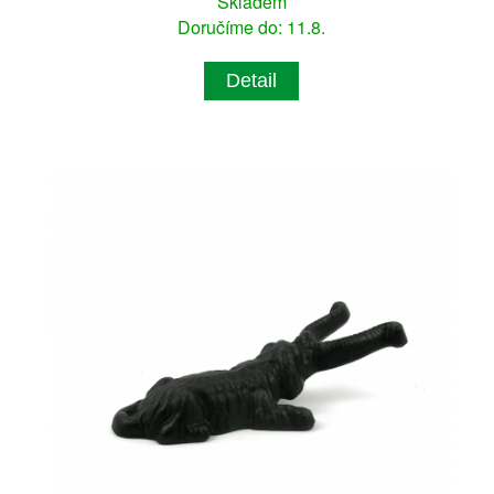
Skladem
Doručíme do: 11.8.
Detail