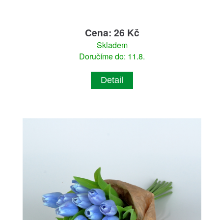
Cena: 26 Kč
Skladem
Doručíme do: 11.8.
Detail