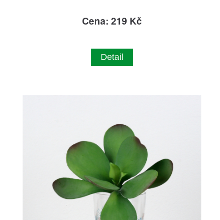
Cena: 219 Kč
Detail