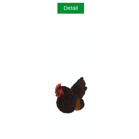
Detail