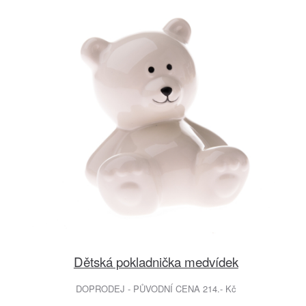
Dětská pokladnička medvídek
DOPRODEJ - PŮVODNÍ CENA 214.- Kč