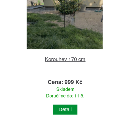
Korouhev 170 cm
Cena: 999 Kč
Skladem
Doručíme do: 11.8.
Detail