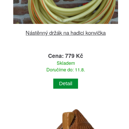
Nástěnný držák na hadici konvička
Cena: 779 Kč
Skladem
Doručíme do: 11.8.
Detail