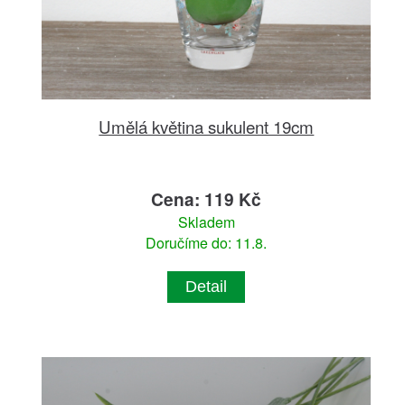
Umělá květina sukulent 19cm
Cena: 119 Kč
Skladem
Doručíme do: 11.8.
Detail