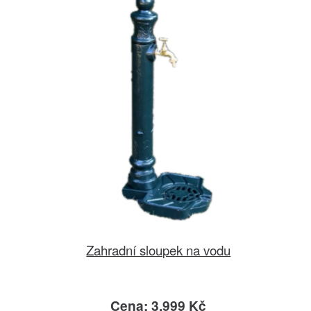
Zahradní sloupek na vodu
Cena: 3.999 Kč