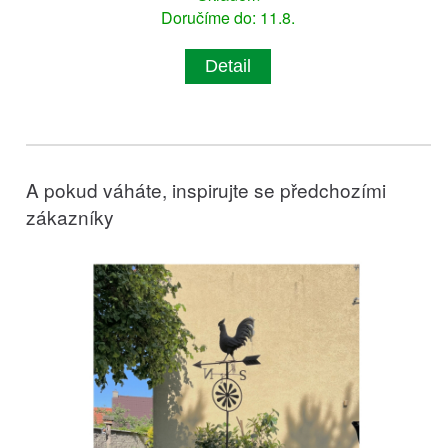
Doručíme do: 11.8.
Detail
A pokud váháte, inspirujte se předchozími
zákazníky