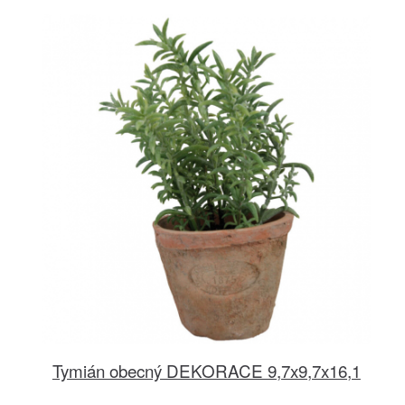
Tymián obecný DEKORACE 9,7x9,7x16,1