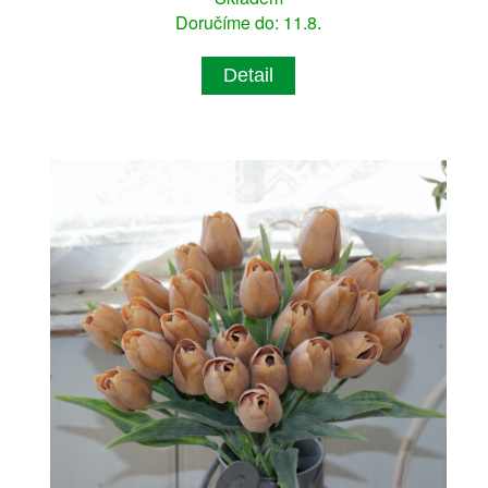
Doručíme do: 11.8.
Detail