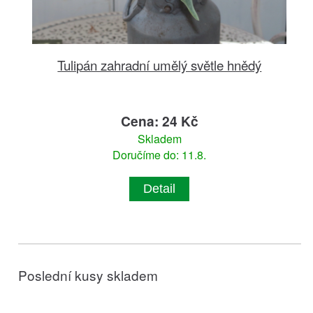
Tulipán zahradní umělý světle hnědý
Cena: 24 Kč
Skladem
Doručíme do: 11.8.
Detail
Poslední kusy skladem