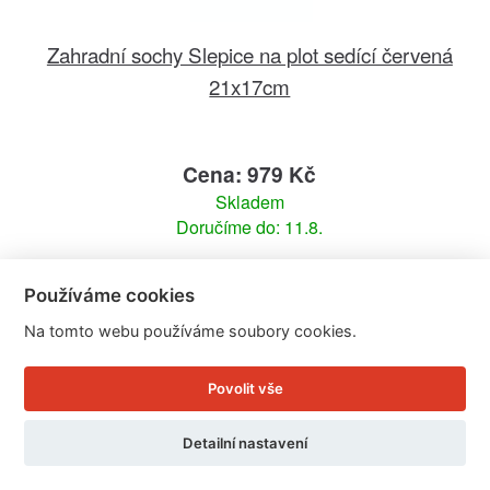
Zahradní sochy Slepice na plot sedící červená
21x17cm
Cena: 979 Kč
Skladem
Doručíme do: 11.8.
Detail
Používáme cookies
Na tomto webu používáme soubory cookies.
Povolit vše
Detailní nastavení