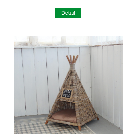
Detail