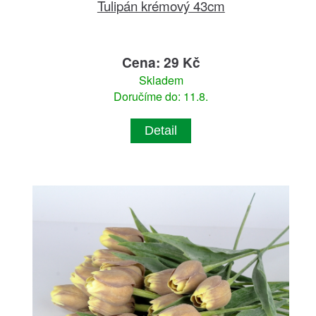
Tulipán krémový 43cm
Cena: 29 Kč
Skladem
Doručíme do: 11.8.
Detail