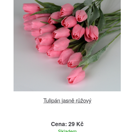
Tulipán jasně růžový
Cena: 29 Kč
Skladem