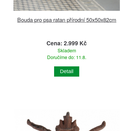
Bouda pro psa ratan přírodní 50x50x82cm
Cena: 2.999 Kč
Skladem
Doručíme do: 11.8.
Detail