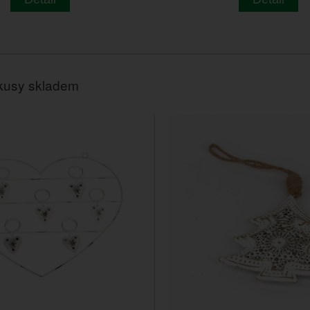
kusy skladem