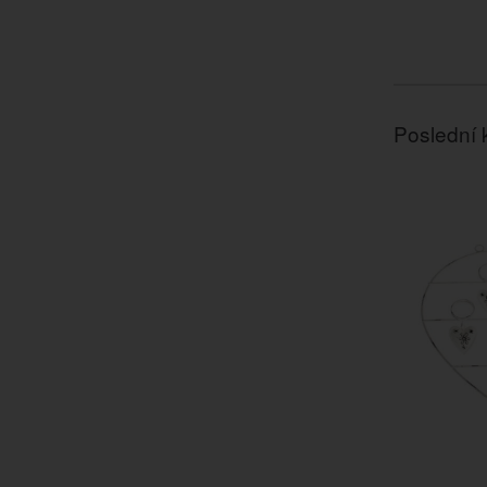
Poslední 