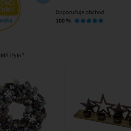
iděli tyto?