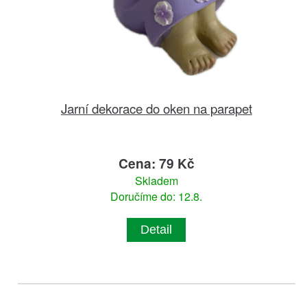
Jarní dekorace do oken na parapet
Cena: 79 Kč
Skladem
Doručíme do: 12.8.
Detail