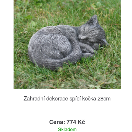
Zahradní dekorace spící kočka 28cm
Cena: 774 Kč
Skladem