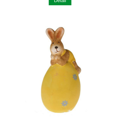
Detail