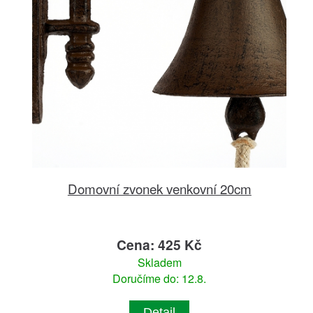
Domovní zvonek venkovní 20cm
Cena: 425 Kč
Skladem
Doručíme do: 12.8.
Detail