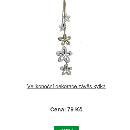
Velikonoční dekorace závěs kytka
Cena: 79 Kč