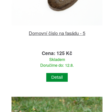
Domovní číslo na fasádu - 5
Cena: 125 Kč
Skladem
Doručíme do: 12.8.
Detail