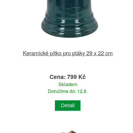
Keramické pítko pro ptáky 29 x 22 cm
Cena: 799 Kč
Skladem
Doručíme do: 12.8.
Detail