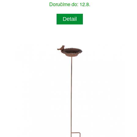
Doručíme do: 12.8.
Detail