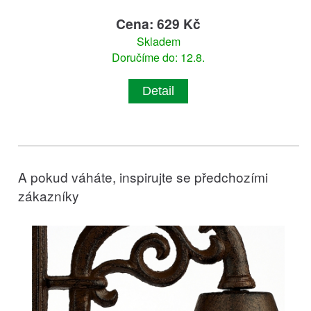
Cena: 629 Kč
Skladem
Doručíme do: 12.8.
Detail
A pokud váháte, inspirujte se předchozími
zákazníky