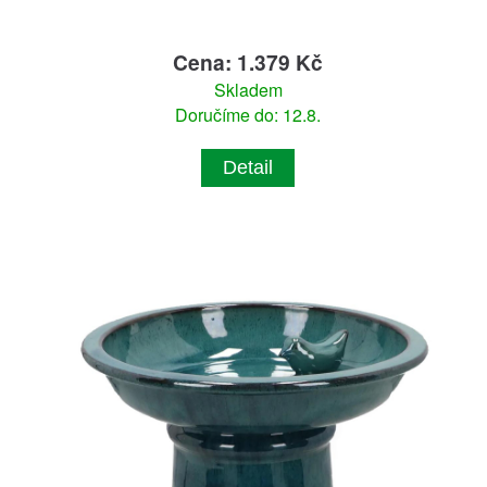
Cena: 1.379 Kč
Skladem
Doručíme do: 12.8.
Detail