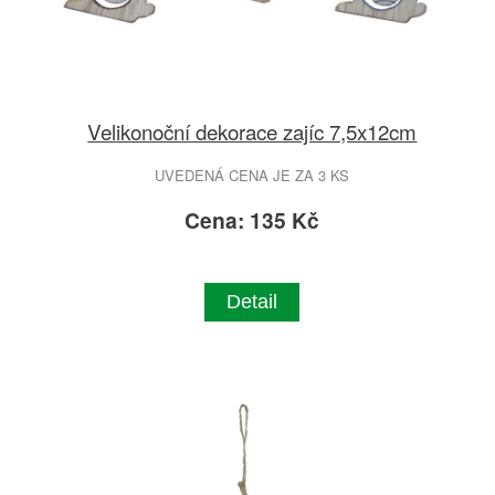
Velikonoční dekorace zajíc 7,5x12cm
UVEDENÁ CENA JE ZA 3 KS
Cena: 135 Kč
Detail