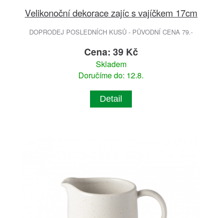
Velikonoční dekorace zajíc s vajíčkem 17cm
DOPRODEJ POSLEDNÍCH KUSŮ - PŮVODNÍ CENA 79.-
Cena: 39 Kč
Skladem
Doručíme do: 12.8.
Detail