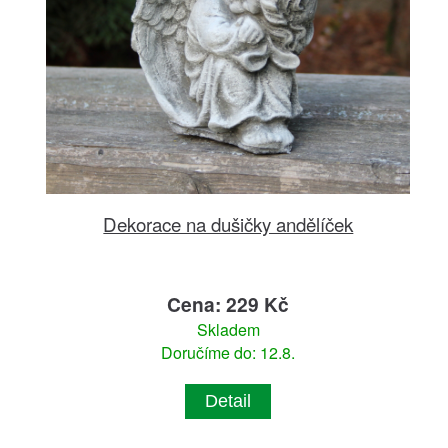
Dekorace na dušičky andělíček
Cena: 229 Kč
Skladem
Doručíme do: 12.8.
Detail