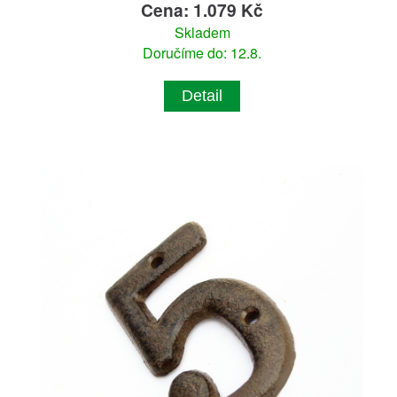
Cena: 1.079 Kč
Skladem
Doručíme do: 12.8.
Detail