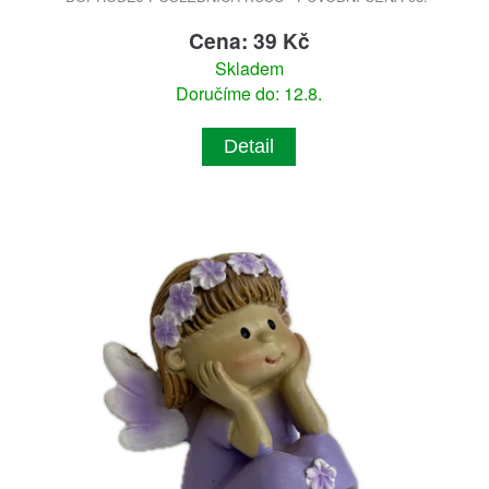
Cena: 39 Kč
Skladem
Doručíme do: 12.8.
Detail