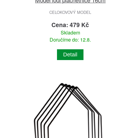
CELOKOVOVÝ MODEL
Cena: 479 Kč
Skladem
Doručíme do: 12.8.
Detail