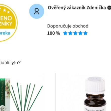
iděli tyto?