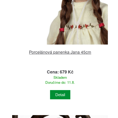
Porcelánová panenka Jana 45cm
Cena: 679 Kč
Skladem
Doručíme do: 11.8.
Detail