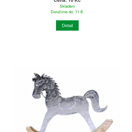
Skladem
Doručíme do: 11.8.
Detail