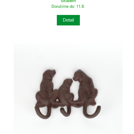
Skladem
Doručíme do: 11.8.
Detail