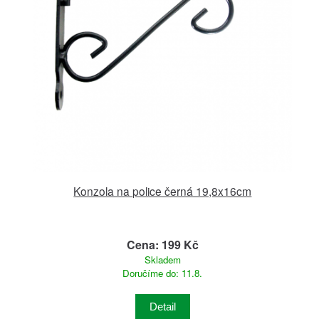
Konzola na police černá 19,8x16cm
Cena: 199 Kč
Skladem
Doručíme do: 11.8.
Detail