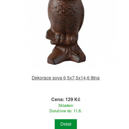
Dekorace sova 6,5x7,5x14,6 litina
Cena: 129 Kč
Skladem
Doručíme do: 11.8.
Detail