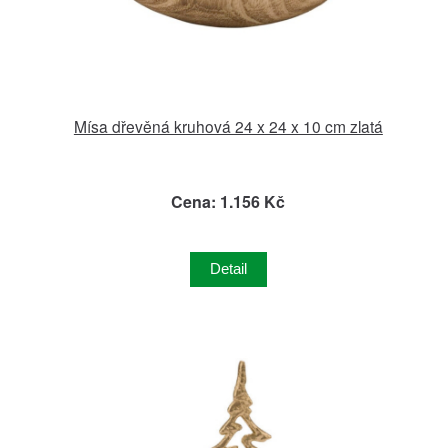
Mísa dřevěná kruhová 24 x 24 x 10 cm zlatá
Cena: 1.156 Kč
Detail