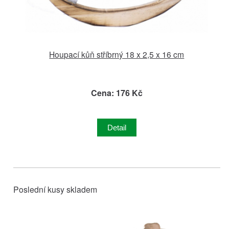
Houpací kůň stříbrný 18 x 2,5 x 16 cm
Cena: 176 Kč
Detail
Poslední kusy skladem