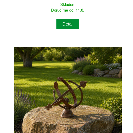
Skladem
Doručíme do: 11.8.
Detail