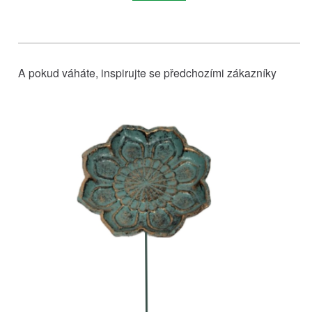
A pokud váháte, inspirujte se předchozími zákazníky