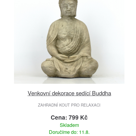
Venkovní dekorace sedící Buddha
ZAHRADNÍ KOUT PRO RELAXACI
Cena: 799 Kč
Skladem
Doručíme do: 11.8.