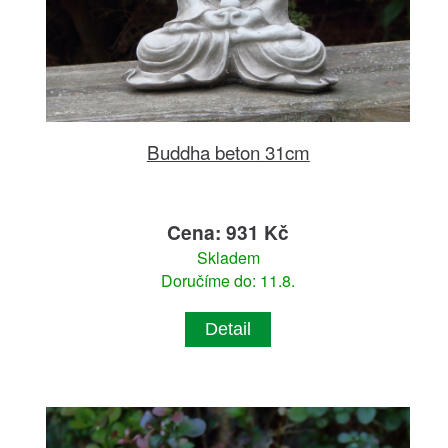
Buddha beton 31cm
Cena: 931 Kč
Skladem
Doručíme do: 11.8.
Detail