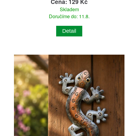
Cena: 129 Kč
Skladem
Doručíme do: 11.8.
Detail