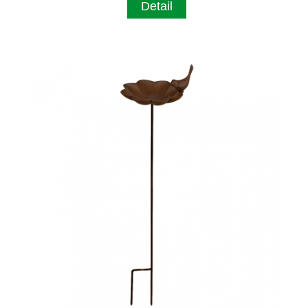
Detail