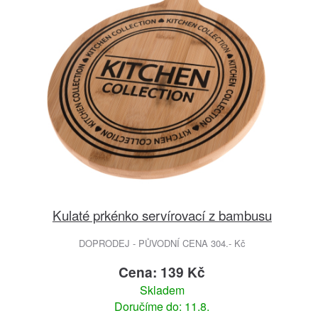
Kulaté prkénko servírovací z bambusu
DOPRODEJ - PŮVODNÍ CENA 304.- Kč
Cena: 139 Kč
Skladem
Doručíme do: 11.8.