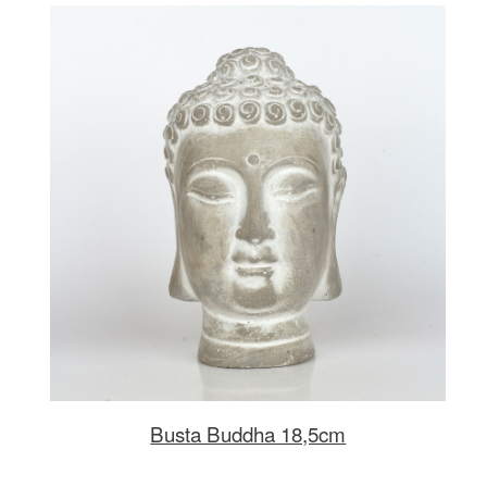
Busta Buddha 18,5cm