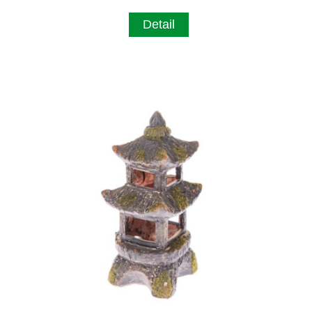
Detail