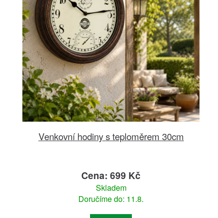
Venkovní hodiny s teploměrem 30cm
Cena: 699 Kč
Skladem
Doručíme do: 11.8.