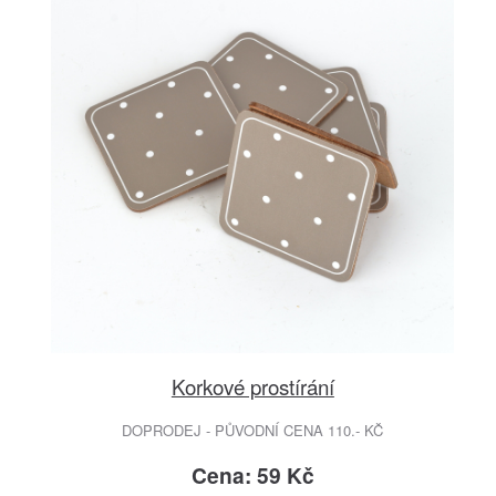
Korkové prostírání
DOPRODEJ - PŮVODNÍ CENA 110.- KČ
Cena: 59 Kč