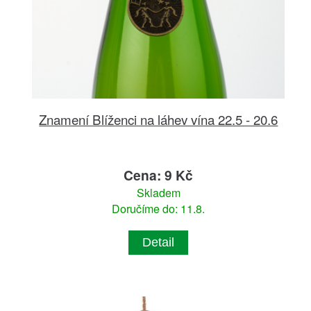
Znamení Blíženci na láhev vína 22.5 - 20.6
Cena: 9 Kč
Skladem
Doručíme do: 11.8.
Detail