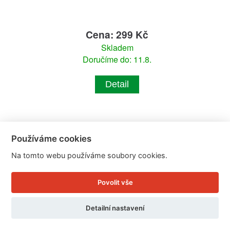
Cena: 299 Kč
Skladem
Doručíme do: 11.8.
Detail
Používáme cookies
Na tomto webu používáme soubory cookies.
Povolit vše
Detailní nastavení