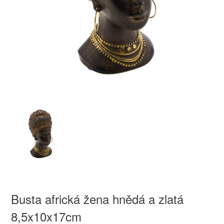
Busta africká žena hnědá a zlatá
8,5x10x17cm