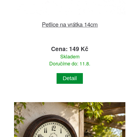
Petlice na vrátka 14cm
Cena: 149 Kč
Skladem
Doručíme do: 11.8.
Detail