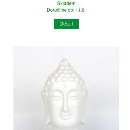
Skladem
Doručíme do: 11.8.
Detail