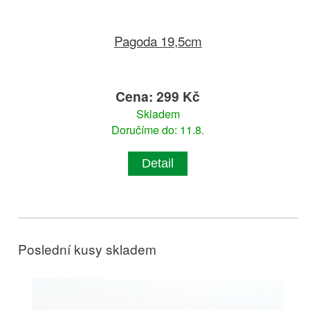
Pagoda 19,5cm
Cena: 299 Kč
Skladem
Doručíme do: 11.8.
Detail
Poslední kusy skladem