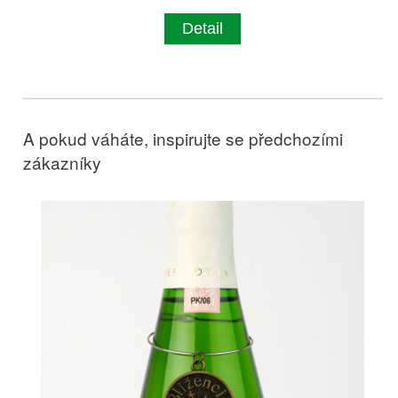
Detail
A pokud váháte, inspirujte se předchozími
zákazníky