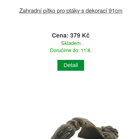
Zahradní pítko pro ptáky s dekorací 91cm
Cena: 379 Kč
Skladem
Doručíme do: 11.8.
Detail