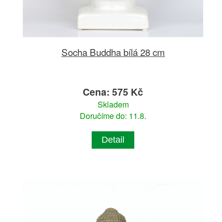
Socha Buddha bílá 28 cm
Cena: 575 Kč
Skladem
Doručíme do: 11.8.
Detail