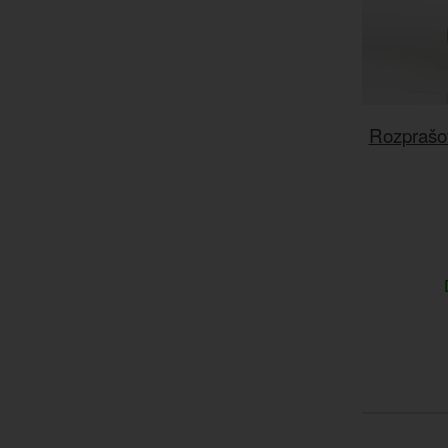
Rozprašov