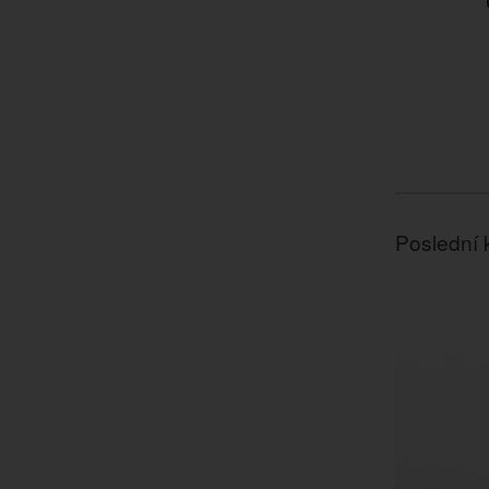
Poslední 