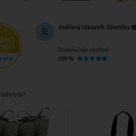
iděli tyto?