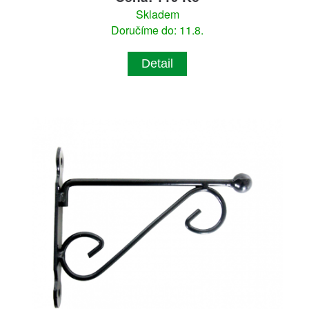
Skladem
Doručíme do: 11.8.
Detail