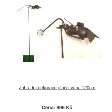
Zahradní dekorace ptáčci váha 120cm
Cena: 999 Kč