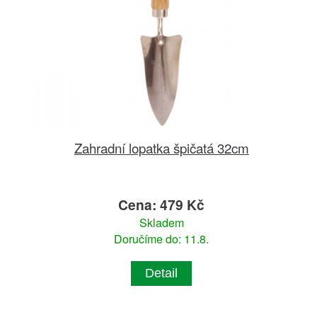
Zahradní lopatka špičatá 32cm
Cena: 479 Kč
Skladem
Doručíme do: 11.8.
Detail