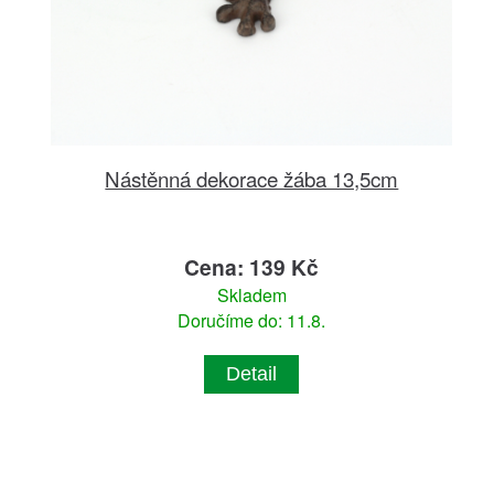
Nástěnná dekorace žába 13,5cm
Cena: 139 Kč
Skladem
Doručíme do: 11.8.
Detail