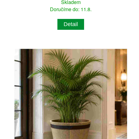
Skladem
Doručíme do: 11.8.
Detail