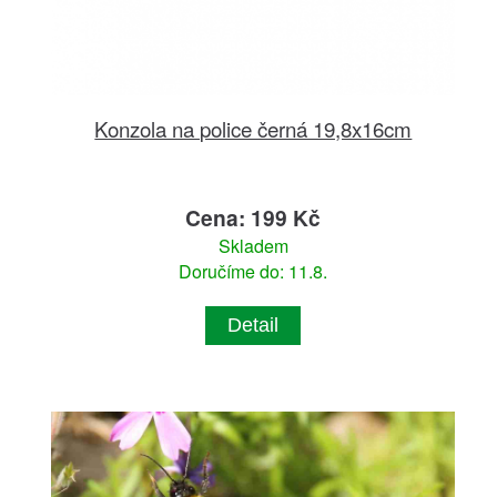
Konzola na police černá 19,8x16cm
Cena: 199 Kč
Skladem
Doručíme do: 11.8.
Detail