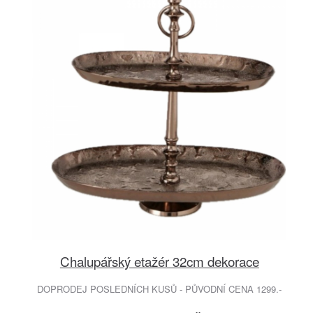
Chalupářský etažér 32cm dekorace
DOPRODEJ POSLEDNÍCH KUSŮ - PŮVODNÍ CENA 1299.-