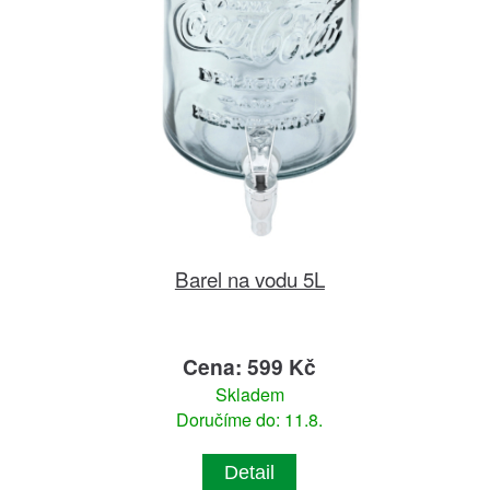
Barel na vodu 5L
Cena: 599 Kč
Skladem
Doručíme do: 11.8.
Detail