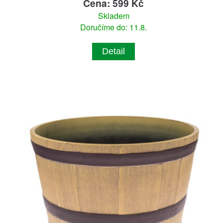
Cena: 599 Kč
Skladem
Doručíme do: 11.8.
Detail