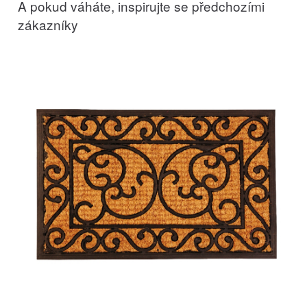
A pokud váháte, inspirujte se předchozími
zákazníky