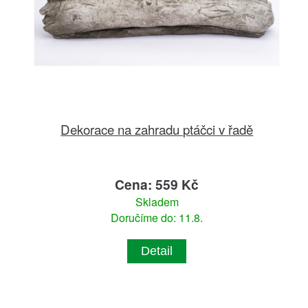
Dekorace na zahradu ptáčci v řadě
Cena: 559 Kč
Skladem
Doručíme do: 11.8.
Detail