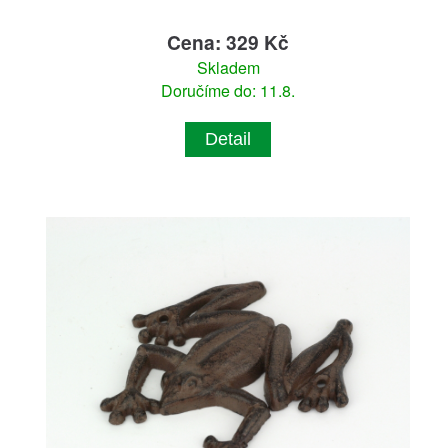
Cena: 329 Kč
Skladem
Doručíme do: 11.8.
Detail