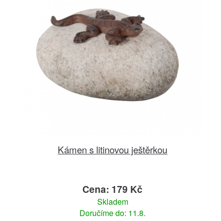
Kámen s litinovou ještěrkou
Cena: 179 Kč
Skladem
Doručíme do: 11.8.