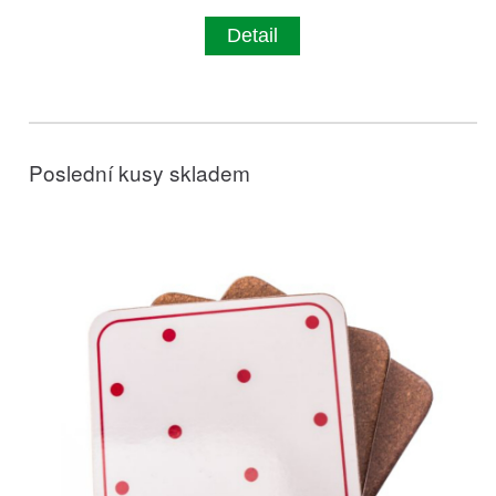
Detail
Poslední kusy skladem