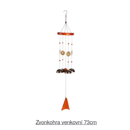
Zvonkohra venkovní 73cm