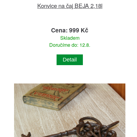
Konvice na čaj BEJA 2,18l
Cena: 999 Kč
Skladem
Doručíme do: 12.8.
Detail