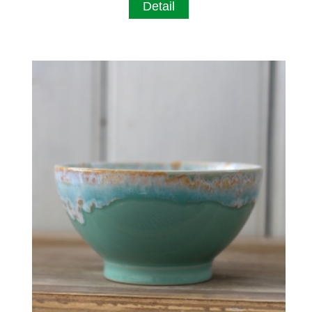
Detail