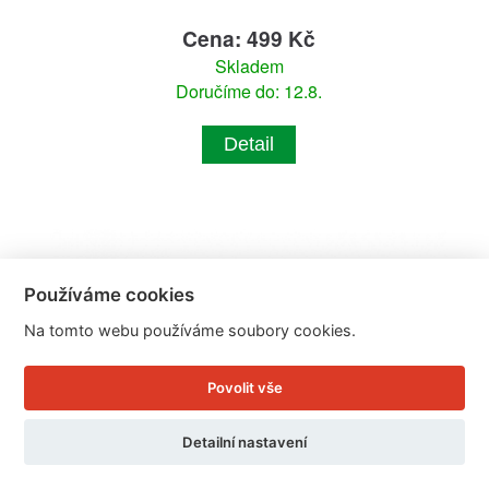
Cena: 499 Kč
Skladem
Doručíme do: 12.8.
Detail
Používáme cookies
Na tomto webu používáme soubory cookies.
Povolit vše
Detailní nastavení