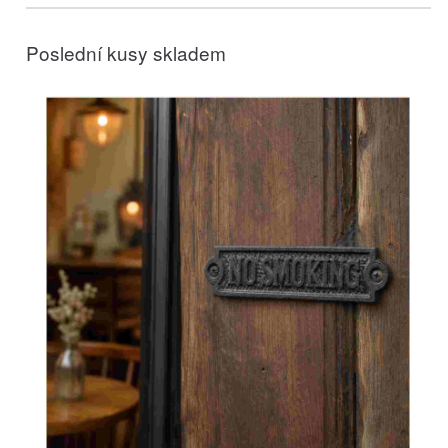
Poslední kusy skladem