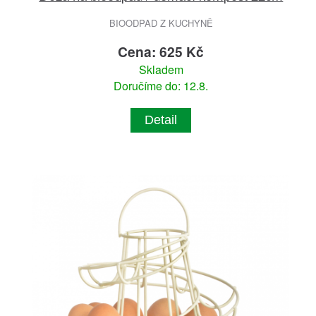
BIOODPAD Z KUCHYNĚ
Cena: 625 Kč
Skladem
Doručíme do: 12.8.
Detail