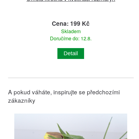
Cena: 199 Kč
Skladem
Doručíme do: 12.8.
Detail
A pokud váháte, inspirujte se předchozími
zákazníky