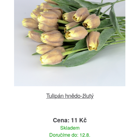
Tulipán hnědo-žlutý
Cena: 11 Kč
Skladem
Doručíme do: 12.8.