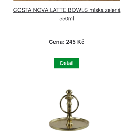
COSTA NOVA LATTE BOWLS miska zelená
550ml
Cena: 245 Kč
Detail