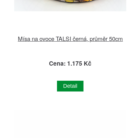
Mísa na ovoce TALSI černá, průměr 50cm
Cena: 1.175 Kč
Detail