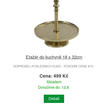
Etažér do kuchyně 18 x 32cm
DOPRODEJ POSLEDNÍCH KUSŮ - PŮVODNÍ CENA 975.-
Cena: 499 Kč
Skladem
Doručíme do: 12.8.
Detail