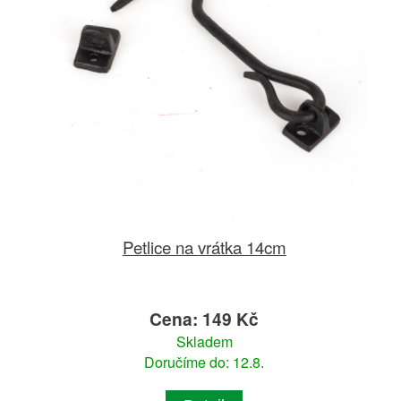
Petlice na vrátka 14cm
Cena: 149 Kč
Skladem
Doručíme do: 12.8.