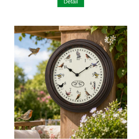
Detail