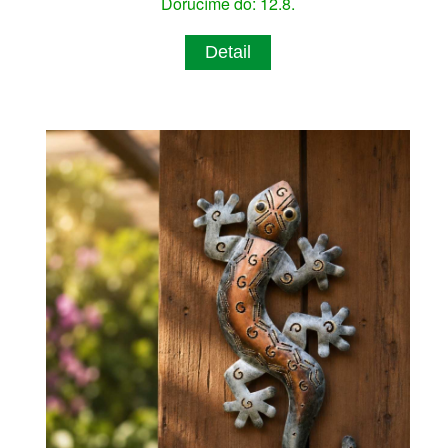
Doručíme do: 12.8.
Detail