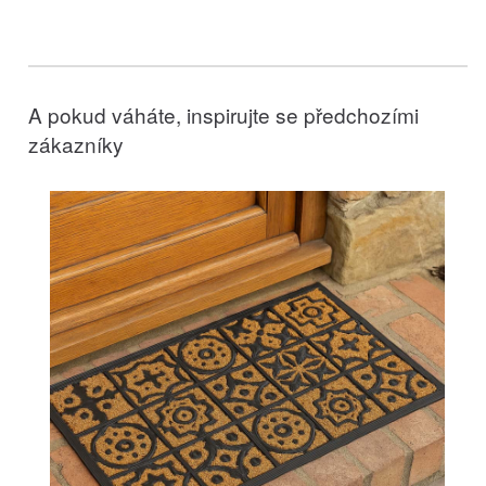
A pokud váháte, inspirujte se předchozími
zákazníky