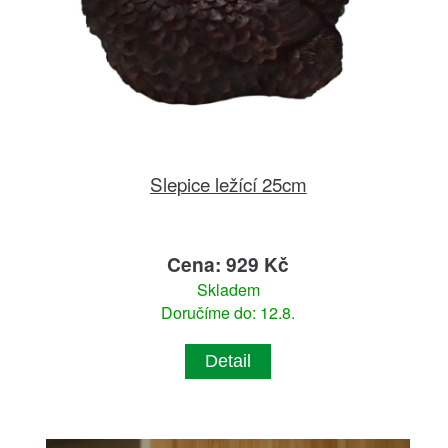
Slepice ležící 25cm
Cena: 929 Kč
Skladem
Doručíme do: 12.8.
Detail