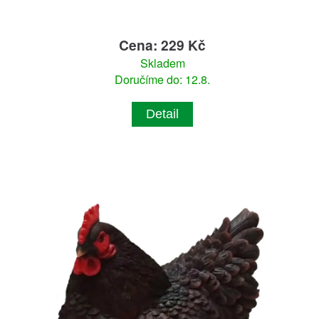
Cena: 229 Kč
Skladem
Doručíme do: 12.8.
Detail