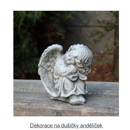
Dekorace na dušičky andělíček