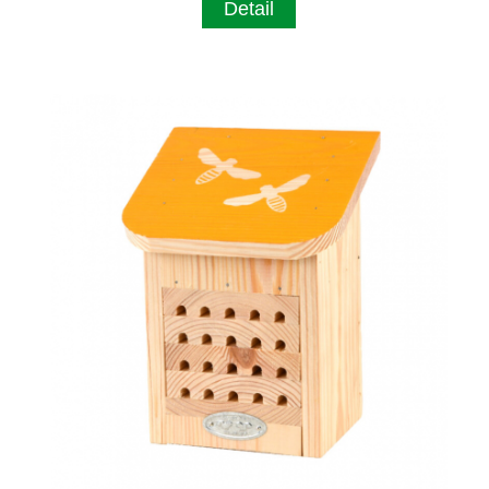
Detail