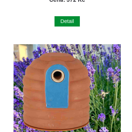
Detail