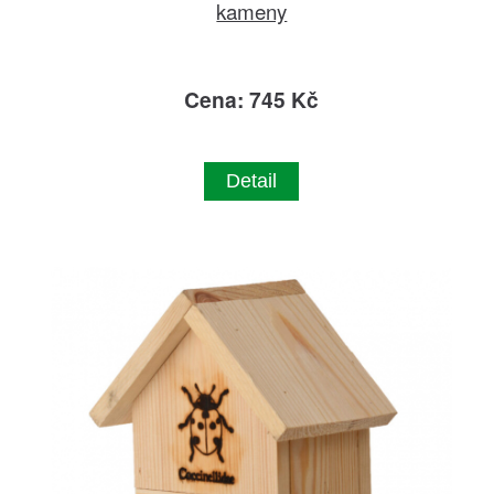
kameny
Cena: 745 Kč
Detail