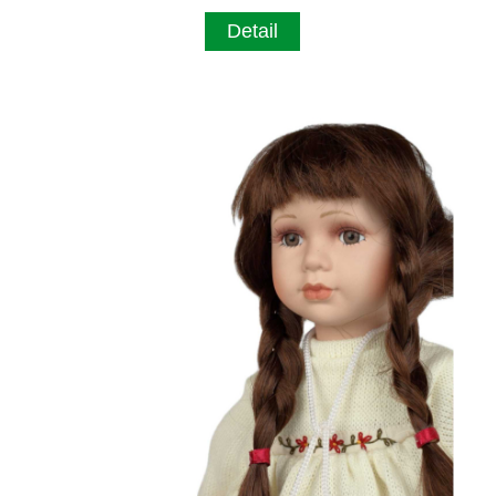
Detail