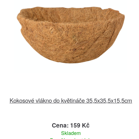
Kokosové vlákno do květináče 35,5x35,5x15,5cm
Cena: 159 Kč
Skladem