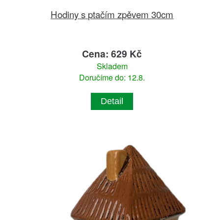
Hodiny s ptačím zpěvem 30cm
Cena: 629 Kč
Skladem
Doručíme do: 12.8.
Detail