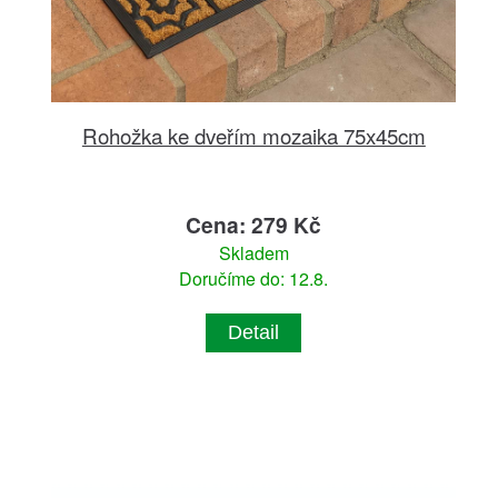
Rohožka ke dveřím mozaika 75x45cm
Cena: 279 Kč
Skladem
Doručíme do: 12.8.
Detail