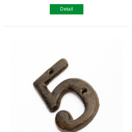
Detail