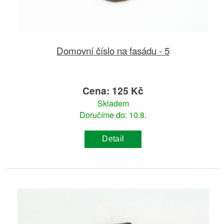
Domovní číslo na fasádu - 5
Cena: 125 Kč
Skladem
Doručíme do: 10.8.
Detail