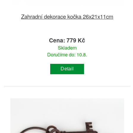
Zahradní dekorace kočka 26x21x11cm
Cena: 779 Kč
Skladem
Doručíme do: 10.8.
Detail