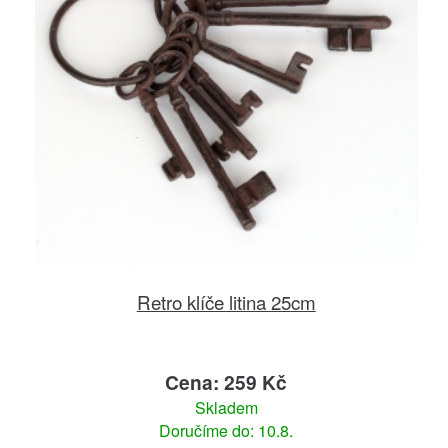
Retro klíče litina 25cm
Cena: 259 Kč
Skladem
Doručíme do: 10.8.