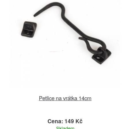
Petlice na vrátka 14cm
Cena: 149 Kč
Skladem