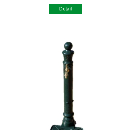
Detail