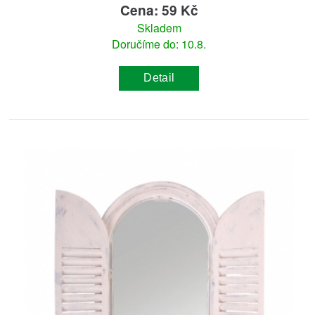
Cena: 59 Kč
Skladem
Doručíme do: 10.8.
Detail