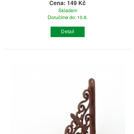
Cena: 149 Kč
Skladem
Doručíme do: 10.8.
Detail