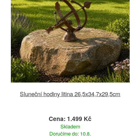
Sluneční hodiny litina 26,5x34,7x29,5cm
Cena: 1.499 Kč
Skladem
Doručíme do: 10.8.