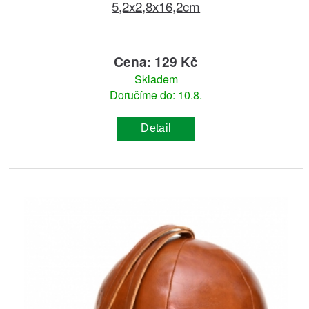
5,2x2,8x16,2cm
Cena: 129 Kč
Skladem
Doručíme do: 10.8.
Detail