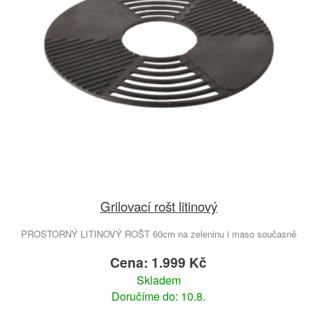
Grilovací rošt litinový
PROSTORNÝ LITINOVÝ ROŠT 60cm na zeleninu i maso současně
Cena: 1.999 Kč
Skladem
Doručíme do: 10.8.