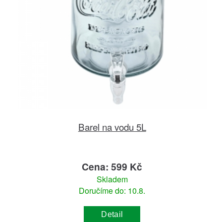
Barel na vodu 5L
Cena: 599 Kč
Skladem
Doručíme do: 10.8.
Detail