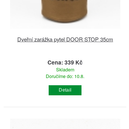
Dveřní zarážka pytel DOOR STOP 35cm
Cena: 339 Kč
Skladem
Doručíme do: 10.8.
Detail