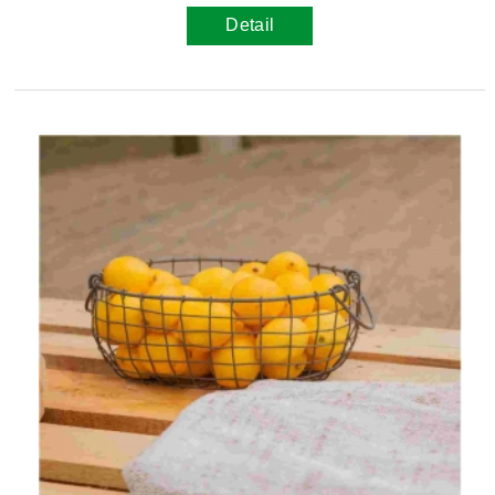
Detail