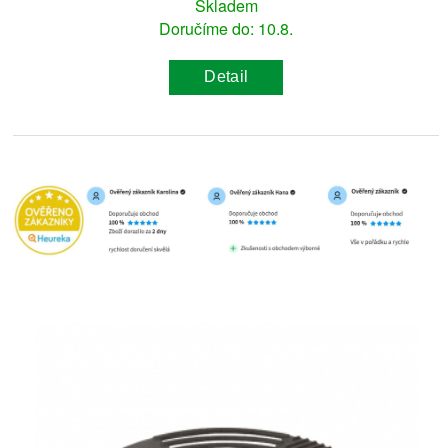
Skladem
Doručíme do: 10.8.
Detail