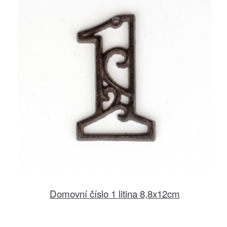
Domovní číslo 1 litina 8,8x12cm