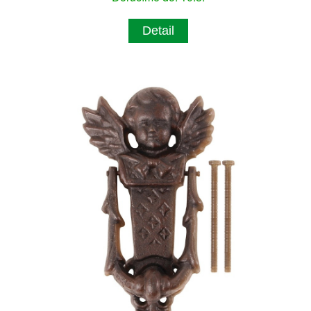
Detail