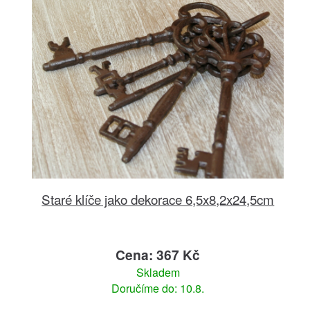
Staré klíče jako dekorace 6,5x8,2x24,5cm
Cena: 367 Kč
Skladem
Doručíme do: 10.8.