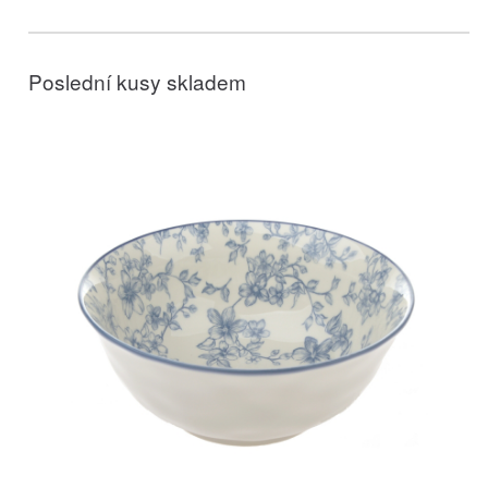
Poslední kusy skladem