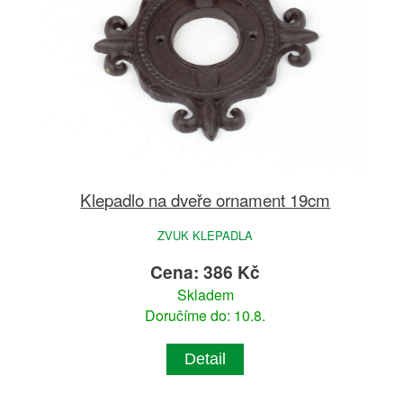
Klepadlo na dveře ornament 19cm
ZVUK KLEPADLA
Cena: 386 Kč
Skladem
Doručíme do: 10.8.
Detail