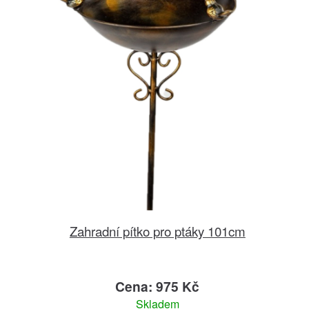
Zahradní pítko pro ptáky 101cm
Cena: 975 Kč
Skladem