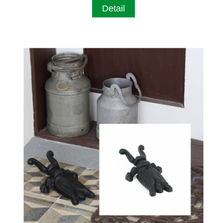
Detail