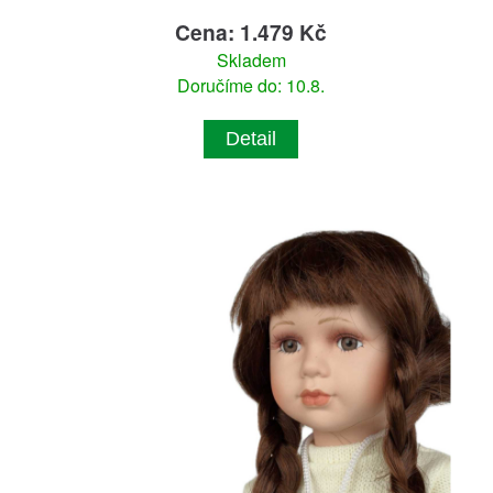
Cena: 1.479 Kč
Skladem
Doručíme do: 10.8.
Detail