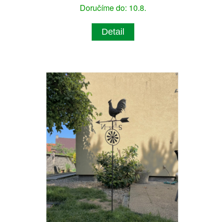
Doručíme do: 10.8.
Detail