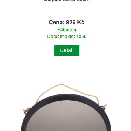
Cena: 929 Kč
Skladem
Doručíme do: 10.8.
Detail