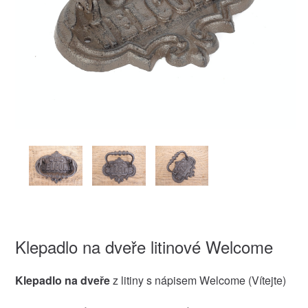
Klepadlo na dveře litinové Welcome
Klepadlo na dveře
z litiny s nápisem Welcome (Vítejte)