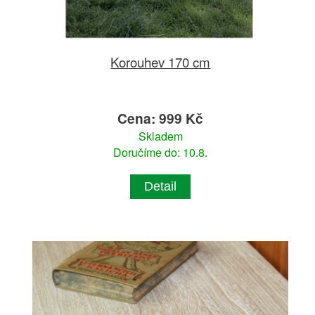
Korouhev 170 cm
Cena: 999 Kč
Skladem
Doručíme do: 10.8.
Detail