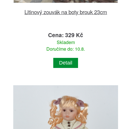
Litinový zouvák na boty brouk 23cm
Cena: 329 Kč
Skladem
Doručíme do: 10.8.
Detail