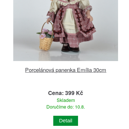
Porcelánová panenka Emília 30cm
Cena: 399 Kč
Skladem
Doručíme do: 10.8.
Detail