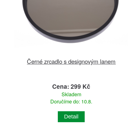
Černé zrcadlo s designovým lanem
Cena: 299 Kč
Skladem
Doručíme do: 10.8.
Detail