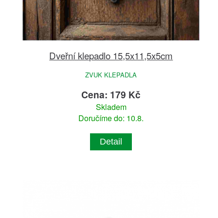
Dveřní klepadlo 15,5x11,5x5cm
ZVUK KLEPADLA
Cena: 179 Kč
Skladem
Doručíme do: 10.8.
Detail