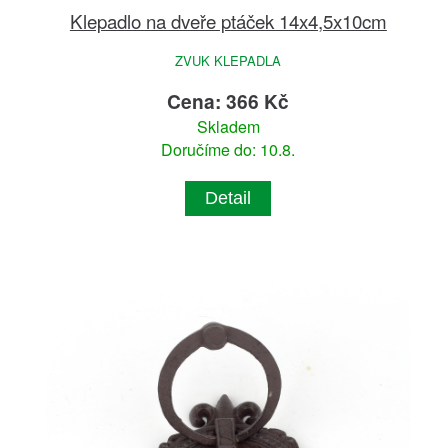
Klepadlo na dveře ptáček 14x4,5x10cm
ZVUK KLEPADLA
Cena: 366 Kč
Skladem
Doručíme do: 10.8.
Detail