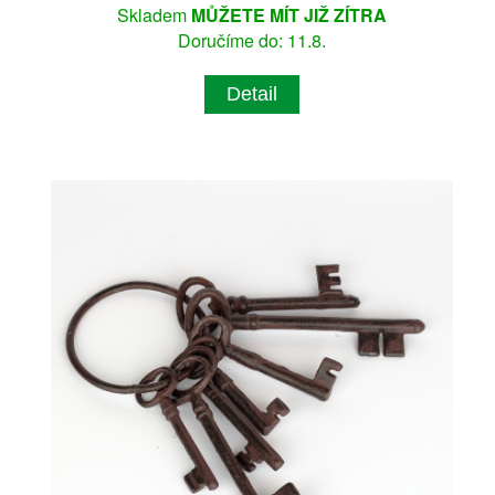
Skladem
MŮŽETE MÍT JIŽ ZÍTRA
Doručíme do: 11.8.
Detail