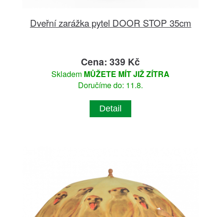
Dveřní zarážka pytel DOOR STOP 35cm
Cena: 339 Kč
Skladem
MŮŽETE MÍT JIŽ ZÍTRA
Doručíme do: 11.8.
Detail