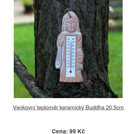
Venkovní teploměr keramický Buddha 20,5cm
Cena: 99 Kč