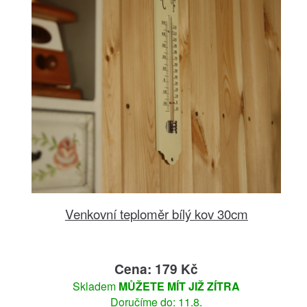
Venkovní teploměr bílý kov 30cm
Cena: 179 Kč
Skladem
MŮŽETE MÍT JIŽ ZÍTRA
Doručíme do: 11.8.