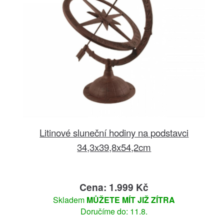
Litinové sluneční hodiny na podstavci
34,3x39,8x54,2cm
Cena: 1.999 Kč
Skladem
MŮŽETE MÍT JIŽ ZÍTRA
Doručíme do: 11.8.