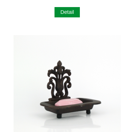
Detail