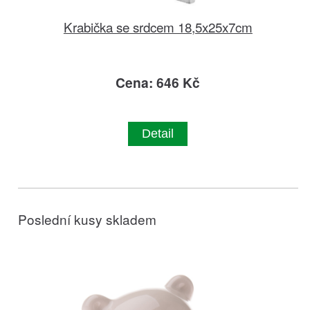
Krabička se srdcem 18,5x25x7cm
Cena: 646 Kč
Detail
Poslední kusy skladem