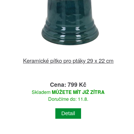
Keramické pítko pro ptáky 29 x 22 cm
Cena: 799 Kč
Skladem
MŮŽETE MÍT JIŽ ZÍTRA
Doručíme do: 11.8.
Detail