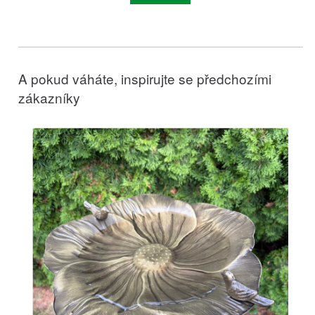
A pokud váháte, inspirujte se předchozími
zákazníky