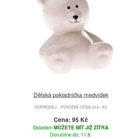
Dětská pokladnička medvídek
DOPRODEJ - PŮVODNÍ CENA 214.- Kč
Cena: 95 Kč
Skladem
MŮŽETE MÍT JIŽ ZÍTRA
Doručíme do: 11.8.