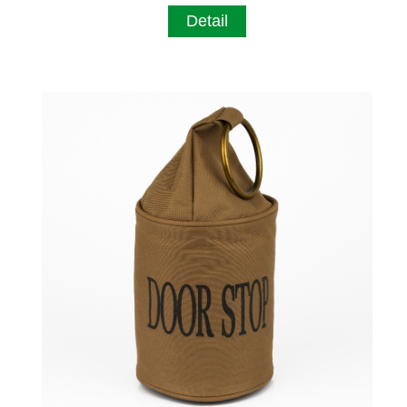
Detail