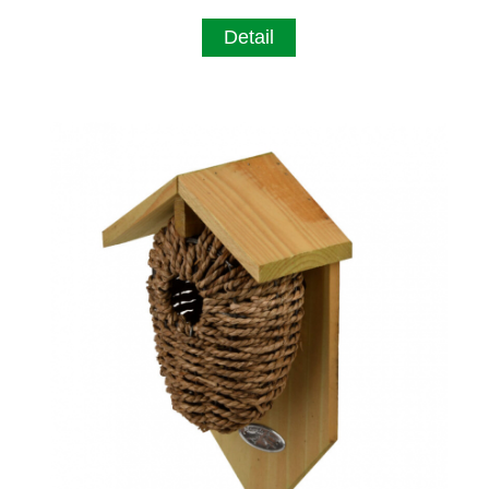
Detail