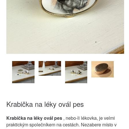
Krabička na léky ovál pes
Krabička na léky ovál pes
, nebo-li lékovka, je velmi
praktickým společníkem na cestách. Nezabere místo v