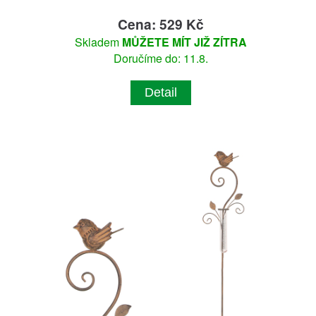
Cena: 529 Kč
Skladem
MŮŽETE MÍT JIŽ ZÍTRA
Doručíme do: 11.8.
Detail