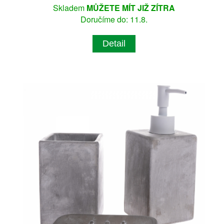
Skladem
MŮŽETE MÍT JIŽ ZÍTRA
Doručíme do: 11.8.
Detail