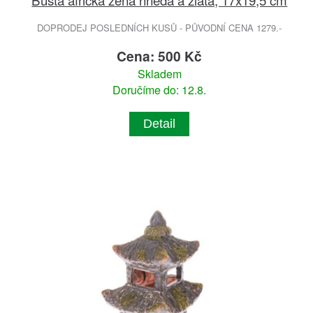
DOPRODEJ POSLEDNÍCH KUSŮ - PŮVODNÍ CENA 1279.-
Cena: 500 Kč
Skladem
Doručíme do: 12.8.
Detail