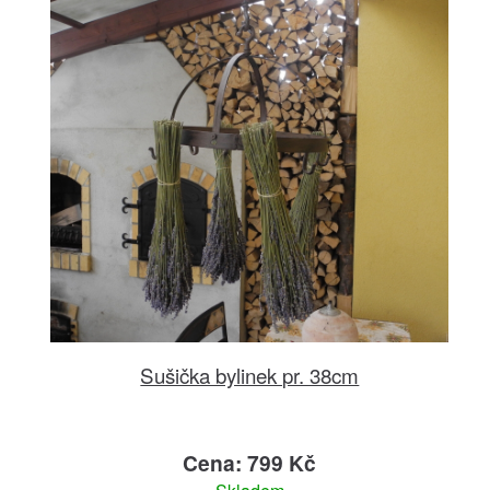
Sušička bylinek pr. 38cm
Cena: 799 Kč