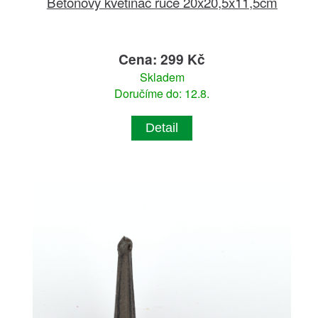
Betonový květináč ruce 20x20,5x11,5cm
Cena: 299 Kč
Skladem
Doručíme do: 12.8.
Detail