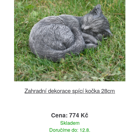
Zahradní dekorace spící kočka 28cm
Cena: 774 Kč
Skladem
Doručíme do: 12.8.