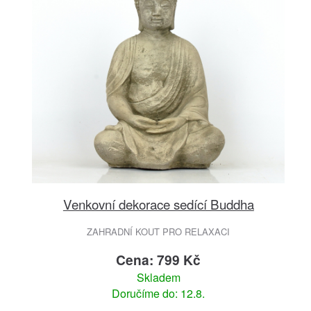
Venkovní dekorace sedící Buddha
ZAHRADNÍ KOUT PRO RELAXACI
Cena: 799 Kč
Skladem
Doručíme do: 12.8.