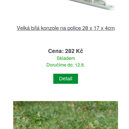
Velká bílá konzole na police 28 x 17 x 4cm
Cena: 282 Kč
Skladem
Doručíme do: 12.8.
Detail