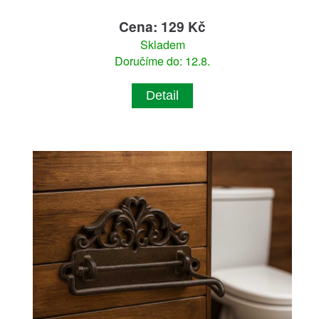
Cena: 129 Kč
Skladem
Doručíme do: 12.8.
Detail