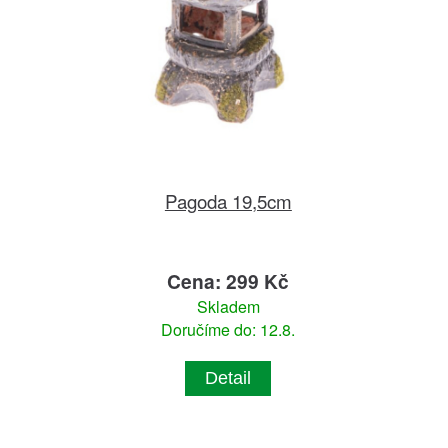
Pagoda 19,5cm
Cena: 299 Kč
Skladem
Doručíme do: 12.8.
Detail