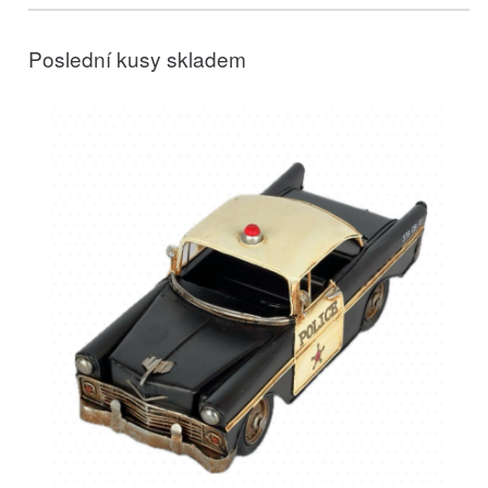
Poslední kusy skladem