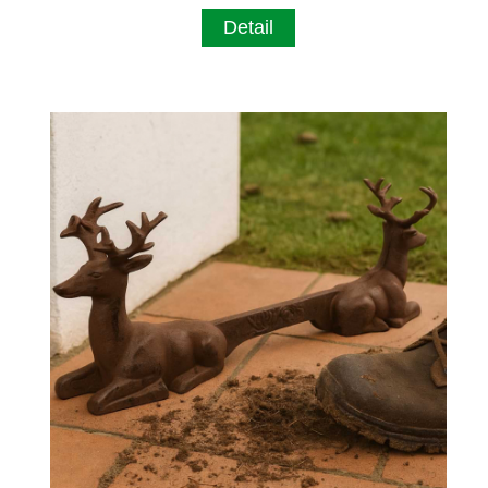
Detail