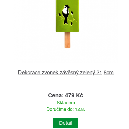
Dekorace zvonek závěsný zelený 21,8cm
Cena: 479 Kč
Skladem
Doručíme do: 12.8.
Detail