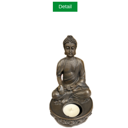
Detail