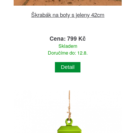
Škrabák na boty s jeleny 42cm
Cena: 799 Kč
Skladem
Doručíme do: 12.8.
Detail