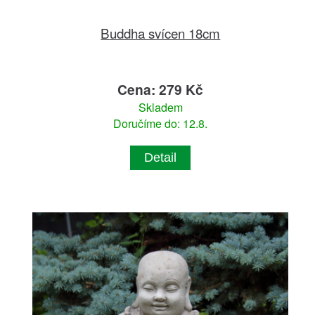
Buddha svícen 18cm
Cena: 279 Kč
Skladem
Doručíme do: 12.8.
Detail