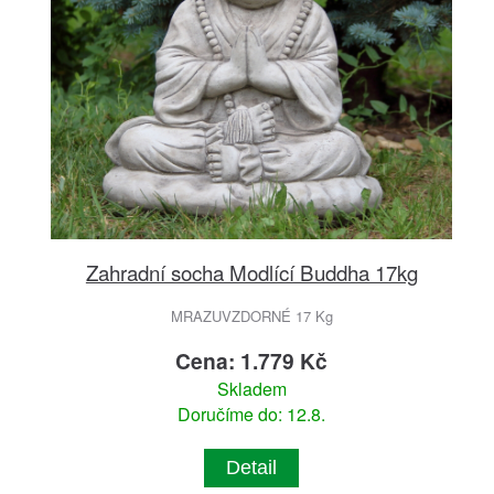
Zahradní socha Modlící Buddha 17kg
MRAZUVZDORNÉ 17 Kg
Cena: 1.779 Kč
Skladem
Doručíme do: 12.8.
Detail