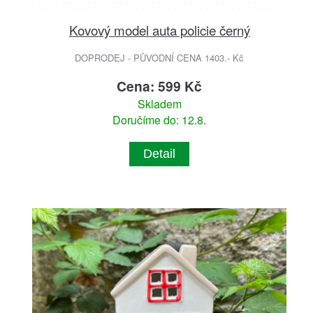
Kovový model auta policie černý
DOPRODEJ - PŮVODNÍ CENA 1403.- Kč
Cena: 599 Kč
Skladem
Doručíme do: 12.8.
Detail