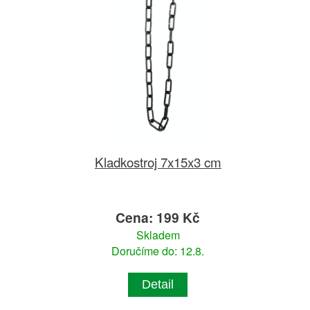
Kladkostroj 7x15x3 cm
Cena: 199 Kč
Skladem
Doručíme do: 12.8.
Detail