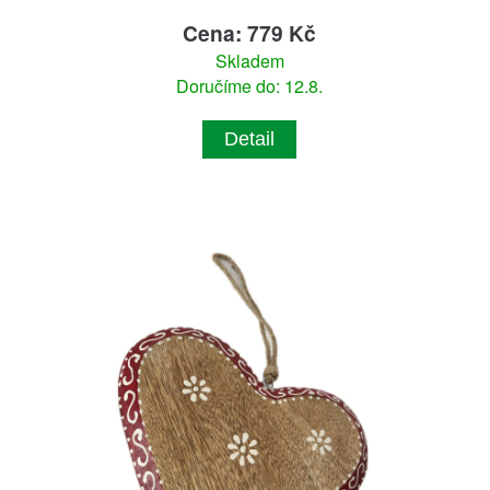
Cena: 779 Kč
Skladem
Doručíme do: 12.8.
Detail