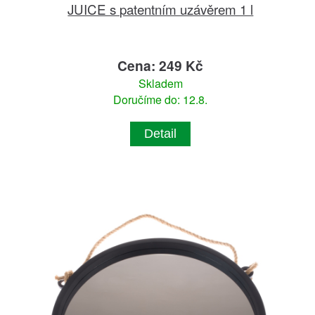
JUICE s patentním uzávěrem 1 l
Cena: 249 Kč
Skladem
Doručíme do: 12.8.
Detail