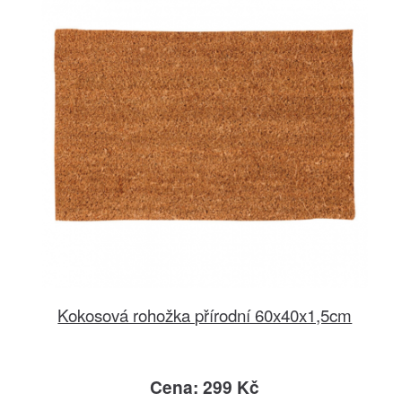
Kokosová rohožka přírodní 60x40x1,5cm
Cena: 299 Kč