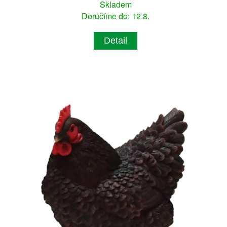
Skladem
Doručíme do: 12.8.
Detail