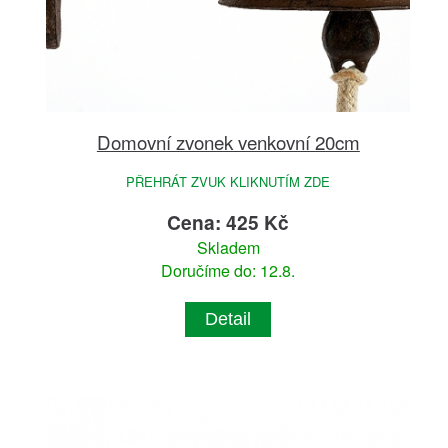
Domovní zvonek venkovní 20cm
PŘEHRÁT ZVUK KLIKNUTÍM ZDE
Cena: 425 Kč
Skladem
Doručíme do: 12.8.
Detail