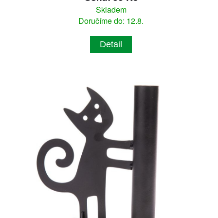
Skladem
Doručíme do: 12.8.
Detail