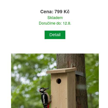
Cena: 799 Kč
Skladem
Doručíme do: 12.8.
Detail