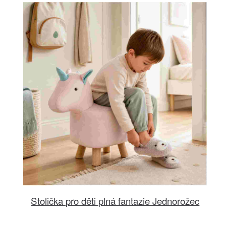
Stolička pro děti plná fantazie Jednorožec