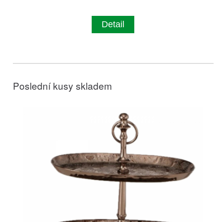
Detail
Poslední kusy skladem