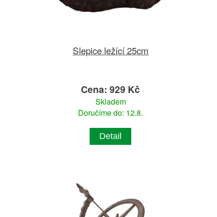
Slepice ležící 25cm
Cena: 929 Kč
Skladem
Doručíme do: 12.8.
Detail