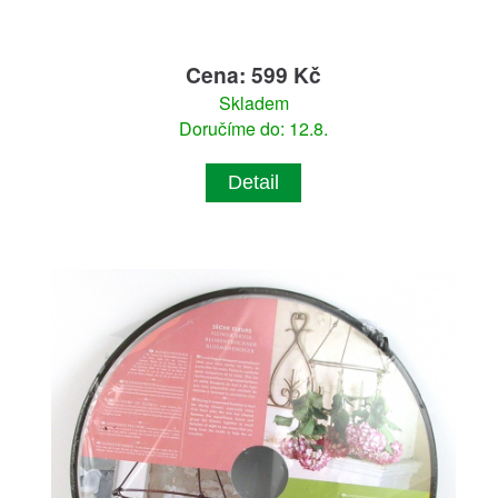
Cena: 599 Kč
Skladem
Doručíme do: 12.8.
Detail