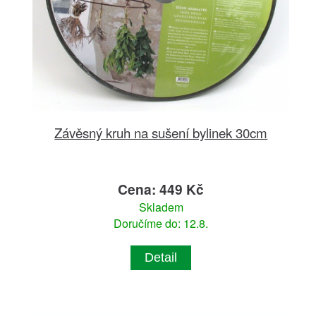
Závěsný kruh na sušení bylinek 30cm
Cena: 449 Kč
Skladem
Doručíme do: 12.8.
Detail