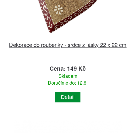
Dekorace do roubenky - srdce z lásky 22 x 22 cm
Cena: 149 Kč
Skladem
Doručíme do: 12.8.
Detail