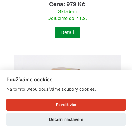
Cena: 979 Kč
Skladem
Doručíme do: 11.8.
Detail
Používáme cookies
Na tomto webu používáme soubory cookies.
Povolit vše
Detailní nastavení