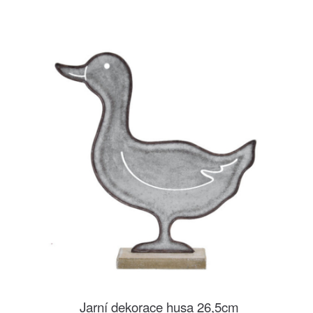
Jarní dekorace husa 26,5cm