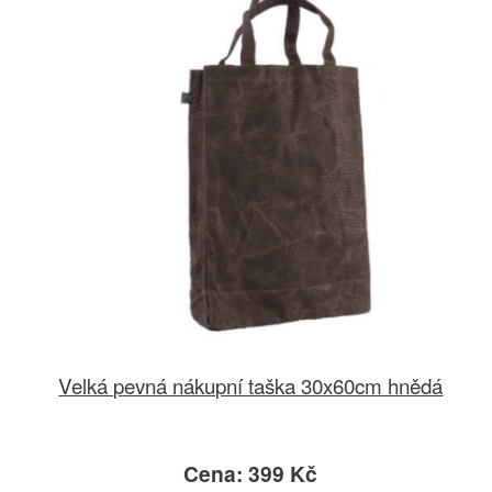
Velká pevná nákupní taška 30x60cm hnědá
Cena: 399 Kč