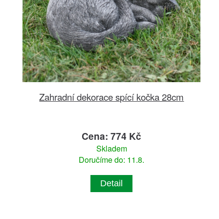
Zahradní dekorace spící kočka 28cm
Cena: 774 Kč
Skladem
Doručíme do: 11.8.
Detail