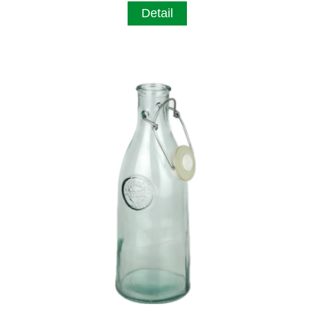
Detail