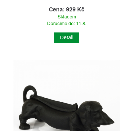
Cena: 929 Kč
Skladem
Doručíme do: 11.8.
Detail