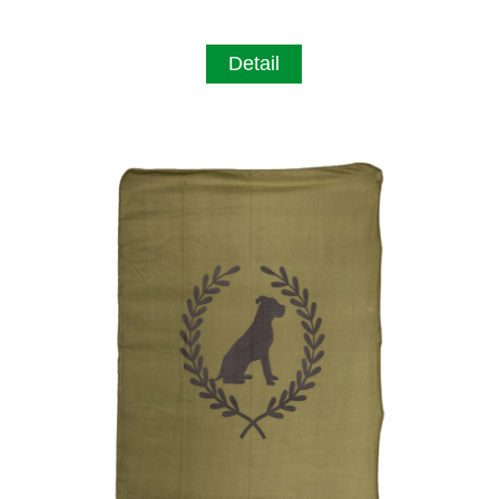
Detail