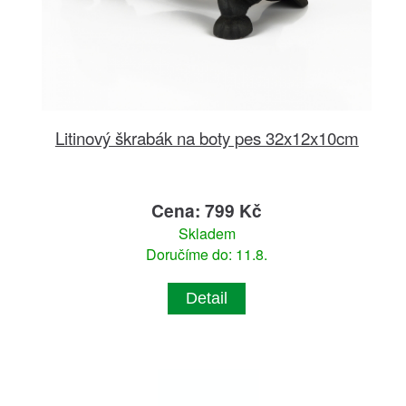
Litinový škrabák na boty pes 32x12x10cm
Cena: 799 Kč
Skladem
Doručíme do: 11.8.
Detail