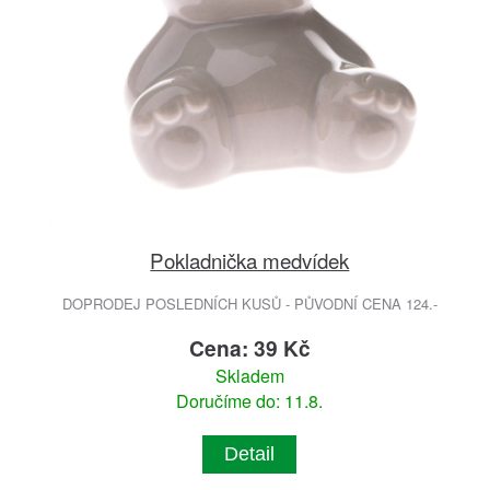
Pokladnička medvídek
DOPRODEJ POSLEDNÍCH KUSŮ - PŮVODNÍ CENA 124.-
Cena: 39 Kč
Skladem
Doručíme do: 11.8.
Detail