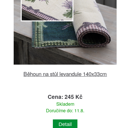
Běhoun na stůl levandule 140x33cm
Cena: 245 Kč
Skladem
Doručíme do: 11.8.
Detail