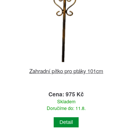
Zahradní pítko pro ptáky 101cm
Cena: 975 Kč
Skladem
Doručíme do: 11.8.
Detail