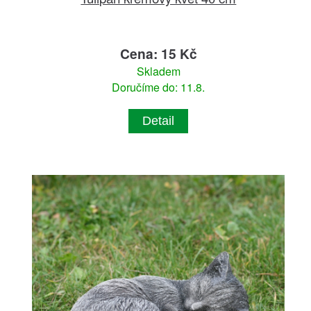
Cena: 15 Kč
Skladem
Doručíme do: 11.8.
Detail