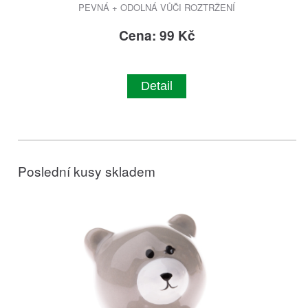
PEVNÁ + ODOLNÁ VŮČI ROZTRŽENÍ
Cena: 99 Kč
Detail
Poslední kusy skladem