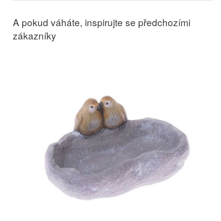
A pokud váháte, inspirujte se předchozími
zákazníky