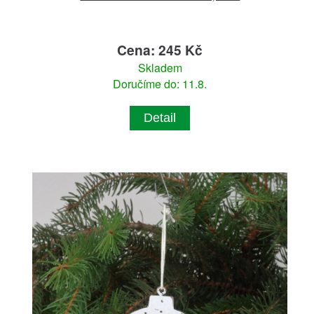
Cena: 245 Kč
Skladem
Doručíme do: 11.8.
Detail