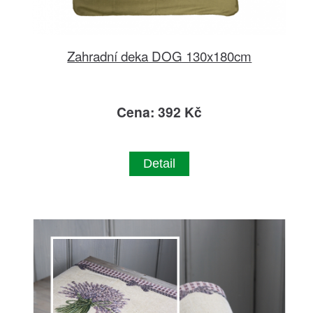
Zahradní deka DOG 130x180cm
Cena: 392 Kč
Detail