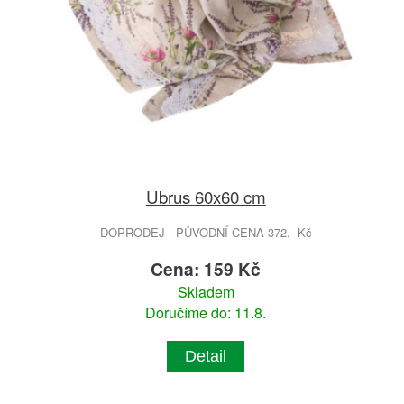
Ubrus 60x60 cm
DOPRODEJ - PŮVODNÍ CENA 372.- Kč
Cena: 159 Kč
Skladem
Doručíme do: 11.8.
Detail