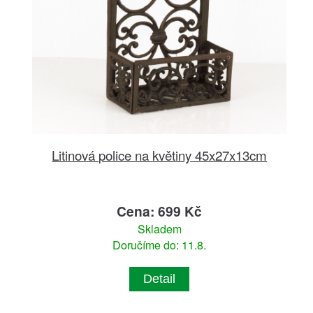
Litinová police na květiny 45x27x13cm
Cena: 699 Kč
Skladem
Doručíme do: 11.8.
Detail