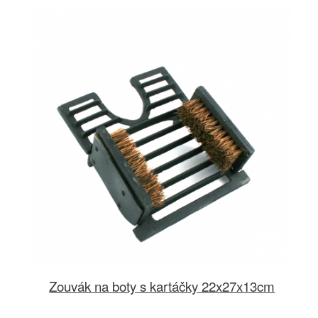
Zouvák na boty s kartáčky 22x27x13cm