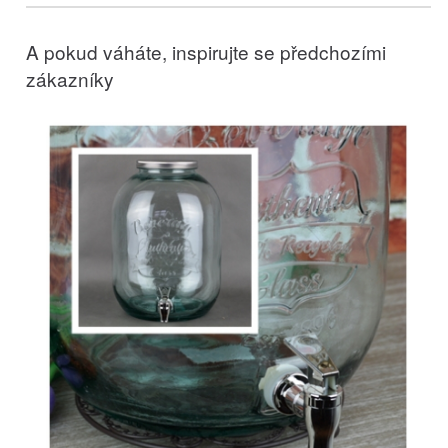
A pokud váháte, inspirujte se předchozími
zákazníky