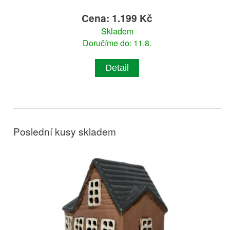
Cena: 1.199 Kč
Skladem
Doručíme do: 11.8.
Detail
Poslední kusy skladem