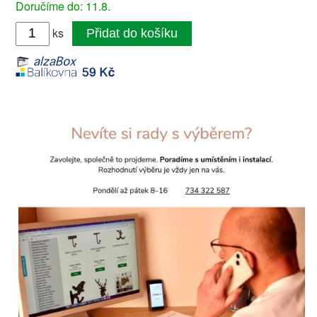
Doručíme do: 11.8.
ks
Přidat do košíku