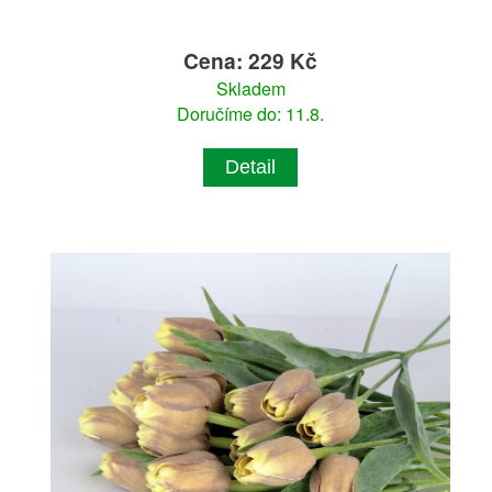
Cena: 229 Kč
Skladem
Doručíme do: 11.8.
Detail