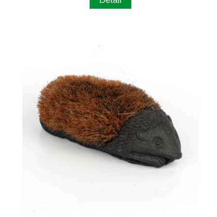
Detail