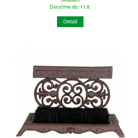
Doručíme do: 11.8.
Detail