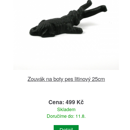
Zouvák na boty pes litinový 25cm
Cena: 499 Kč
Skladem
Doručíme do: 11.8.