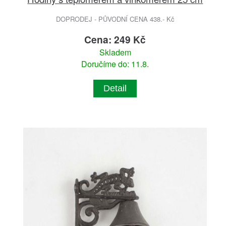
DOPRODEJ - PŮVODNÍ CENA 438.- Kč
Cena: 249 Kč
Skladem
Doručíme do: 11.8.
Detail