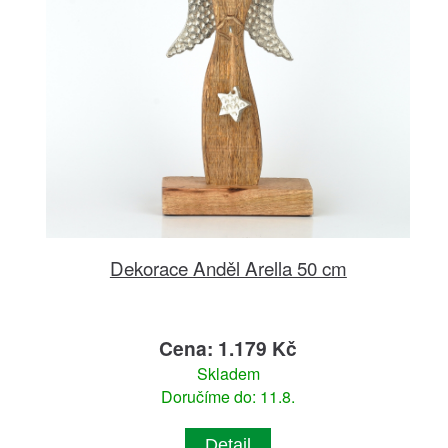
Dekorace Anděl Arella 50 cm
Cena: 1.179 Kč
Skladem
Doručíme do: 11.8.
Detail