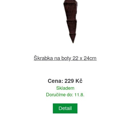
Škrabka na boty 22 x 24cm
Cena: 229 Kč
Skladem
Doručíme do: 11.8.
Detail