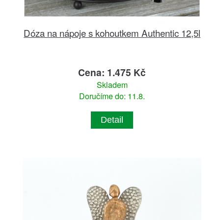
Dóza na nápoje s kohoutkem Authentic 12,5l
Cena: 1.475 Kč
Skladem
Doručíme do: 11.8.
Detail