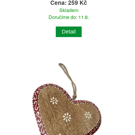
Cena: 259 Kč
Skladem
Doručíme do: 11.8.
Detail