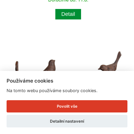
Detail
Používáme cookies
Na tomto webu používáme soubory cookies.
Povolit vše
Detailní nastavení