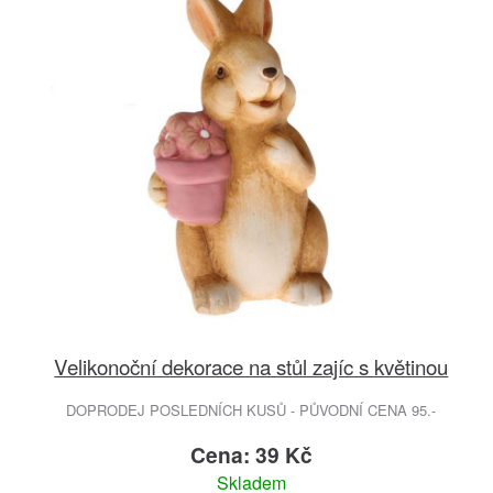
Velikonoční dekorace na stůl zajíc s květinou
DOPRODEJ POSLEDNÍCH KUSŮ - PŮVODNÍ CENA 95.-
Cena: 39 Kč
Skladem