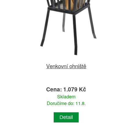
Venkovní ohniště
Cena: 1.079 Kč
Skladem
Doručíme do: 11.8.
Detail