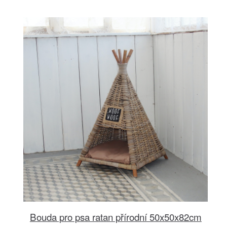
Bouda pro psa ratan přírodní 50x50x82cm