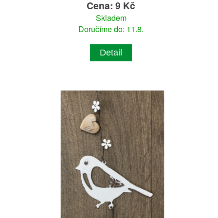
Cena: 9 Kč
Skladem
Doručíme do: 11.8.
Detail