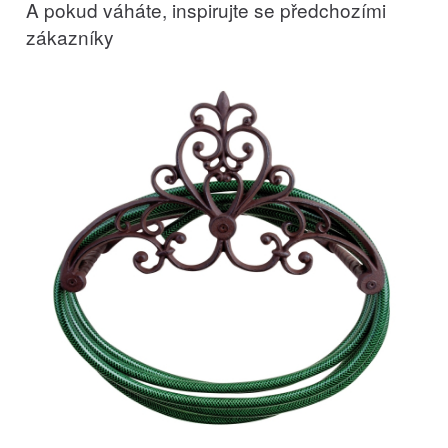
A pokud váháte, inspirujte se předchozími
zákazníky