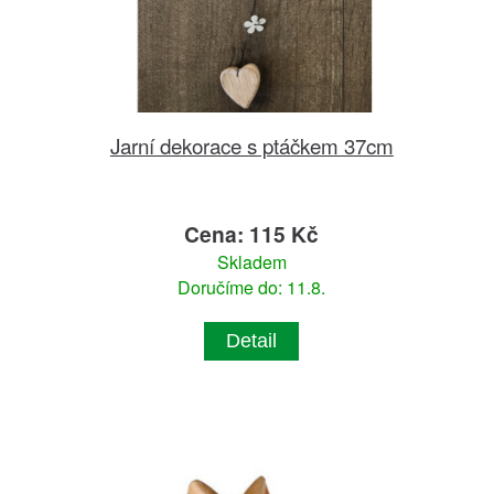
Jarní dekorace s ptáčkem 37cm
Cena: 115 Kč
Skladem
Doručíme do: 11.8.
Detail