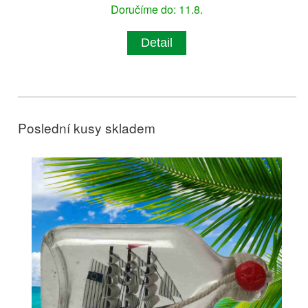
Doručíme do: 11.8.
Detail
Poslední kusy skladem