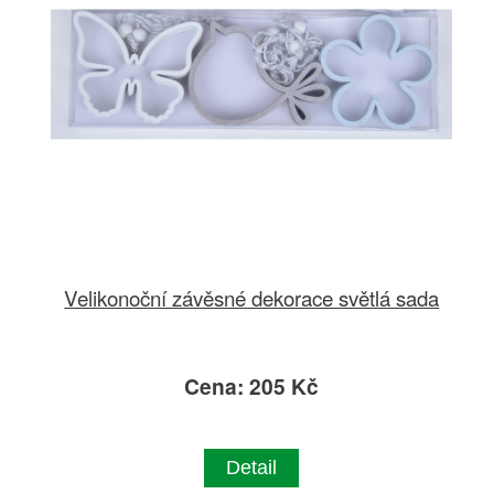
Velikonoční závěsné dekorace světlá sada
Cena: 205 Kč
Detail