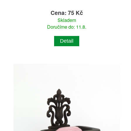
Cena: 75 Kč
Skladem
Doručíme do: 11.8.
Detail