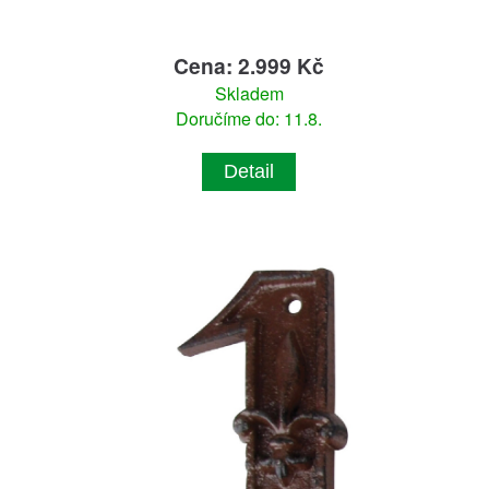
Cena: 2.999 Kč
Skladem
Doručíme do: 11.8.
Detail