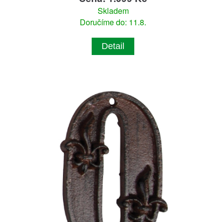
Skladem
Doručíme do: 11.8.
Detail