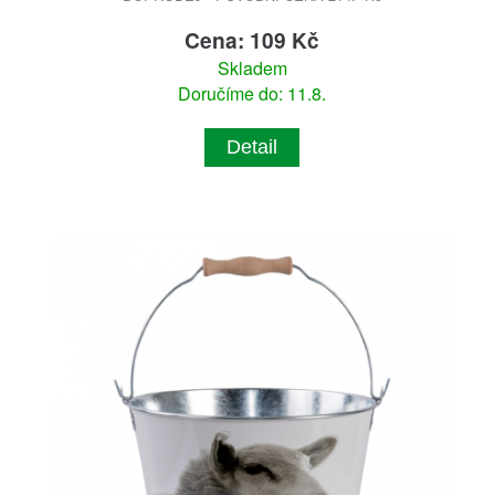
Cena: 109 Kč
Skladem
Doručíme do: 11.8.
Detail