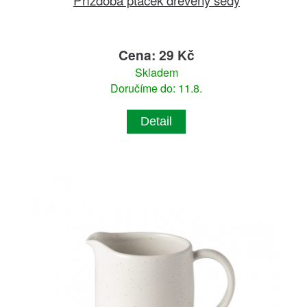
Cena: 29 Kč
Skladem
Doručíme do: 11.8.
Detail