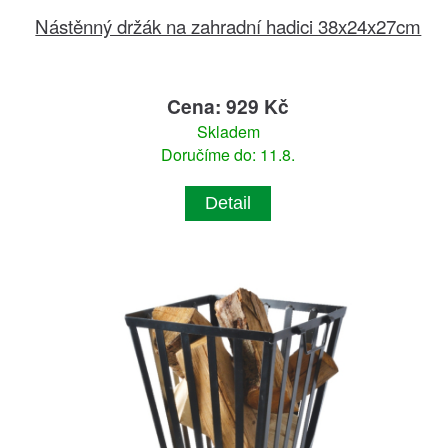
Nástěnný držák na zahradní hadici 38x24x27cm
Cena: 929 Kč
Skladem
Doručíme do: 11.8.
Detail