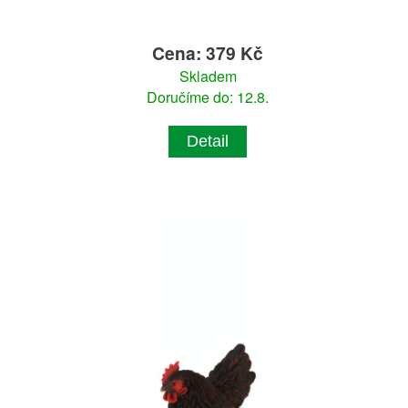
Cena: 379 Kč
Skladem
Doručíme do: 12.8.
Detail