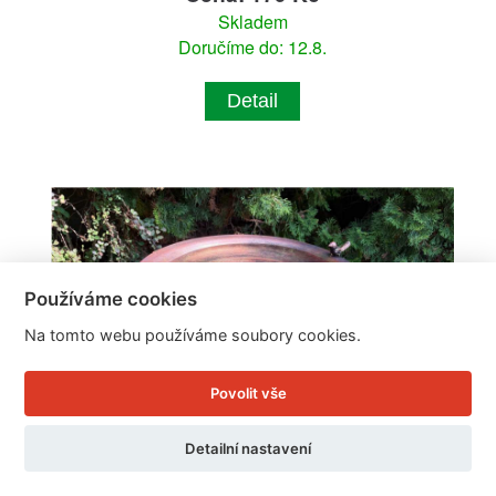
Skladem
Doručíme do: 12.8.
Detail
Používáme cookies
Na tomto webu používáme soubory cookies.
Povolit vše
Detailní nastavení