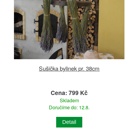
Sušička bylinek pr. 38cm
Cena: 799 Kč
Skladem
Doručíme do: 12.8.
Detail