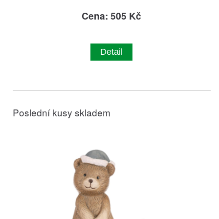
Cena: 505 Kč
Detail
Poslední kusy skladem