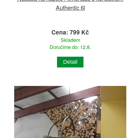
Authentic 6l
Cena: 799 Kč
Skladem
Doručíme do: 12.8.
Detail