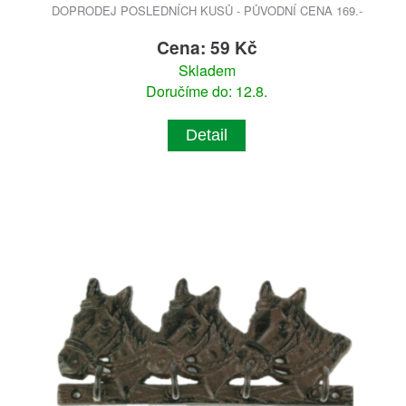
DOPRODEJ POSLEDNÍCH KUSŮ - PŮVODNÍ CENA 169.-
Cena: 59 Kč
Skladem
Doručíme do: 12.8.
Detail