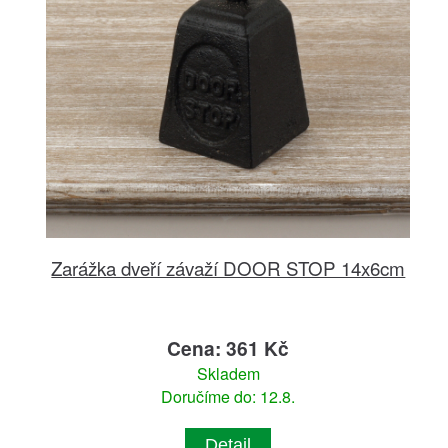
Zarážka dveří závaží DOOR STOP 14x6cm
Cena: 361 Kč
Skladem
Doručíme do: 12.8.
Detail