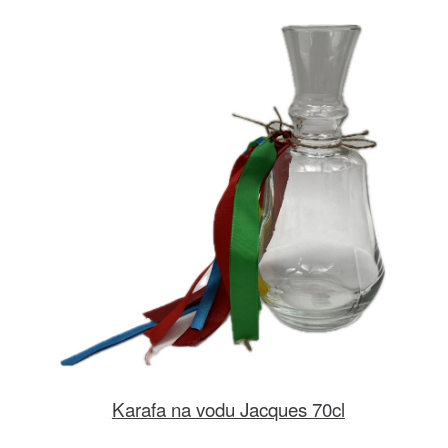
Karafa na vodu Jacques 70cl