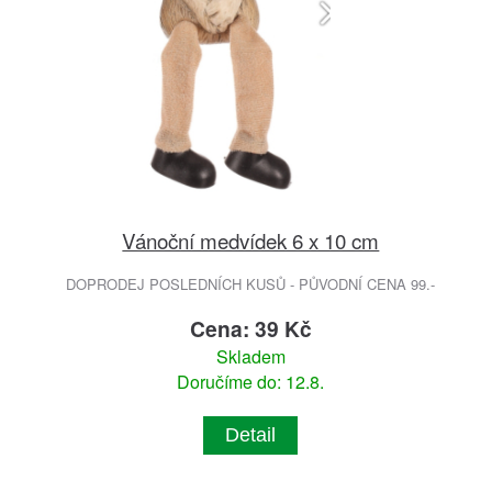
Vánoční medvídek 6 x 10 cm
DOPRODEJ POSLEDNÍCH KUSŮ - PŮVODNÍ CENA 99.-
Cena: 39 Kč
Skladem
Doručíme do: 12.8.
Detail