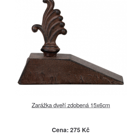
Zarážka dveří zdobená 15x6cm
Cena: 275 Kč