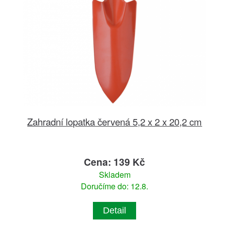
Zahradní lopatka červená 5,2 x 2 x 20,2 cm
Cena: 139 Kč
Skladem
Doručíme do: 12.8.
Detail