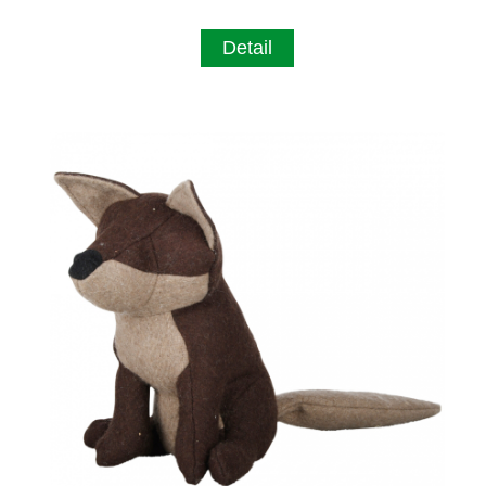
Detail