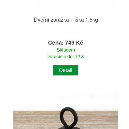
Dveřní zarážka - liška 1,5kg
Cena: 749 Kč
Skladem
Doručíme do: 12.8.
Detail