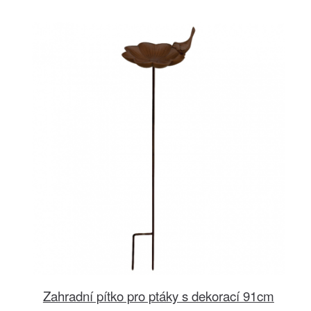
Zahradní pítko pro ptáky s dekorací 91cm