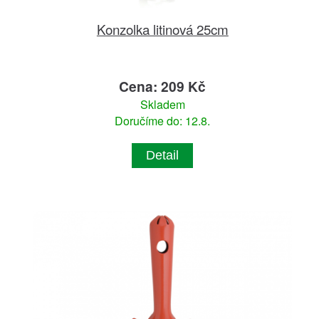
Konzolka litinová 25cm
Cena: 209 Kč
Skladem
Doručíme do: 12.8.
Detail