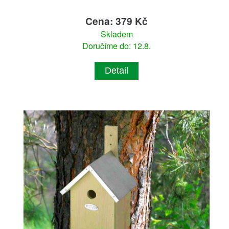
Cena: 379 Kč
Skladem
Doručíme do: 12.8.
Detail