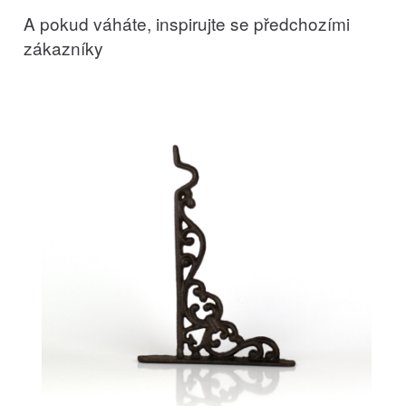
A pokud váháte, inspirujte se předchozími
zákazníky