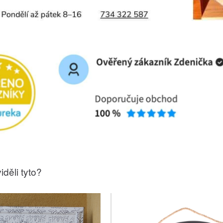
iděli tyto?