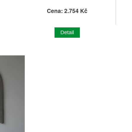
Cena: 2.754 Kč
Detail