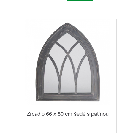
Zrcadlo 66 x 80 cm šedé s patinou