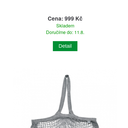
Cena: 999 Kč
Skladem
Doručíme do: 11.8.
Detail