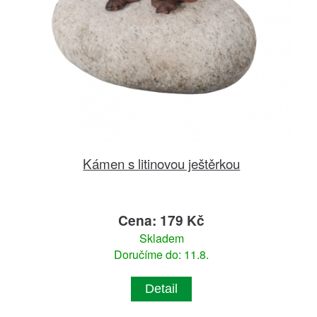
Kámen s litinovou ještěrkou
Cena: 179 Kč
Skladem
Doručíme do: 11.8.
Detail