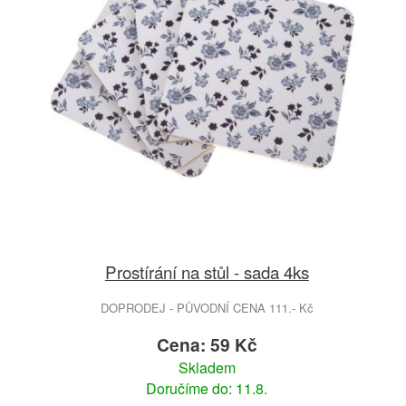
Prostírání na stůl - sada 4ks
DOPRODEJ - PŮVODNÍ CENA 111.- Kč
Cena: 59 Kč
Skladem
Doručíme do: 11.8.