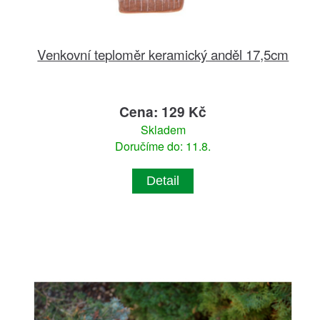
Venkovní teploměr keramický anděl 17,5cm
Cena: 129 Kč
Skladem
Doručíme do: 11.8.
Detail