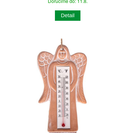
Doručíme do: 11.8.
Detail