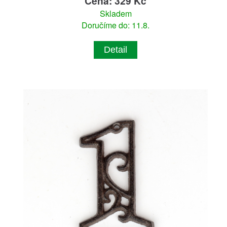
Cena: 329 Kč
Skladem
Doručíme do: 11.8.
Detail