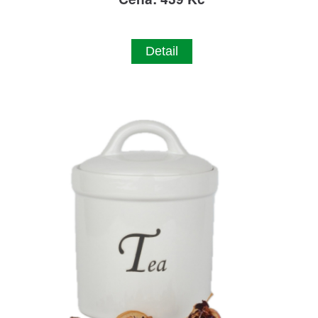
Detail