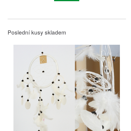
Poslední kusy skladem