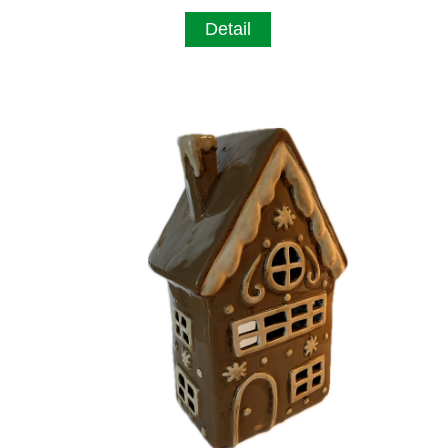
Detail