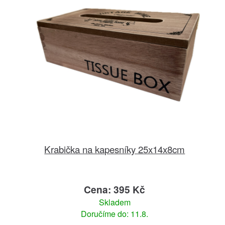
Krabička na kapesníky 25x14x8cm
Cena: 395 Kč
Skladem
Doručíme do: 11.8.