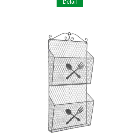
Detail