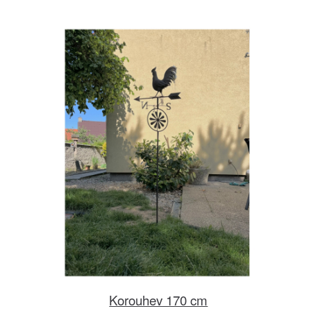
Korouhev 170 cm