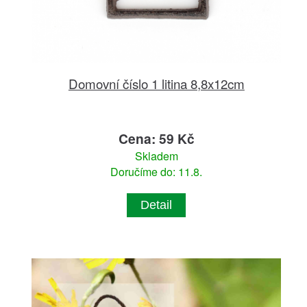
Domovní číslo 1 litina 8,8x12cm
Cena: 59 Kč
Skladem
Doručíme do: 11.8.
Detail