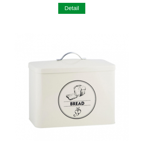
Detail