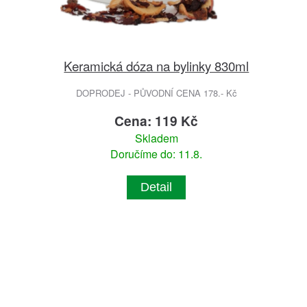
Keramická dóza na bylinky 830ml
DOPRODEJ - PŮVODNÍ CENA 178.- Kč
Cena: 119 Kč
Skladem
Doručíme do: 11.8.
Detail