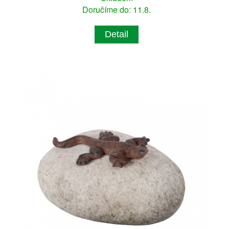
Doručíme do: 11.8.
Detail