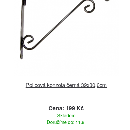
Policová konzola černá 39x30,6cm
Cena: 199 Kč
Skladem
Doručíme do: 11.8.