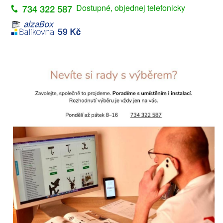
Dostupné, objednej telefonicky