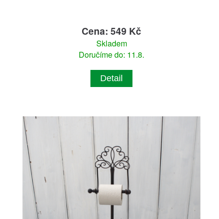
Cena: 549 Kč
Skladem
Doručíme do: 11.8.
Detail