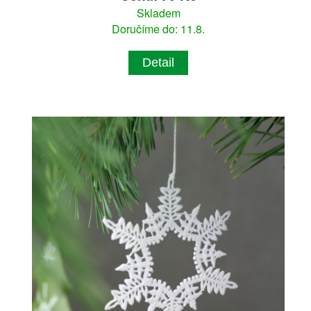
Skladem
Doručíme do: 11.8.
Detail