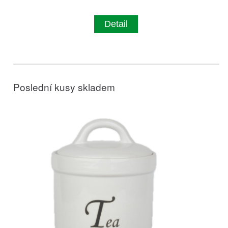
Detail
Poslední kusy skladem