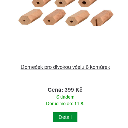
Domeček pro divokou včelu 6 komůrek
Cena: 399 Kč
Skladem
Doručíme do: 11.8.
Detail