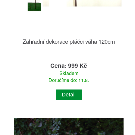
Zahradní dekorace ptáčci váha 120cm
Cena: 999 Kč
Skladem
Doručíme do: 11.8.
Detail