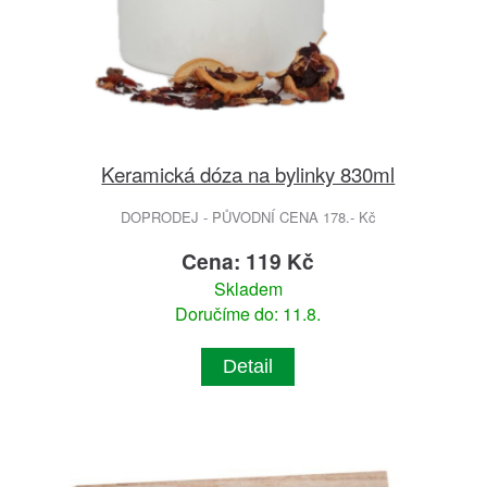
Keramická dóza na bylinky 830ml
DOPRODEJ - PŮVODNÍ CENA 178.- Kč
Cena: 119 Kč
Skladem
Doručíme do: 11.8.
Detail