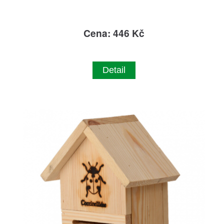
Cena: 446 Kč
Detail