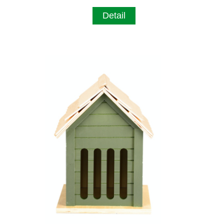
Detail