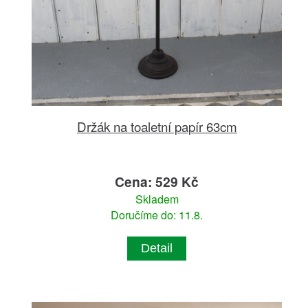
Držák na toaletní papír 63cm
Cena: 529 Kč
Skladem
Doručíme do: 11.8.
Detail