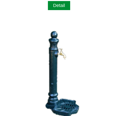
Detail