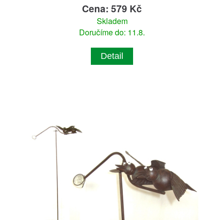
Cena: 579 Kč
Skladem
Doručíme do: 11.8.
Detail