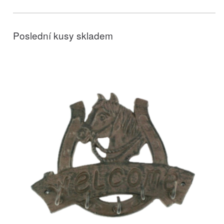
Poslední kusy skladem