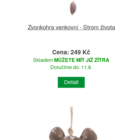
Zvonkohra venkovní - Strom života
Cena: 249 Kč
Skladem
MŮŽETE MÍT JIŽ ZÍTRA
Doručíme do: 11.8.
Detail