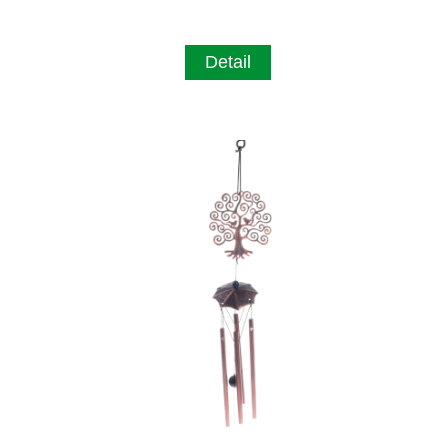
Detail