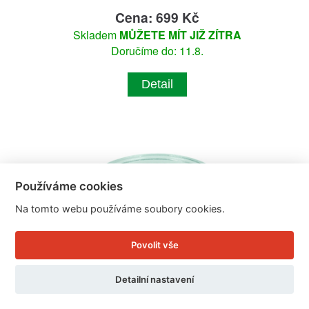
Cena: 699 Kč
Skladem
MŮŽETE MÍT JIŽ ZÍTRA
Doručíme do: 11.8.
Detail
Používáme cookies
Na tomto webu používáme soubory cookies.
Povolit vše
Detailní nastavení