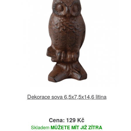
Dekorace sova 6,5x7,5x14,6 litina
Cena: 129 Kč
Skladem
MŮŽETE MÍT JIŽ ZÍTRA