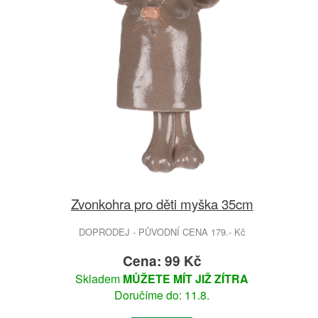
Zvonkohra pro děti myška 35cm
DOPRODEJ - PŮVODNÍ CENA 179.- Kč
Cena: 99 Kč
Skladem
MŮŽETE MÍT JIŽ ZÍTRA
Doručíme do: 11.8.