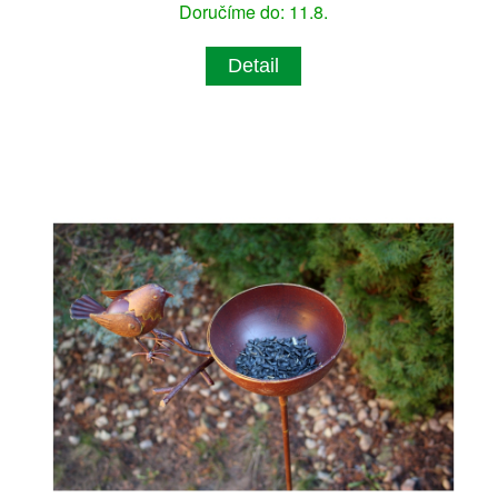
Doručíme do: 11.8.
Detail