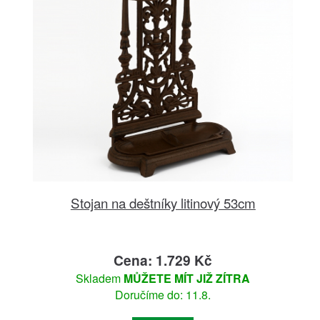
Stojan na deštníky litinový 53cm
Cena: 1.729 Kč
Skladem
MŮŽETE MÍT JIŽ ZÍTRA
Doručíme do: 11.8.