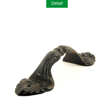
Detail