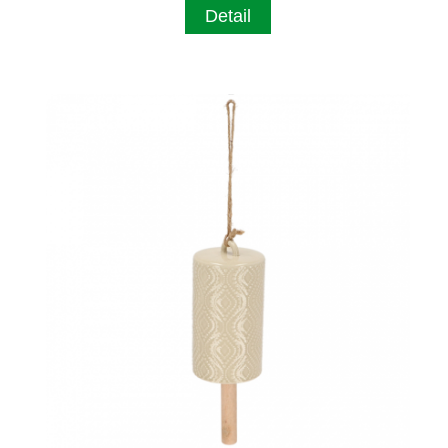
Detail