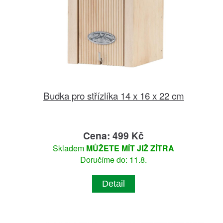
Budka pro střízlíka 14 x 16 x 22 cm
Cena: 499 Kč
Skladem
MŮŽETE MÍT JIŽ ZÍTRA
Doručíme do: 11.8.
Detail