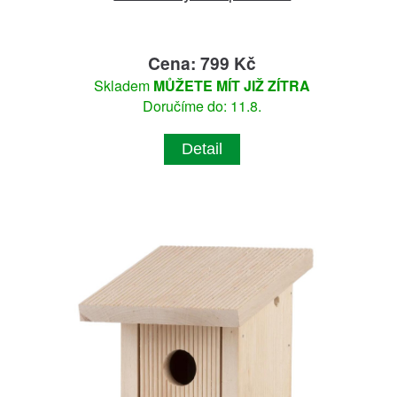
Cena: 799 Kč
Skladem
MŮŽETE MÍT JIŽ ZÍTRA
Doručíme do: 11.8.
Detail