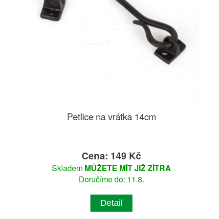
Petlice na vrátka 14cm
Cena: 149 Kč
Skladem
MŮŽETE MÍT JIŽ ZÍTRA
Doručíme do: 11.8.
Detail