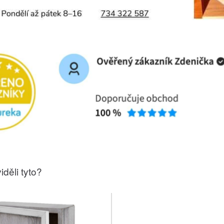
iděli tyto?