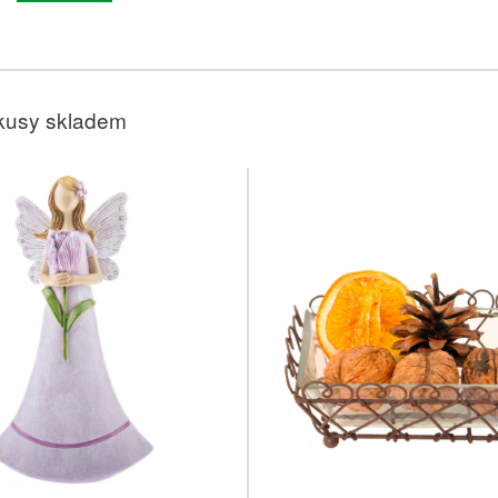
kusy skladem