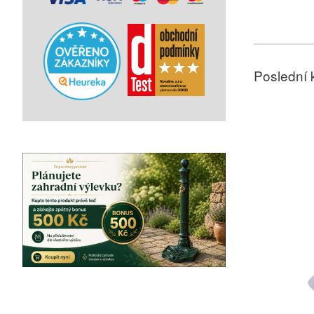
Poslední 