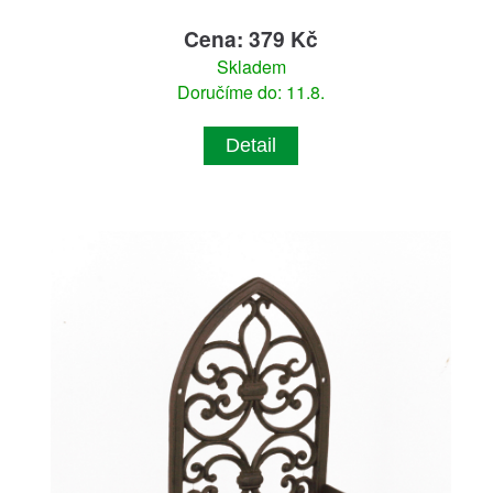
Cena: 379 Kč
Skladem
Doručíme do: 11.8.
Detail