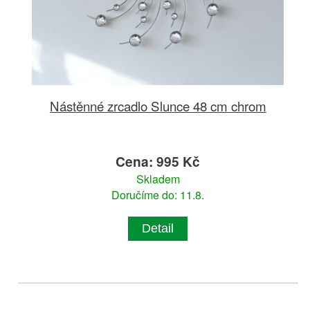
Nástěnné zrcadlo Slunce 48 cm chrom
Cena: 995 Kč
Skladem
Doručíme do: 11.8.
Detail