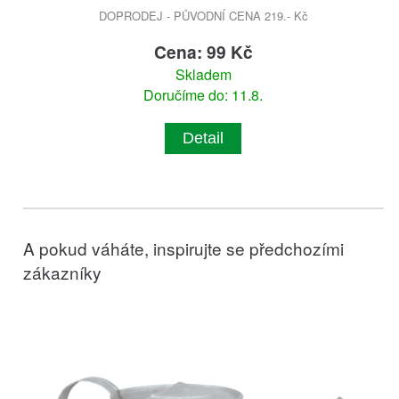
DOPRODEJ - PŮVODNÍ CENA 219.- Kč
Cena: 99 Kč
Skladem
Doručíme do: 11.8.
Detail
A pokud váháte, inspirujte se předchozími
zákazníky