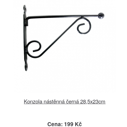
Konzola nástěnná černá 28,5x23cm
Cena: 199 Kč