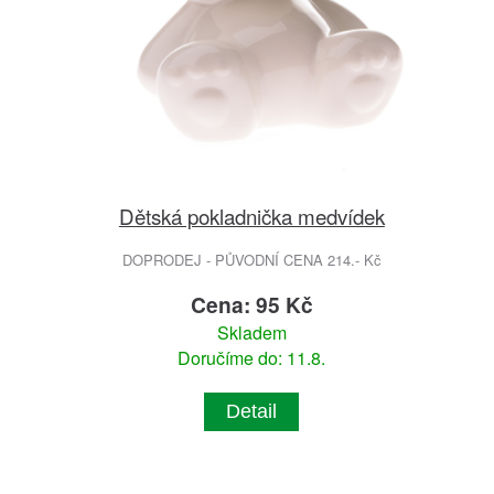
Dětská pokladnička medvídek
DOPRODEJ - PŮVODNÍ CENA 214.- Kč
Cena: 95 Kč
Skladem
Doručíme do: 11.8.
Detail