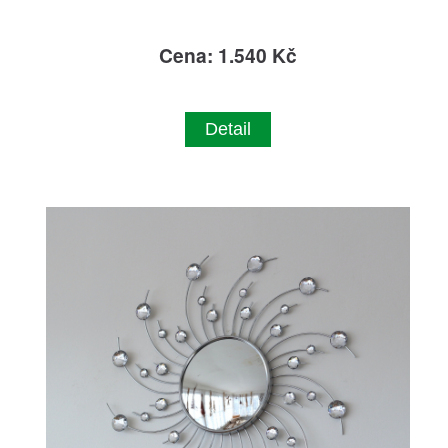
Cena: 1.540 Kč
Detail