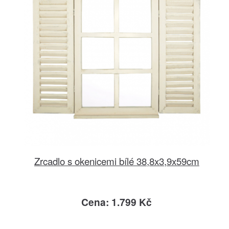
Zrcadlo s okenicemi bílé 38,8x3,9x59cm
Cena: 1.799 Kč