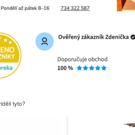
iděli tyto?