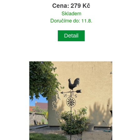
Cena: 279 Kč
Skladem
Doručíme do: 11.8.
Detail