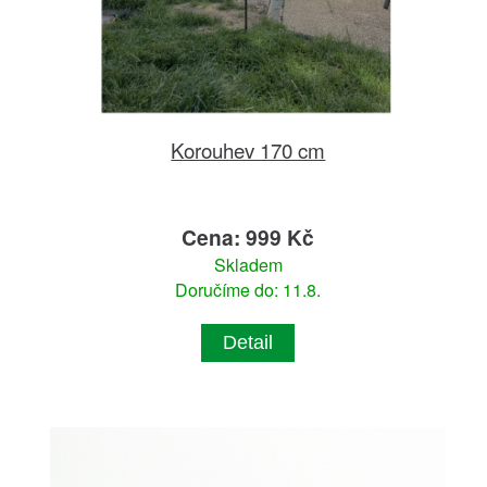
Korouhev 170 cm
Cena: 999 Kč
Skladem
Doručíme do: 11.8.
Detail