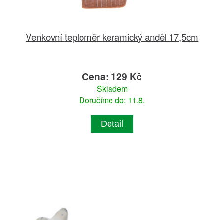
Venkovní teploměr keramický anděl 17,5cm
Cena: 129 Kč
Skladem
Doručíme do: 11.8.
Detail