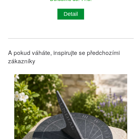
Detail
A pokud váháte, inspirujte se předchozími
zákazníky