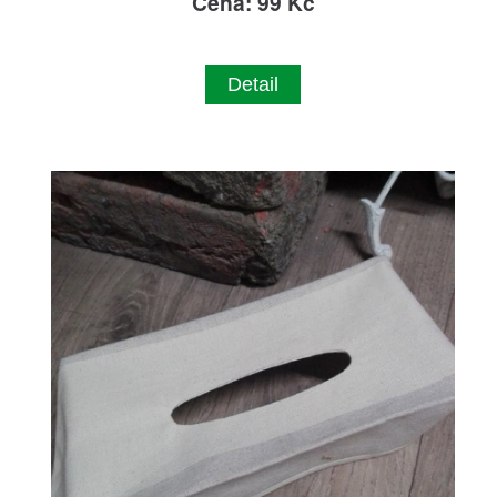
Cena: 99 Kč
Detail