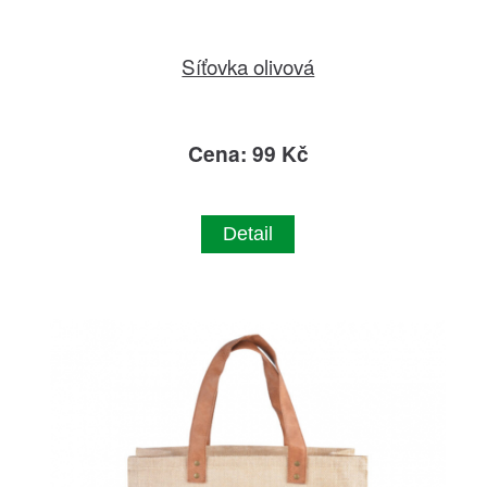
Síťovka olivová
Cena: 99 Kč
Detail