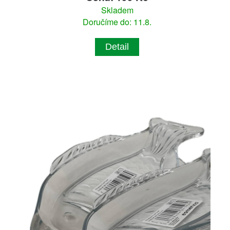
Skladem
Doručíme do: 11.8.
Detail