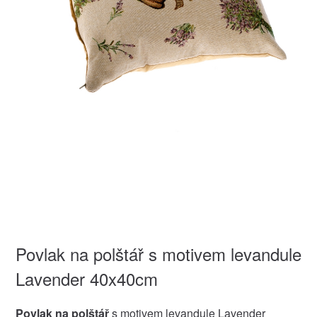
Povlak na polštář s motivem levandule
Lavender 40x40cm
Povlak na polštář
s motivem levandule Lavender