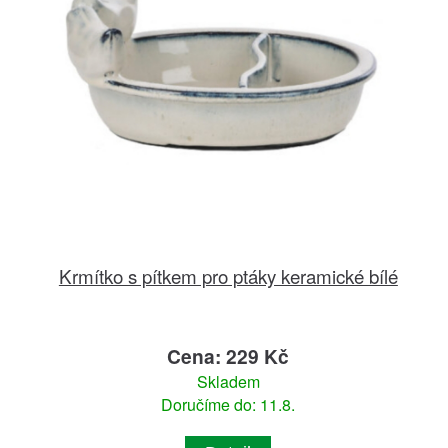
Krmítko s pítkem pro ptáky keramické bílé
Cena: 229 Kč
Skladem
Doručíme do: 11.8.