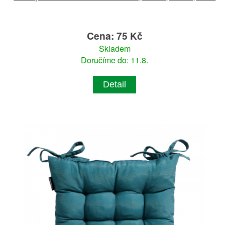
Cena: 75 Kč
Skladem
Doručíme do: 11.8.
Detail