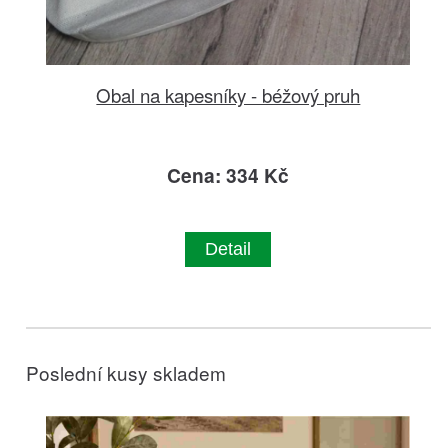
Obal na kapesníky - béžový pruh
Cena: 334 Kč
Detail
Poslední kusy skladem