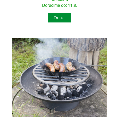
Doručíme do: 11.8.
Detail