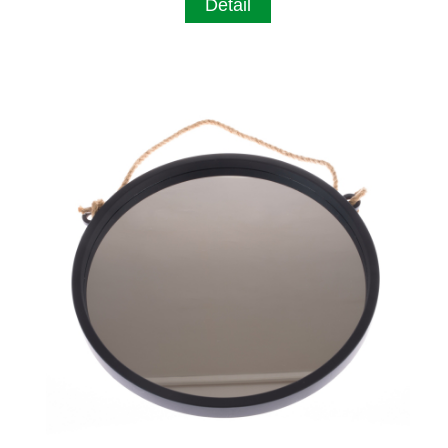
Detail