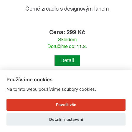
Černé zrcadlo s designovým lanem
Cena: 299 Kč
Skladem
Doručíme do: 11.8.
Detail
Používáme cookies
Na tomto webu používáme soubory cookies.
Povolit vše
Detailní nastavení