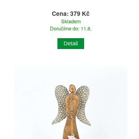
Cena: 379 Kč
Skladem
Doručíme do: 11.8.
Detail