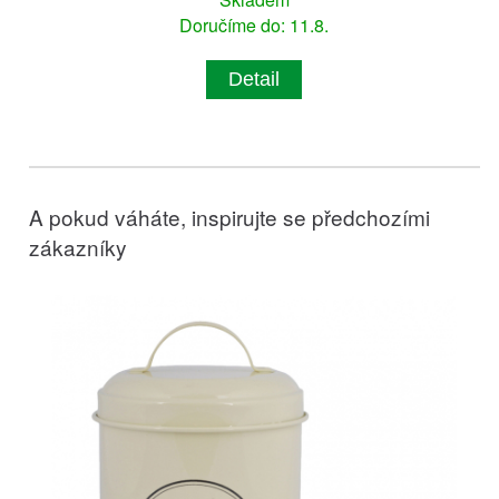
Doručíme do: 11.8.
Detail
A pokud váháte, inspirujte se předchozími
zákazníky