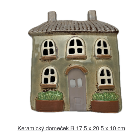
Keramický domeček B 17,5 x 20,5 x 10 cm