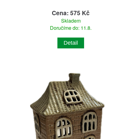
Cena: 575 Kč
Skladem
Doručíme do: 11.8.
Detail