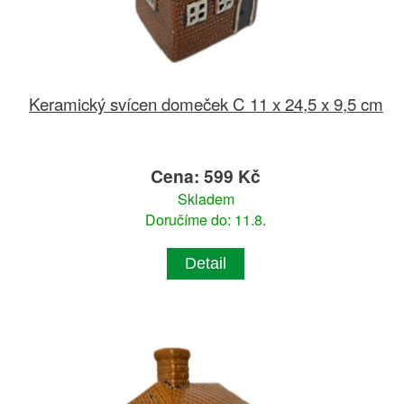
Keramický svícen domeček C 11 x 24,5 x 9,5 cm
Cena: 599 Kč
Skladem
Doručíme do: 11.8.
Detail