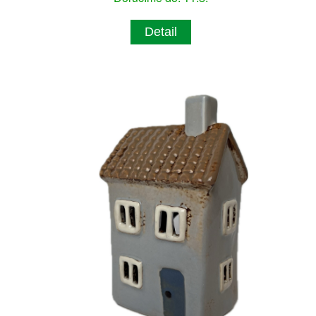
Detail