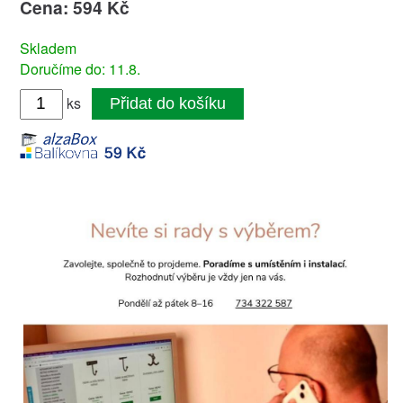
Cena: 594 Kč
Skladem
Doručíme do: 11.8.
ks
Přidat do košíku