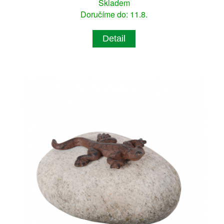
Skladem
Doručíme do: 11.8.
Detail