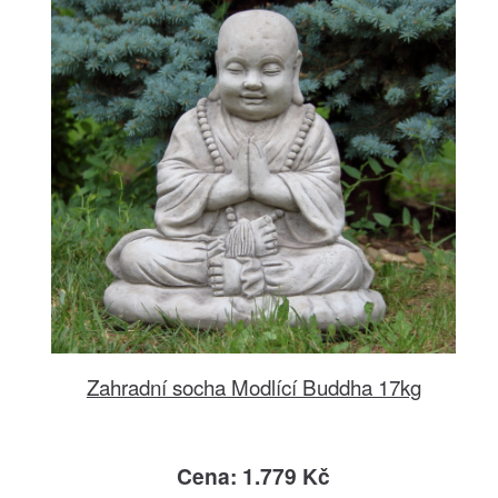
Zahradní socha Modlící Buddha 17kg
Cena: 1.779 Kč