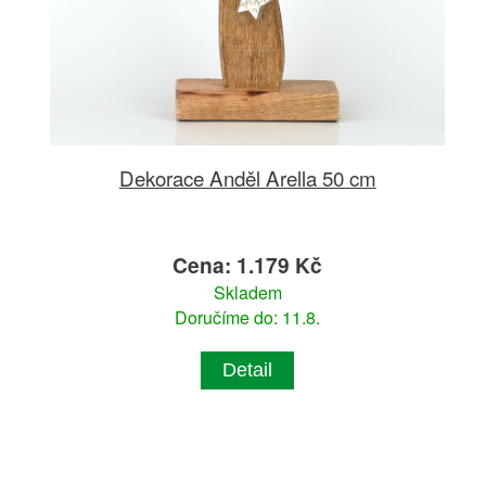
Dekorace Anděl Arella 50 cm
Cena: 1.179 Kč
Skladem
Doručíme do: 11.8.
Detail