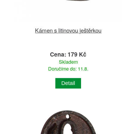
Kámen s litinovou ještěrkou
Cena: 179 Kč
Skladem
Doručíme do: 11.8.
Detail