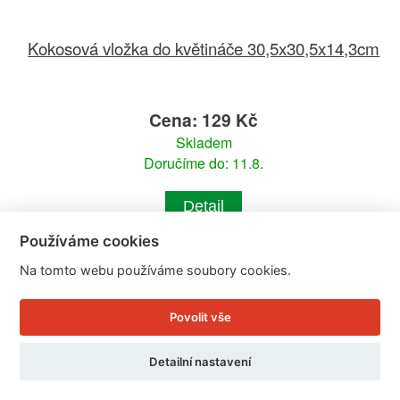
Kokosová vložka do květináče 30,5x30,5x14,3cm
Cena: 129 Kč
Skladem
Doručíme do: 11.8.
Detail
Používáme cookies
Na tomto webu používáme soubory cookies.
Povolit vše
Detailní nastavení