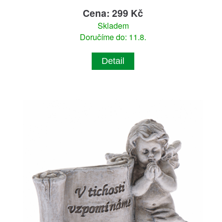
Cena: 299 Kč
Skladem
Doručíme do: 11.8.
Detail