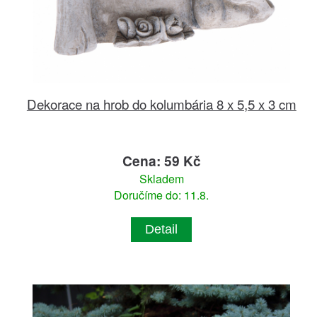
Dekorace na hrob do kolumbária 8 x 5,5 x 3 cm
Cena: 59 Kč
Skladem
Doručíme do: 11.8.
Detail