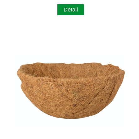
Detail