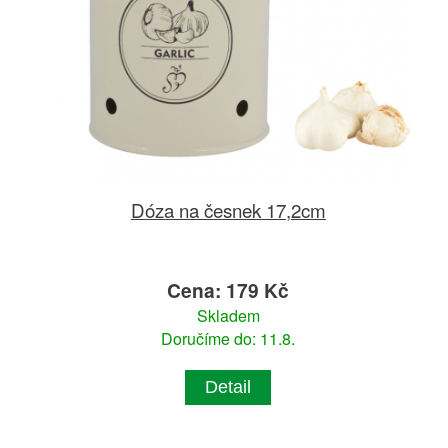
Dóza na česnek 17,2cm
Cena: 179 Kč
Skladem
Doručíme do: 11.8.
Detail