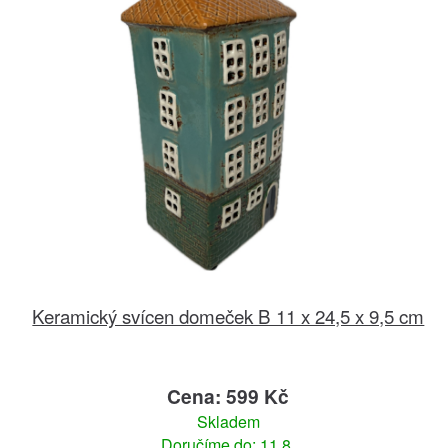
Keramický svícen domeček B 11 x 24,5 x 9,5 cm
Cena: 599 Kč
Skladem
Doručíme do: 11.8.