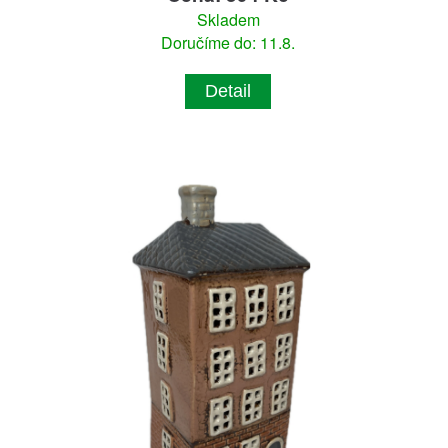
Skladem
Doručíme do: 11.8.
Detail