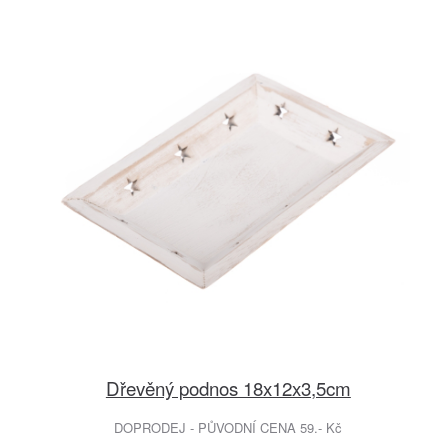
Dřevěný podnos 18x12x3,5cm
DOPRODEJ - PŮVODNÍ CENA 59.- Kč