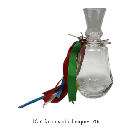
Karafa na vodu Jacques 70cl