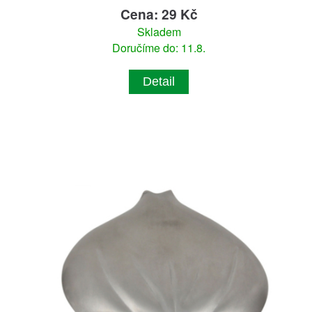
Cena: 29 Kč
Skladem
Doručíme do: 11.8.
Detail