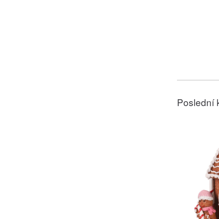
Poslední 