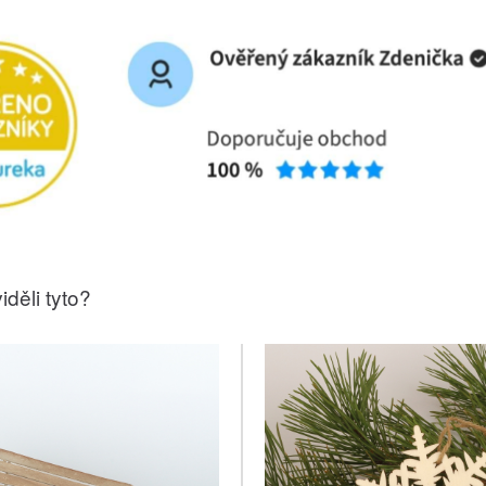
iděli tyto?