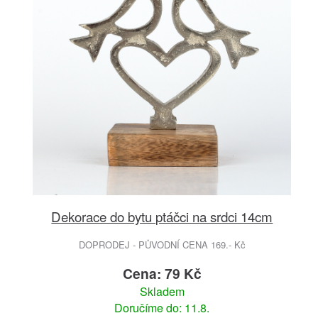
Dekorace do bytu ptáčci na srdci 14cm
DOPRODEJ - PŮVODNÍ CENA 169.- Kč
Cena: 79 Kč
Skladem
Doručíme do: 11.8.