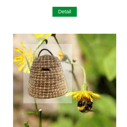
Detail