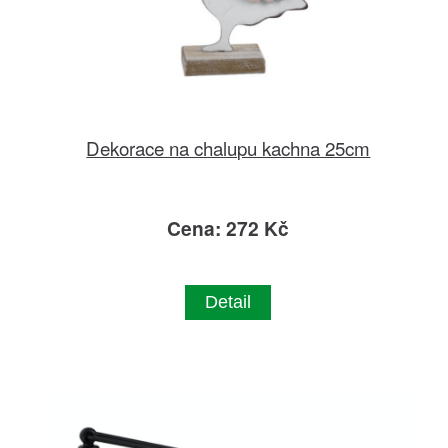
Dekorace na chalupu kachna 25cm
Cena: 272 Kč
Detail