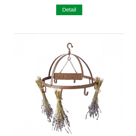
Detail