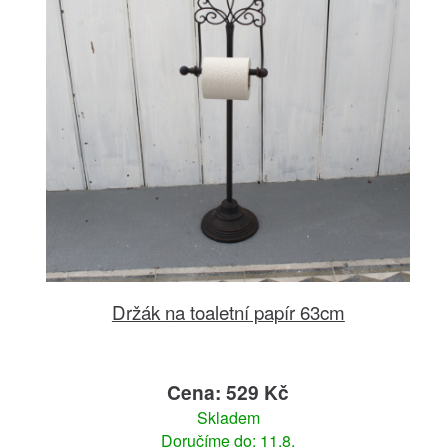
Držák na toaletní papír 63cm
Cena: 529 Kč
Skladem
Doručíme do: 11.8.