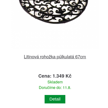
Litinová rohožka půlkulatá 67cm
Cena: 1.349 Kč
Skladem
Doručíme do: 11.8.
Detail