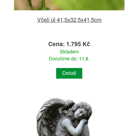
Včelí úl 41,5x32,5x41,5cm
Cena: 1.795 Kč
Skladem
Doručíme do: 11.8.
Detail