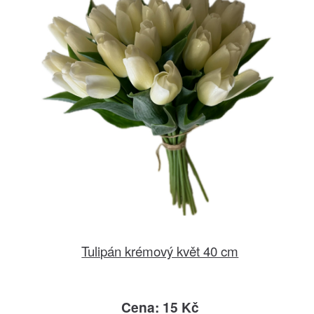
Tulipán krémový květ 40 cm
Cena: 15 Kč