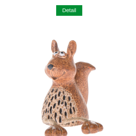
Detail