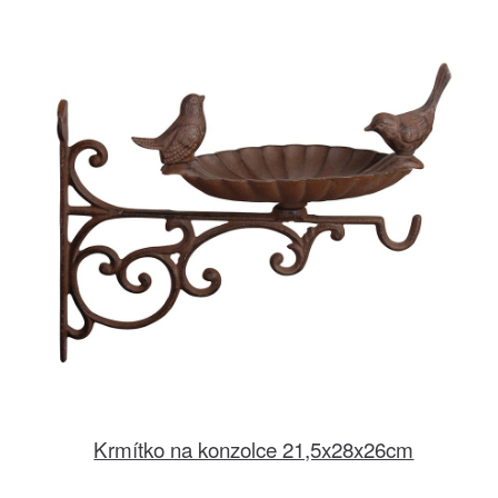
Krmítko na konzolce 21,5x28x26cm