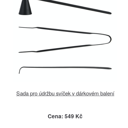
Sada pro údržbu svíček v dárkovém balení
Cena: 549 Kč