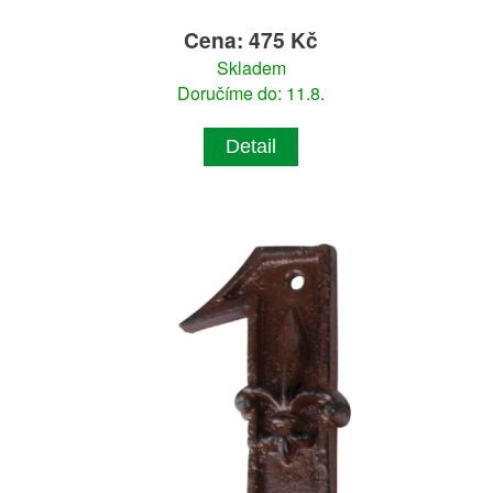
Cena: 475 Kč
Skladem
Doručíme do: 11.8.
Detail