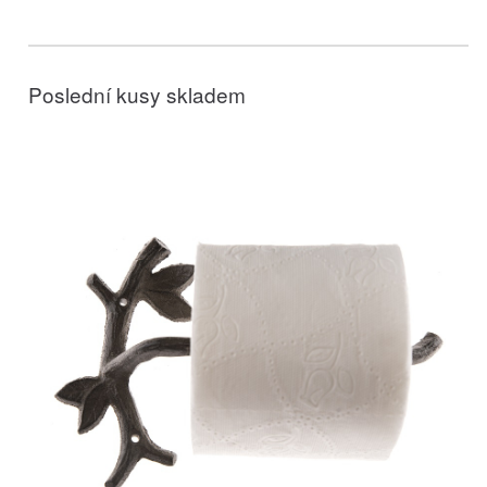
Poslední kusy skladem