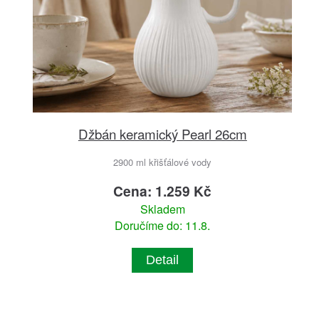
Džbán keramický Pearl 26cm
2900 ml křišťálové vody
Cena: 1.259 Kč
Skladem
Doručíme do: 11.8.
Detail