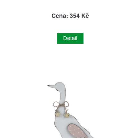
Cena: 354 Kč
Detail