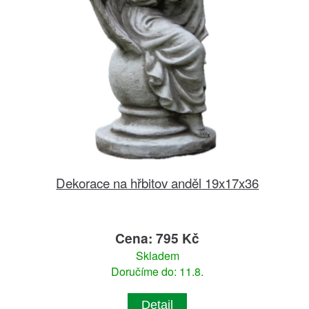
Dekorace na hřbitov anděl 19x17x36
Cena: 795 Kč
Skladem
Doručíme do: 11.8.
Detail