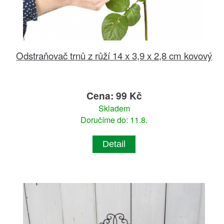
Odstraňovač trnů z růží 14 x 3,9 x 2,8 cm kovový
Cena: 99 Kč
Skladem
Doručíme do: 11.8.
Detail