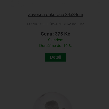
Závěsná dekorace 34x34cm
DOPRODEJ - PŮVODNÍ CENA 828.- Kč
Cena: 375 Kč
Skladem
Doručíme do: 10.8.
Detail