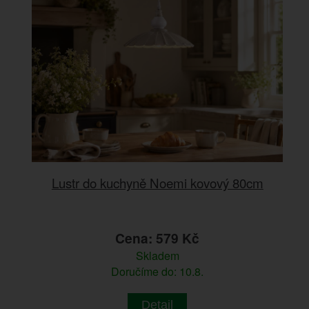
Lustr do kuchyně Noemi kovový 80cm
Cena: 579 Kč
Skladem
Doručíme do: 10.8.
Detail