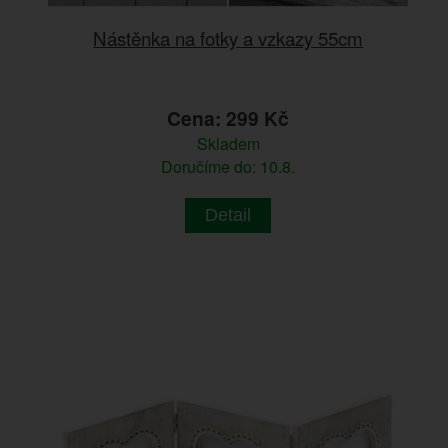
Nástěnka na fotky a vzkazy 55cm
Cena: 299 Kč
Skladem
Doručíme do: 10.8.
Detail