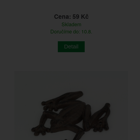
Cena: 59 Kč
Skladem
Doručíme do: 10.8.
Detail