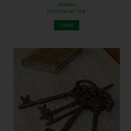
Skladem
Doručíme do: 10.8.
Detail