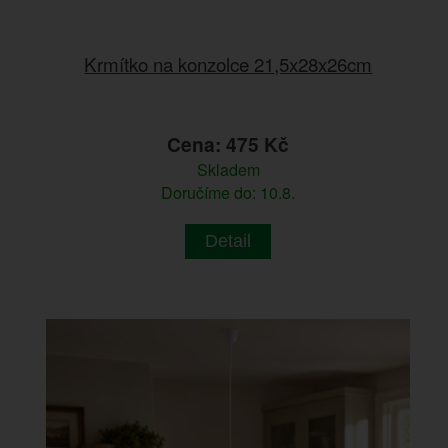
Krmítko na konzolce 21,5x28x26cm
Cena: 475 Kč
Skladem
Doručíme do: 10.8.
Detail