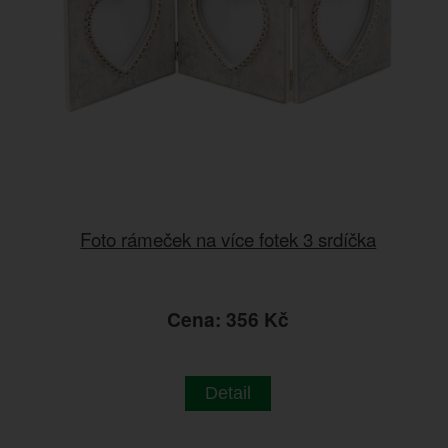
Foto rámeček na více fotek 3 srdíčka
Cena: 356 Kč
Detail