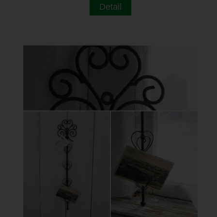
Detail