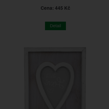
Cena: 445 Kč
Detail