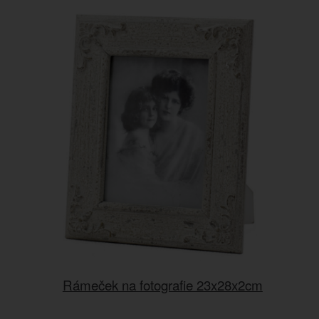
Rámeček na fotografie 23x28x2cm