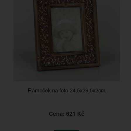
Rámeček na foto 24,5x29,5x2cm
Cena: 621 Kč