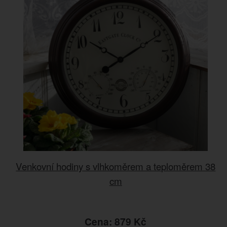
Venkovní hodiny s vlhkoměrem a teploměrem 38
cm
Cena: 879 Kč