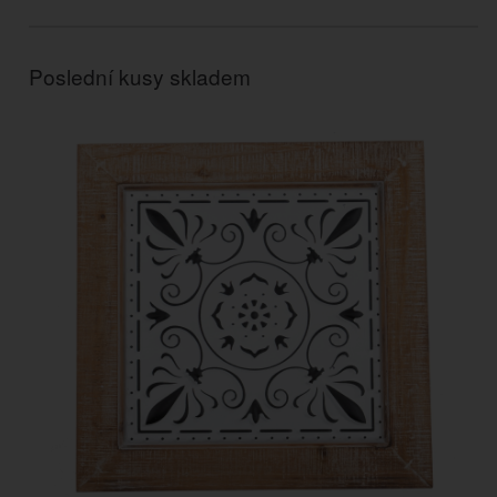
Poslední kusy skladem