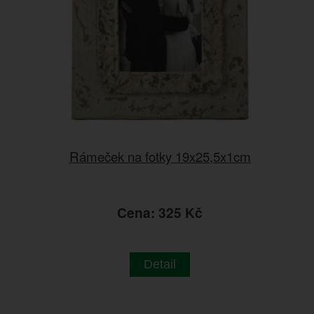
Rámeček na fotky 19x25,5x1cm
Cena: 325 Kč
Detail