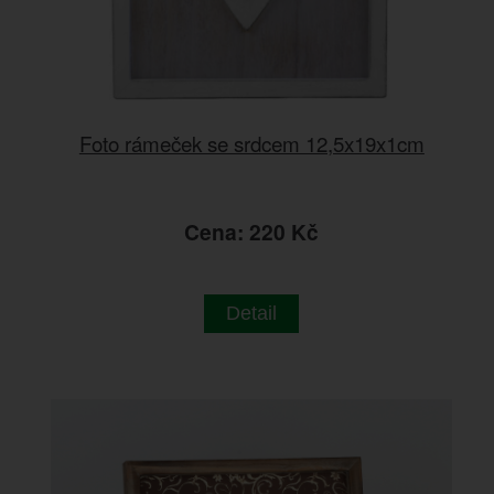
Foto rámeček se srdcem 12,5x19x1cm
Cena: 220 Kč
Detail