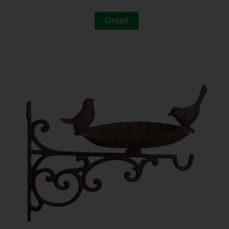
Detail