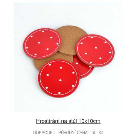
Prostírání na stůl 10x10cm
DOPRODEJ - PŮVODNÍ CENA 110.- Kč