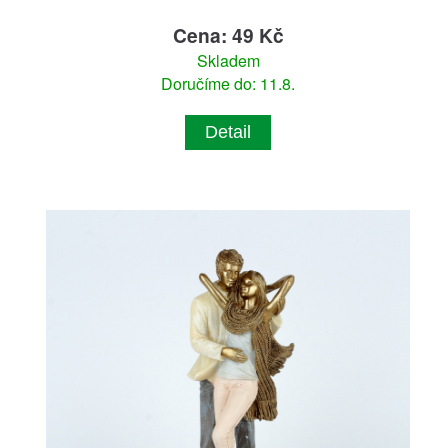
Cena: 49 Kč
Skladem
Doručíme do: 11.8.
Detail