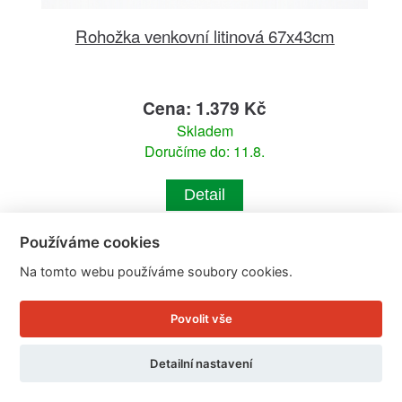
Rohožka venkovní litinová 67x43cm
Cena: 1.379 Kč
Skladem
Doručíme do: 11.8.
Detail
Používáme cookies
Na tomto webu používáme soubory cookies.
Povolit vše
Detailní nastavení