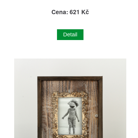
Cena: 621 Kč
Detail