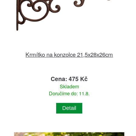
Krmítko na konzolce 21,5x28x26cm
Cena: 475 Kč
Skladem
Doručíme do: 11.8.
Detail