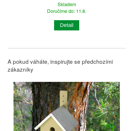
Skladem
Doručíme do: 11.8.
Detail
A pokud váháte, inspirujte se předchozími
zákazníky