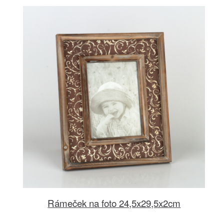
Rámeček na foto 24,5x29,5x2cm