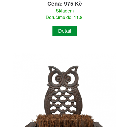
Cena: 975 Kč
Skladem
Doručíme do: 11.8.
Detail