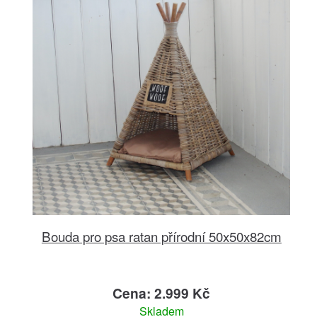
Bouda pro psa ratan přírodní 50x50x82cm
Cena: 2.999 Kč
Skladem