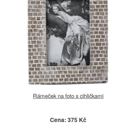
Rámeček na foto s cihličkami
Cena: 375 Kč