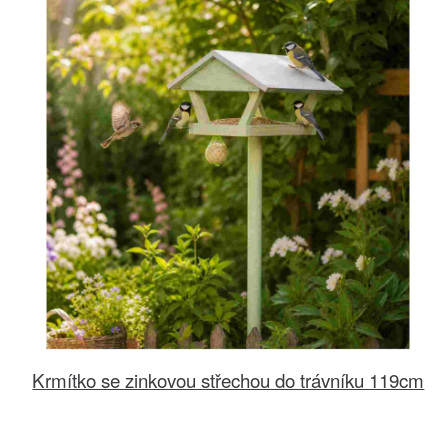
Krmítko se zinkovou střechou do trávníku 119cm