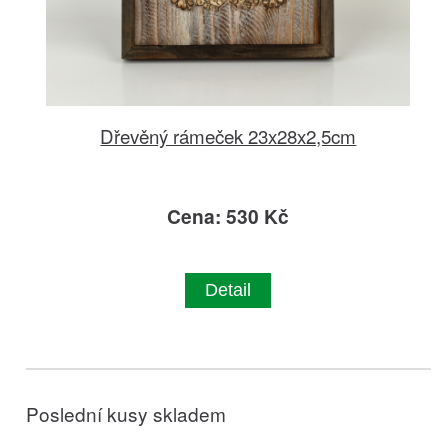
Dřevěný rámeček 23x28x2,5cm
Cena: 530 Kč
Detail
Poslední kusy skladem