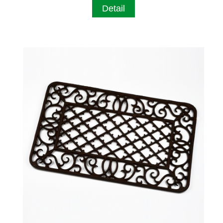
Detail