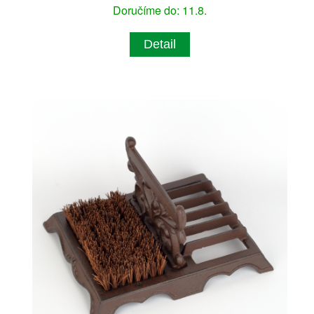
Doručíme do: 11.8.
Detail