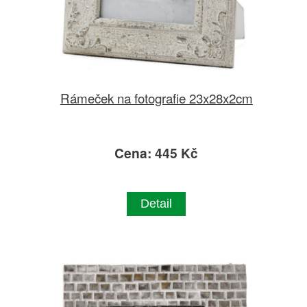
Rámeček na fotografie 23x28x2cm
Cena: 445 Kč
Detail