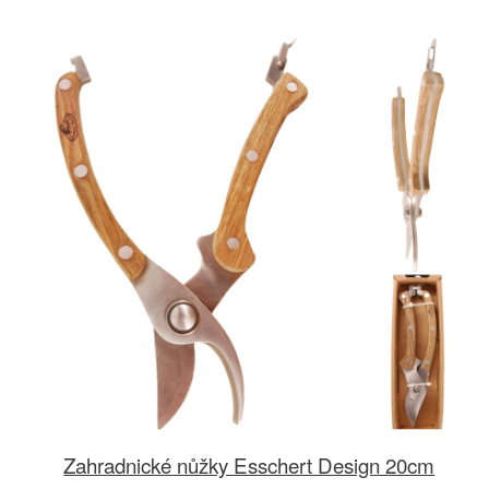
Zahradnické nůžky Esschert Design 20cm