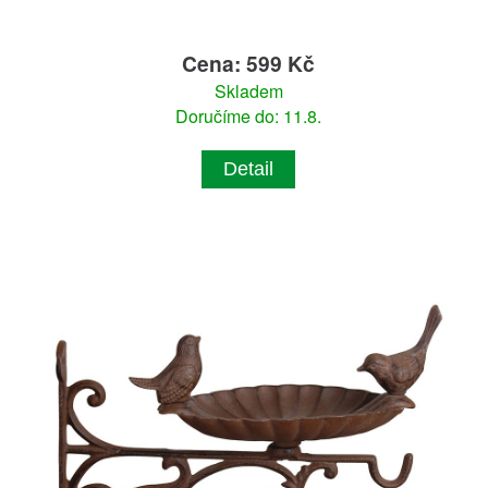
Cena: 599 Kč
Skladem
Doručíme do: 11.8.
Detail