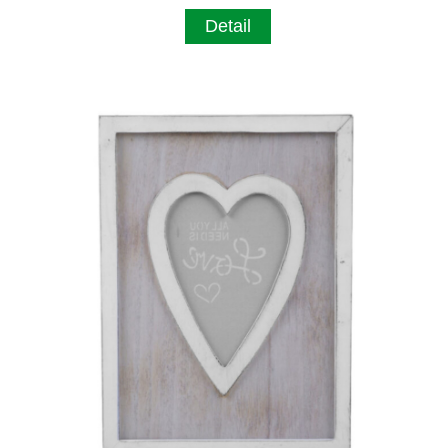
Detail