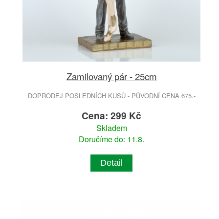
Zamilovaný pár - 25cm
DOPRODEJ POSLEDNÍCH KUSŮ - PŮVODNÍ CENA 675.-
Cena: 299 Kč
Skladem
Doručíme do: 11.8.
Detail