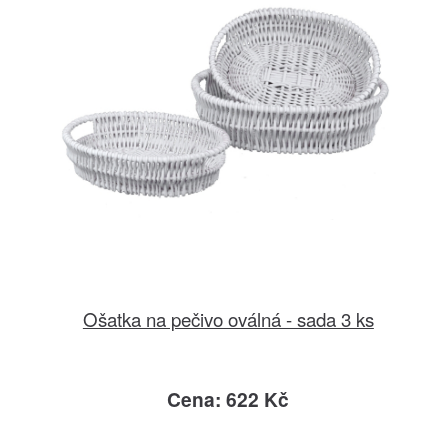
Ošatka na pečivo oválná - sada 3 ks
Cena: 622 Kč