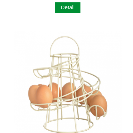
Detail