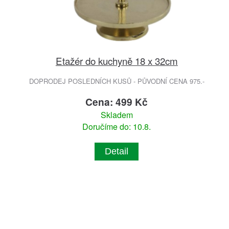
Etažér do kuchyně 18 x 32cm
DOPRODEJ POSLEDNÍCH KUSŮ - PŮVODNÍ CENA 975.-
Cena: 499 Kč
Skladem
Doručíme do: 10.8.
Detail