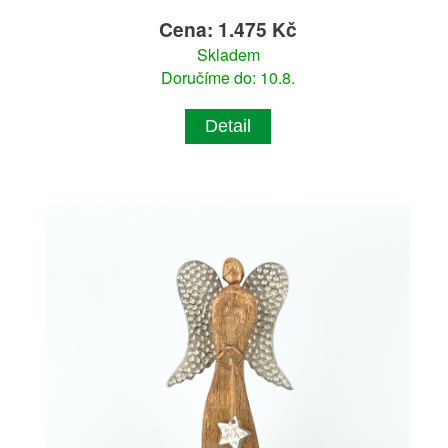
Cena: 1.475 Kč
Skladem
Doručíme do: 10.8.
Detail