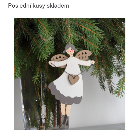
Poslední kusy skladem