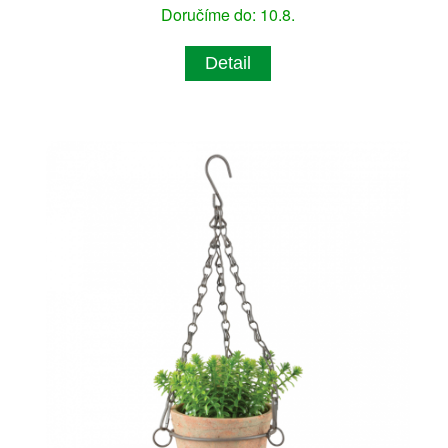
Doručíme do: 10.8.
Detail