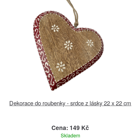
Dekorace do roubenky - srdce z lásky 22 x 22 cm
Cena: 149 Kč
Skladem