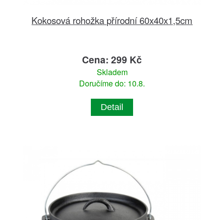
Kokosová rohožka přírodní 60x40x1,5cm
Cena: 299 Kč
Skladem
Doručíme do: 10.8.
Detail