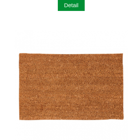
Detail