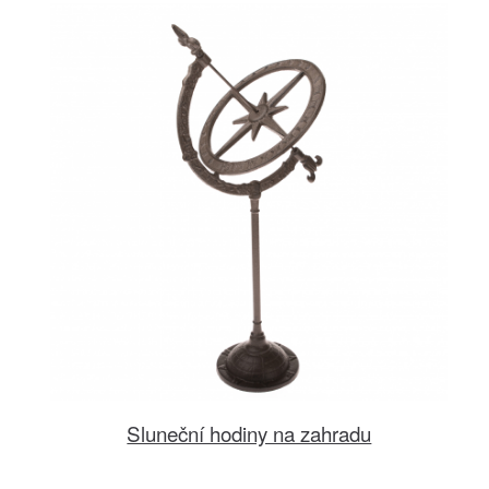
Sluneční hodiny na zahradu