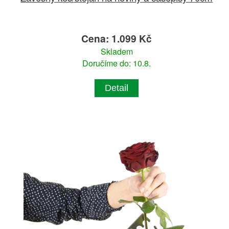
Cena: 1.099 Kč
Skladem
Doručíme do: 10.8.
Detail