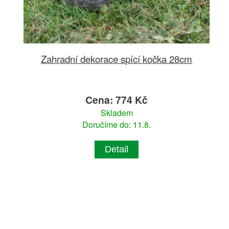
Zahradní dekorace spící kočka 28cm
Cena: 774 Kč
Skladem
Doručíme do: 11.8.
Detail