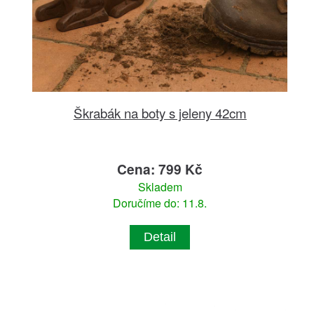
Škrabák na boty s jeleny 42cm
Cena: 799 Kč
Skladem
Doručíme do: 11.8.
Detail