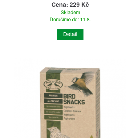
Cena: 229 Kč
Skladem
Doručíme do: 11.8.
Detail