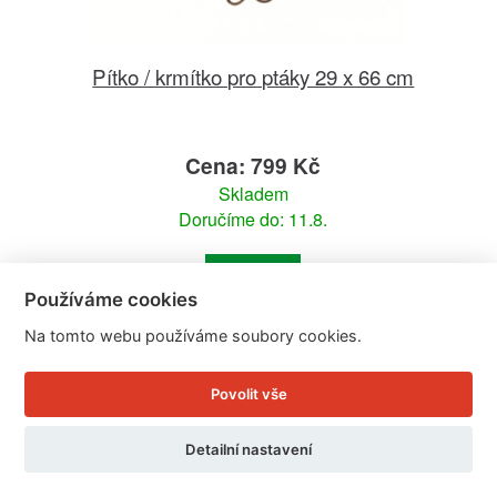
Pítko / krmítko pro ptáky 29 x 66 cm
Cena: 799 Kč
Skladem
Doručíme do: 11.8.
Detail
Používáme cookies
Na tomto webu používáme soubory cookies.
Povolit vše
Detailní nastavení