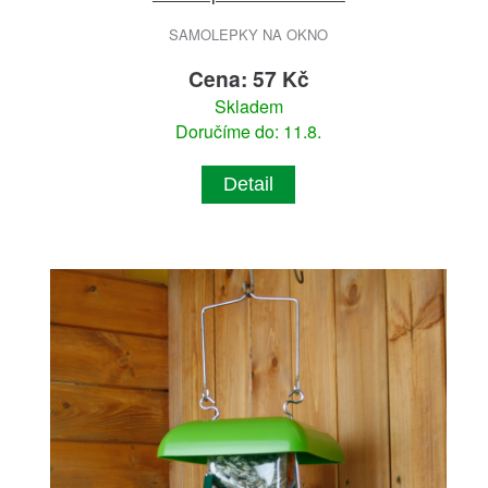
SAMOLEPKY NA OKNO
Cena: 57 Kč
Skladem
Doručíme do: 11.8.
Detail