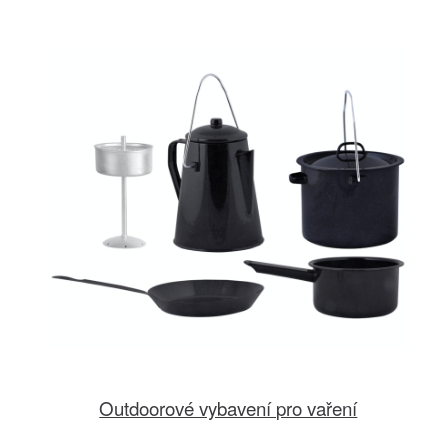
Outdoorové vybavení pro vaření