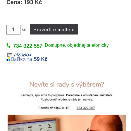
Cena: 193 Kč
ks
Prověřit e-mailem
Dostupné, objednej telefonicky