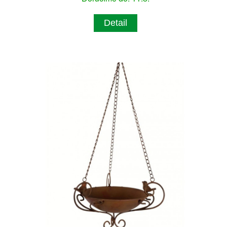
Detail