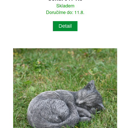
Skladem
Doručíme do: 11.8.
Detail