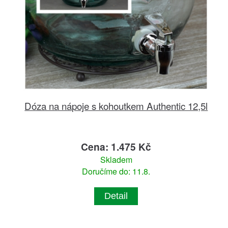
Dóza na nápoje s kohoutkem Authentic 12,5l
Cena: 1.475 Kč
Skladem
Doručíme do: 11.8.
Detail