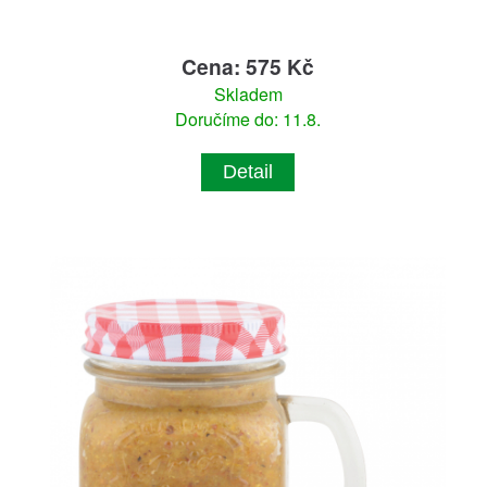
Cena: 575 Kč
Skladem
Doručíme do: 11.8.
Detail