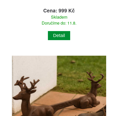
Cena: 999 Kč
Skladem
Doručíme do: 11.8.
Detail