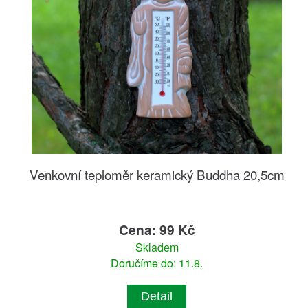
Venkovní teploměr keramický Buddha 20,5cm
Cena: 99 Kč
Skladem
Doručíme do: 11.8.
Detail