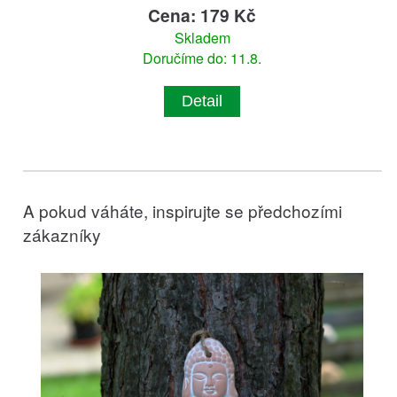
Cena: 179 Kč
Skladem
Doručíme do: 11.8.
Detail
A pokud váháte, inspirujte se předchozími
zákazníky