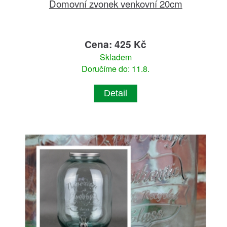
Domovní zvonek venkovní 20cm
Cena: 425 Kč
Skladem
Doručíme do: 11.8.
Detail