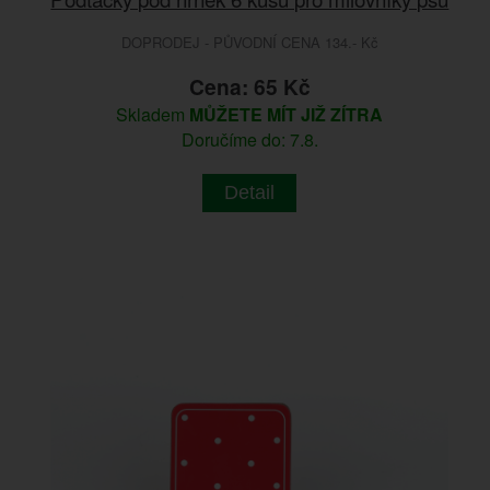
DOPRODEJ - PŮVODNÍ CENA 134.- Kč
Cena: 65 Kč
Skladem
MŮŽETE MÍT JIŽ ZÍTRA
Doručíme do: 7.8.
Detail