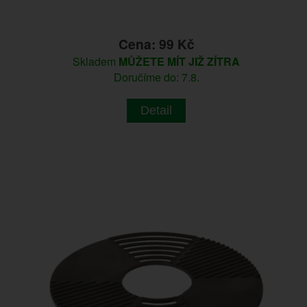
Cena: 99 Kč
Skladem
MŮŽETE MÍT JIŽ ZÍTRA
Doručíme do: 7.8.
Detail