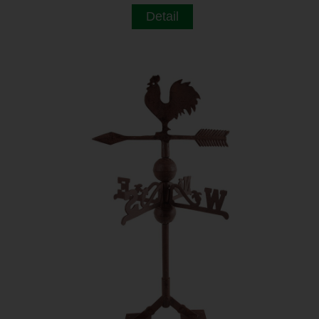
Detail