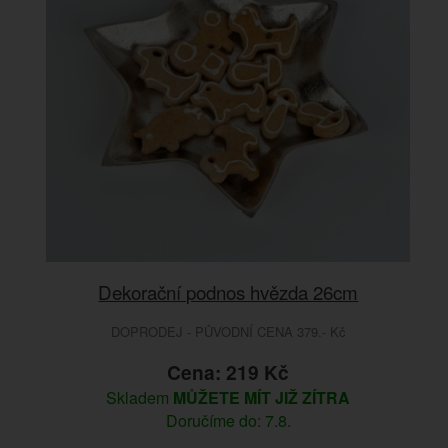
Dekorační podnos hvězda 26cm
DOPRODEJ - PŮVODNÍ CENA 379.- Kč
Cena: 219 Kč
Skladem
MŮŽETE MÍT JIŽ ZÍTRA
Doručíme do: 7.8.