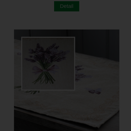
Detail