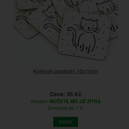
Korkové prostírání 10x10cm
Cena: 95 Kč
Skladem
MŮŽETE MÍT JIŽ ZÍTRA
Doručíme do: 7.8.
Detail