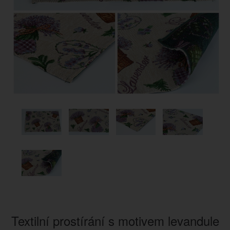
Textilní prostírání s motivem levandule