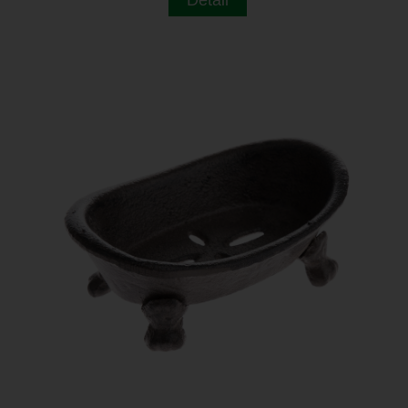
Detail