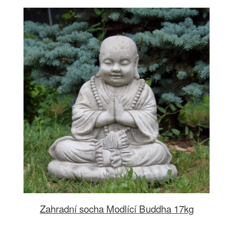
Zahradní socha Modlící Buddha 17kg