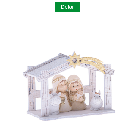
Detail