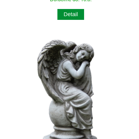
Detail