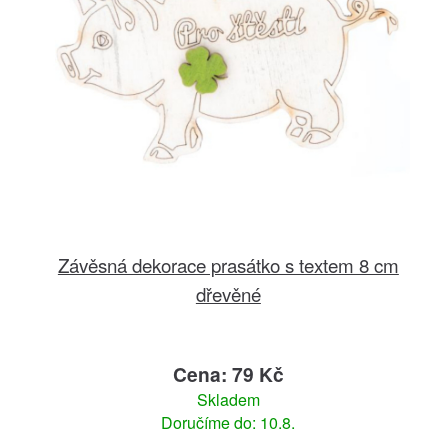
Závěsná dekorace prasátko s textem 8 cm
dřevěné
Cena: 79 Kč
Skladem
Doručíme do: 10.8.