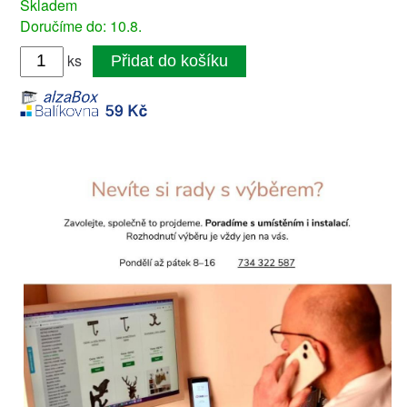
Skladem
Doručíme do: 10.8.
ks
Přidat do košíku