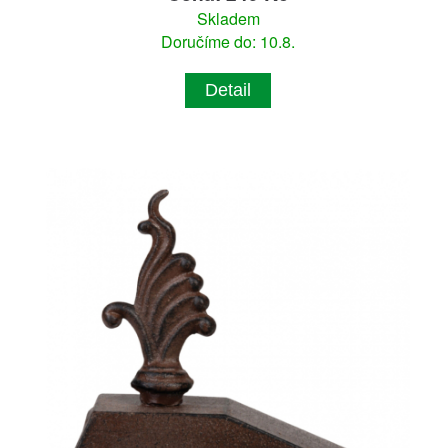
Skladem
Doručíme do: 10.8.
Detail