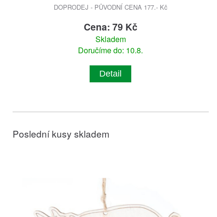
DOPRODEJ - PŮVODNÍ CENA 177.- Kč
Cena: 79 Kč
Skladem
Doručíme do: 10.8.
Detail
Poslední kusy skladem