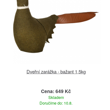
Dveřní zarážka - bažant 1,5kg
Cena: 649 Kč
Skladem
Doručíme do: 10.8.