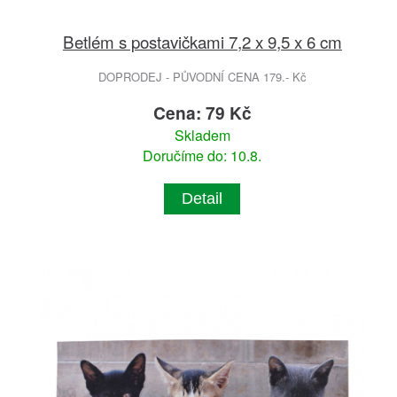
Betlém s postavičkami 7,2 x 9,5 x 6 cm
DOPRODEJ - PŮVODNÍ CENA 179.- Kč
Cena: 79 Kč
Skladem
Doručíme do: 10.8.
Detail