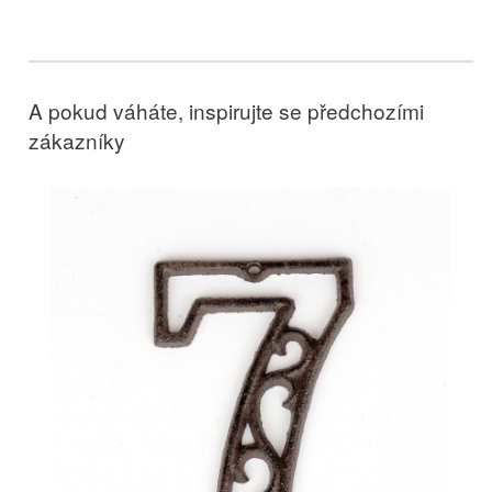
A pokud váháte, inspirujte se předchozími
zákazníky