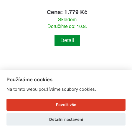
Cena: 1.779 Kč
Skladem
Doručíme do: 10.8.
Detail
Používáme cookies
Na tomto webu používáme soubory cookies.
Povolit vše
Detailní nastavení