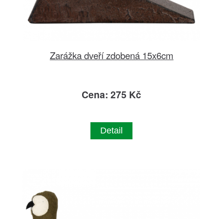
Zarážka dveří zdobená 15x6cm
Cena: 275 Kč
Detail