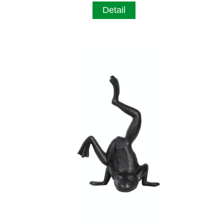
Detail