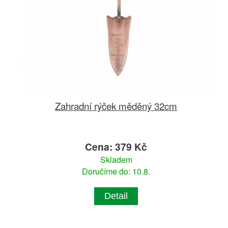
Zahradní rýček měděný 32cm
Cena: 379 Kč
Skladem
Doručíme do: 10.8.
Detail