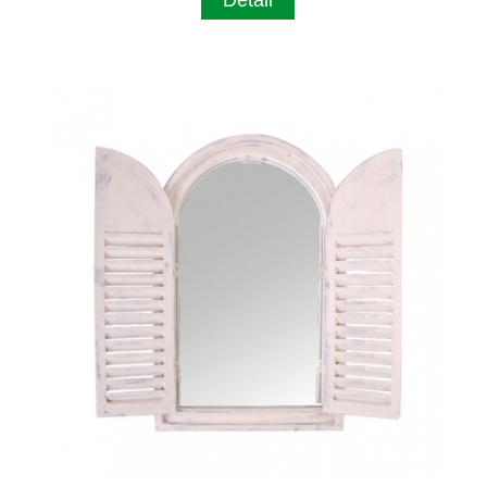
Detail