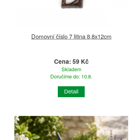
Domovní číslo 7 litina 8,8x12cm
Cena: 59 Kč
Skladem
Doručíme do: 10.8.
Detail