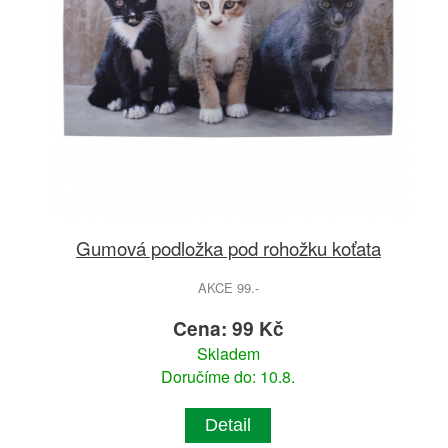
Gumová podložka pod rohožku koťata
AKCE 99.-
Cena: 99 Kč
Skladem
Doručíme do: 10.8.
Detail