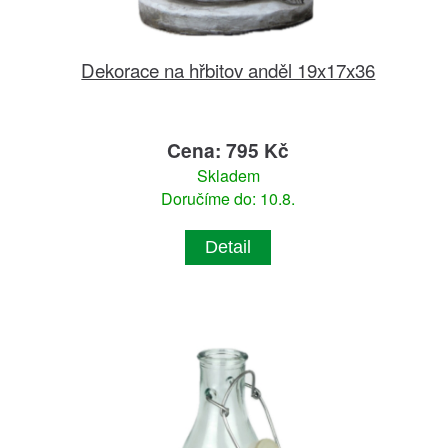
Dekorace na hřbitov anděl 19x17x36
Cena: 795 Kč
Skladem
Doručíme do: 10.8.
Detail