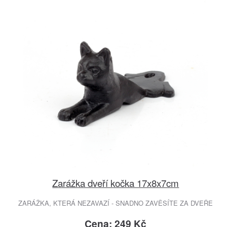
Zarážka dveří kočka 17x8x7cm
ZARÁŽKA, KTERÁ NEZAVAZÍ - SNADNO ZAVĚSÍTE ZA DVEŘE
Cena: 249 Kč