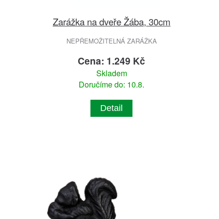
Zarážka na dveře Žába, 30cm
NEPŘEMOŽITELNÁ ZARÁŽKA
Cena: 1.249 Kč
Skladem
Doručíme do: 10.8.
Detail