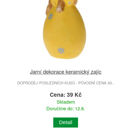
Jarní dekorace keramický zajíc
DOPRODEJ POSLEDNÍCH KUSŮ - PŮVODNÍ CENA 93.-
Cena: 39 Kč
Skladem
Doručíme do: 12.8.
Detail