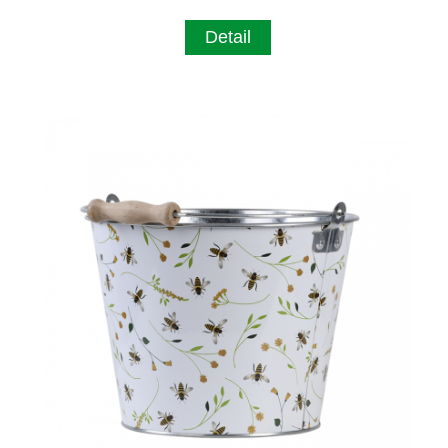
Detail