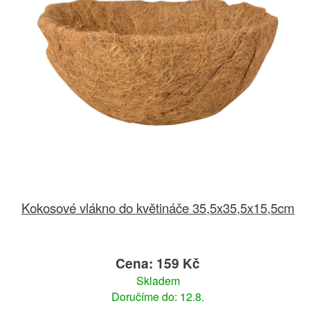
Kokosové vlákno do květináče 35,5x35,5x15,5cm
Cena: 159 Kč
Skladem
Doručíme do: 12.8.