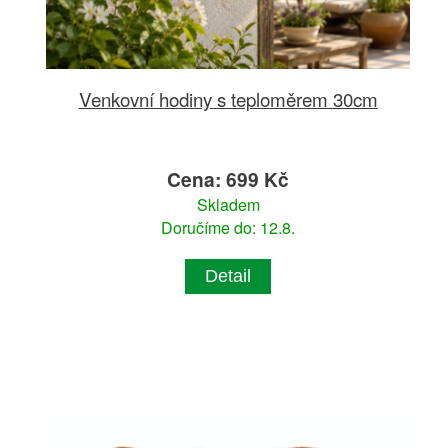
Venkovní hodiny s teploměrem 30cm
Cena: 699 Kč
Skladem
Doručíme do: 12.8.
Detail