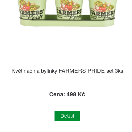
Květináč na bylinky FARMERS PRIDE set 3ks
Cena: 498 Kč
Detail