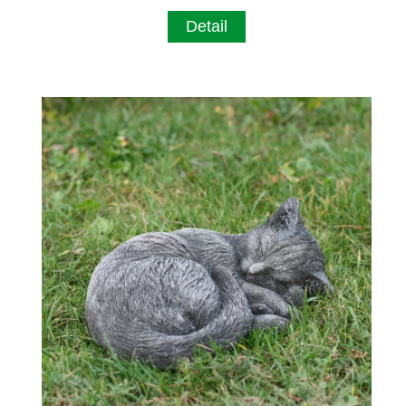
Detail