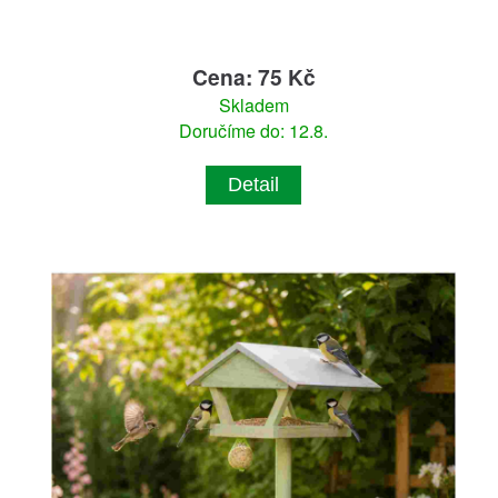
Cena: 75 Kč
Skladem
Doručíme do: 12.8.
Detail