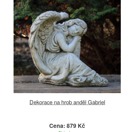
Dekorace na hrob anděl Gabriel
Cena: 879 Kč