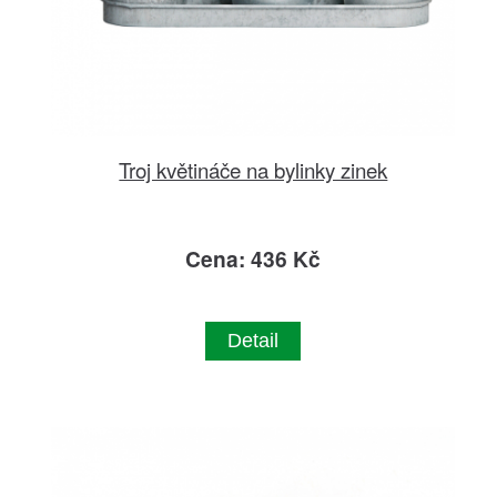
Troj květináče na bylinky zinek
Cena: 436 Kč
Detail