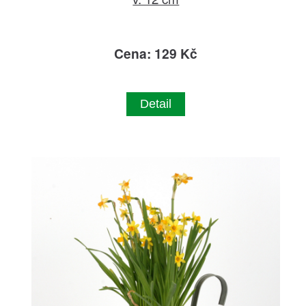
Cena: 129 Kč
Detail