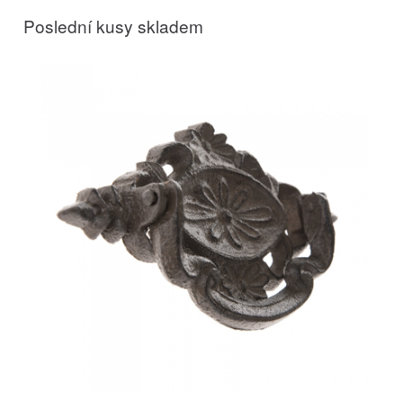
Poslední kusy skladem