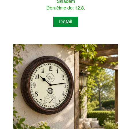
Skladem
Doručíme do: 12.8.
Detail