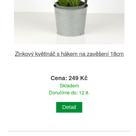
Zinkový květináč s hákem na zavěšení 18cm
Cena: 249 Kč
Skladem
Doručíme do: 12.8.
Detail