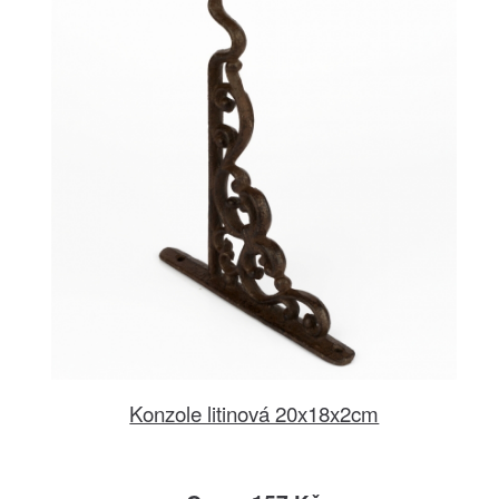
Konzole litinová 20x18x2cm