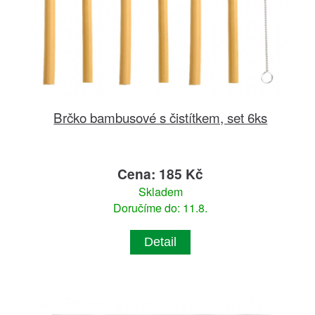
Brčko bambusové s čistítkem, set 6ks
Cena: 185 Kč
Skladem
Doručíme do: 11.8.
Detail