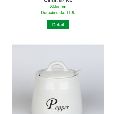
Skladem
Doručíme do: 11.8.
Detail