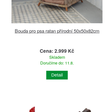
Bouda pro psa ratan přírodní 50x50x82cm
Cena: 2.999 Kč
Skladem
Doručíme do: 11.8.
Detail