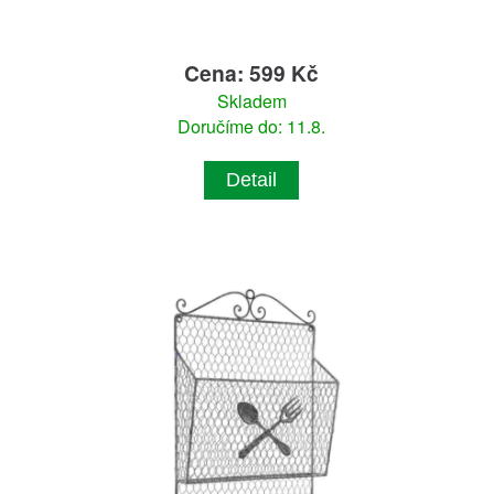
Cena: 599 Kč
Skladem
Doručíme do: 11.8.
Detail