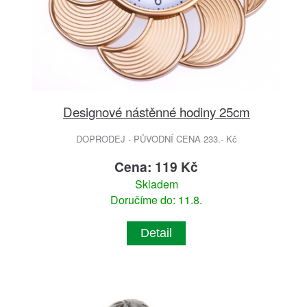
Designové nástěnné hodiny 25cm
DOPRODEJ - PŮVODNÍ CENA 233.- Kč
Cena: 119 Kč
Skladem
Doručíme do: 11.8.
Detail