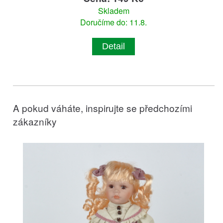
Skladem
Doručíme do: 11.8.
Detail
A pokud váháte, inspirujte se předchozími
zákazníky