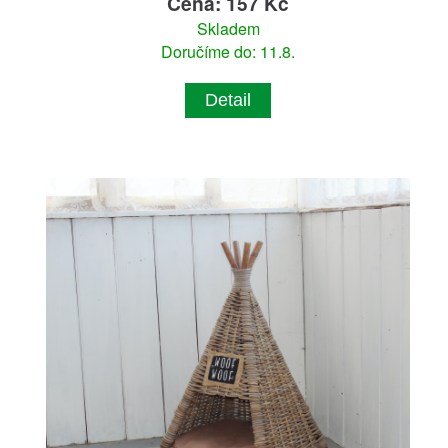
Cena: 157 Kč
Skladem
Doručíme do: 11.8.
Detail