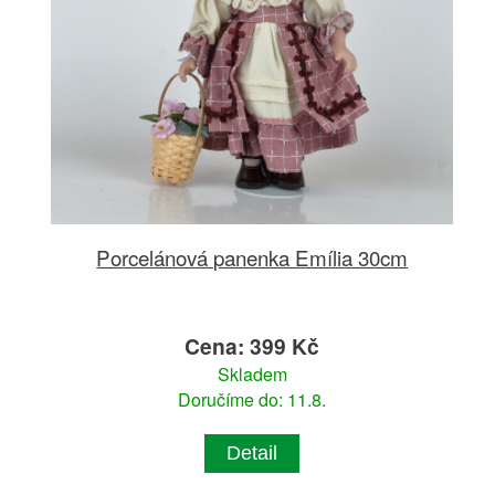
Porcelánová panenka Emília 30cm
Cena: 399 Kč
Skladem
Doručíme do: 11.8.
Detail