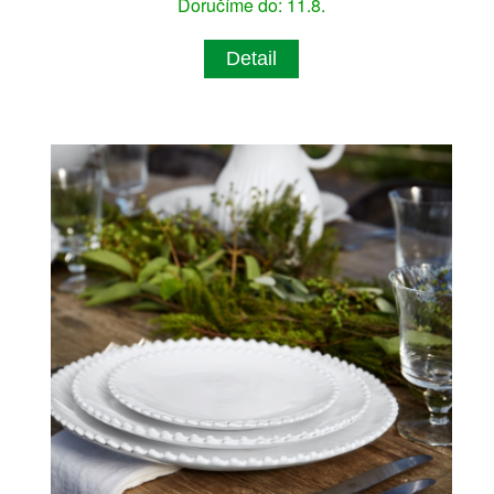
Doručíme do: 11.8.
Detail