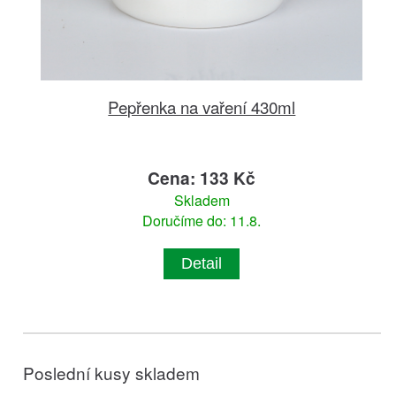
Pepřenka na vaření 430ml
Cena: 133 Kč
Skladem
Doručíme do: 11.8.
Detail
Poslední kusy skladem