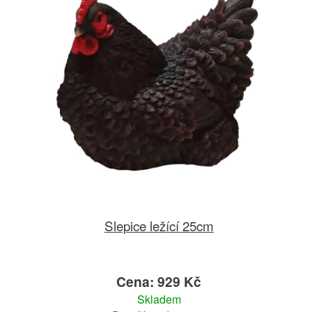
Slepice ležící 25cm
Cena: 929 Kč
Skladem