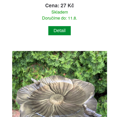
Cena: 27 Kč
Skladem
Doručíme do: 11.8.
Detail