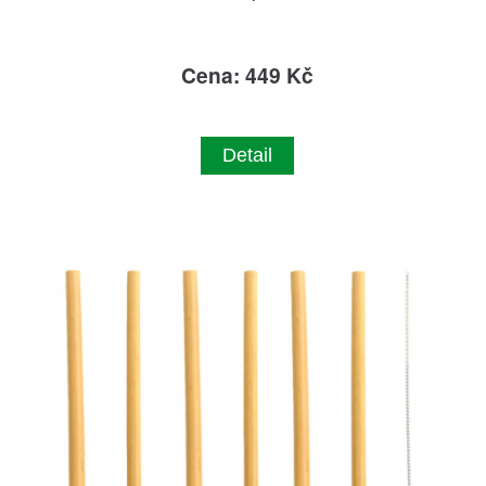
Cena: 449 Kč
Detail