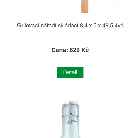
Grilovací nářadí skládací 8,4 x 5 x 49,5 4v1
Cena: 629 Kč
Detail