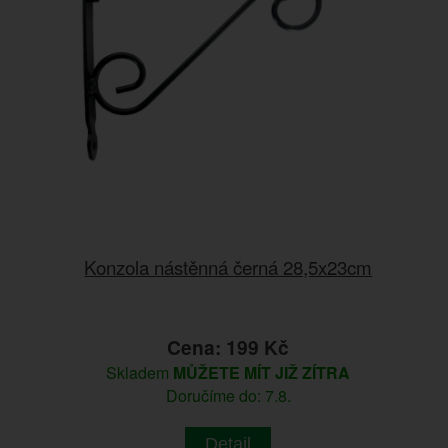
Konzola nástěnná černá 28,5x23cm
Cena: 199 Kč
Skladem
MŮŽETE MÍT JIŽ ZÍTRA
Doručíme do: 7.8.
Detail