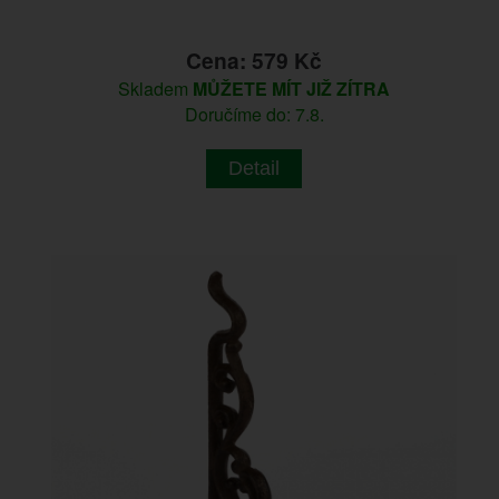
Cena: 579 Kč
Skladem
MŮŽETE MÍT JIŽ ZÍTRA
Doručíme do: 7.8.
Detail