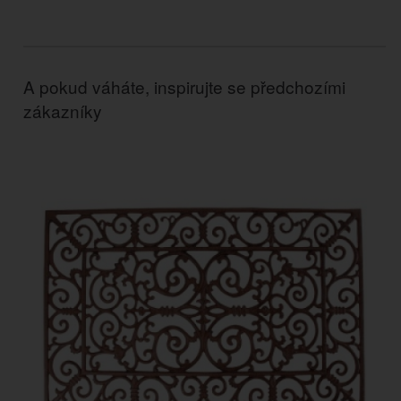
A pokud váháte, inspirujte se předchozími
zákazníky