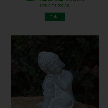
Doručíme do: 7.8.
Detail