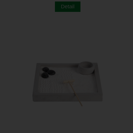
Detail