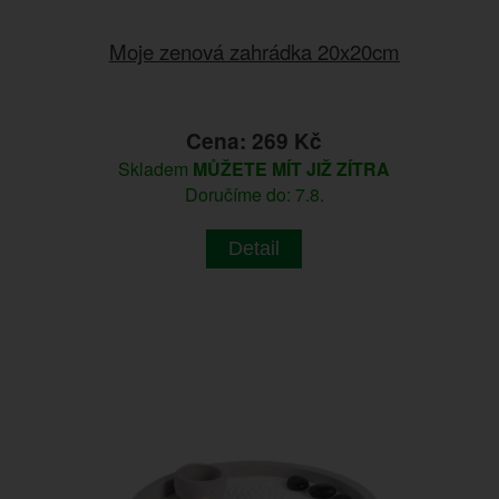
Moje zenová zahrádka 20x20cm
Cena: 269 Kč
Skladem
MŮŽETE MÍT JIŽ ZÍTRA
Doručíme do: 7.8.
Detail