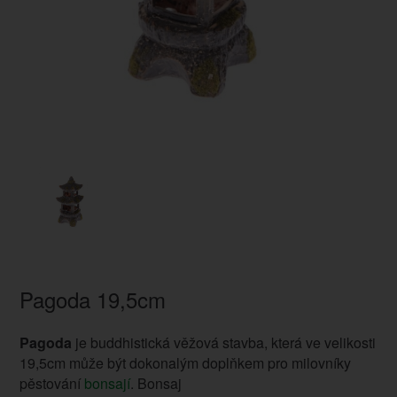
Pagoda 19,5cm
Pagoda
je buddhistická věžová stavba, která ve velikosti
19,5cm může být dokonalým doplňkem pro milovníky
pěstování
bonsají
. Bonsaj