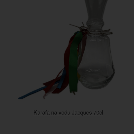
Karafa na vodu Jacques 70cl