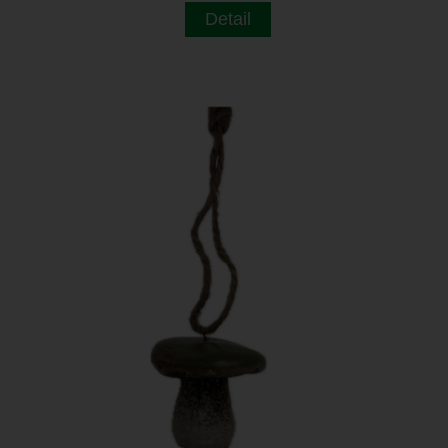
Detail