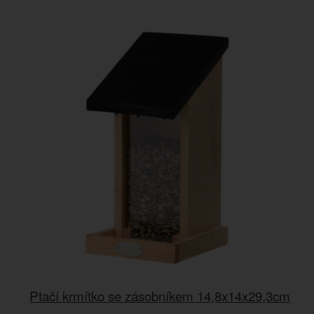
Ptačí krmítko se zásobníkem 14,8x14x29,3cm