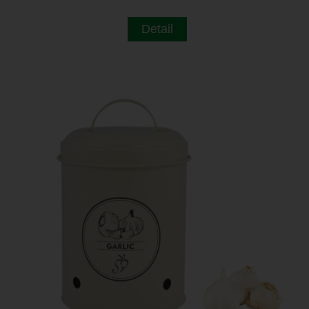
Detail